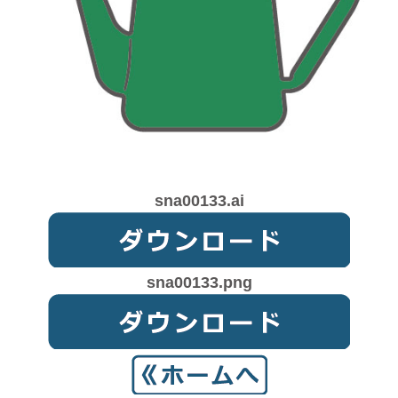
sna00133.ai
sna00133.png