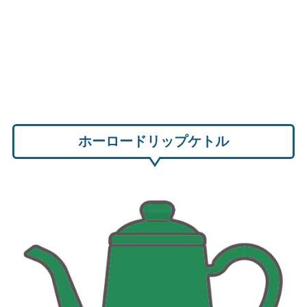
ホーロードリップケトル