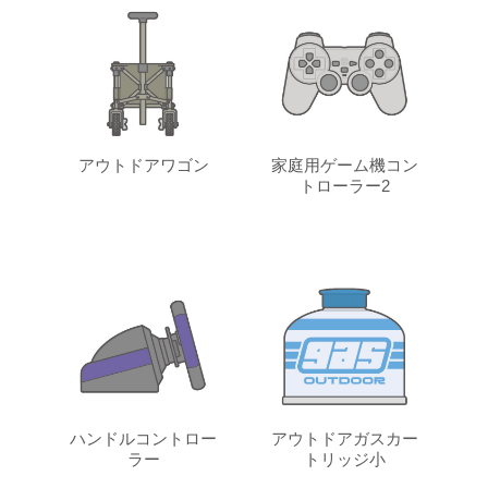
アウトドアワゴン
家庭用ゲーム機コン
トローラー2
ハンドルコントロー
アウトドアガスカー
ラー
トリッジ小