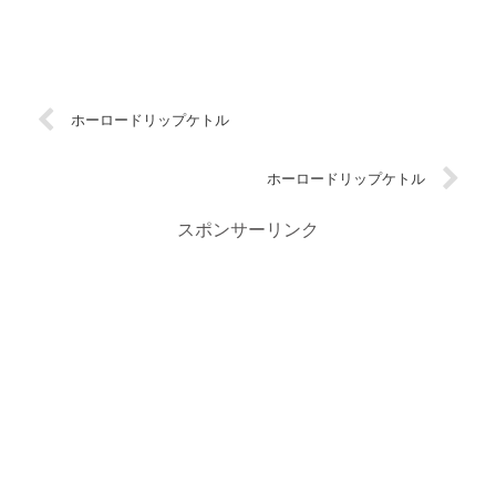
ホーロードリップケトル
ホーロードリップケトル
スポンサーリンク