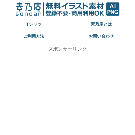
Tシャツ
素乃庵とは
ご利用方法
お問い合わせ
スポンサーリンク