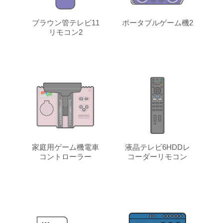
ブラウン管テレビ11
ポータブルゲーム機2
リモコン2
家庭用ゲーム機電車
液晶テレビ6HDDレ
コントローラー
コーダーリモコン