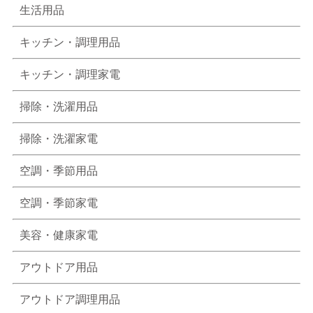
生活用品
キッチン・調理用品
キッチン・調理家電
掃除・洗濯用品
掃除・洗濯家電
空調・季節用品
空調・季節家電
美容・健康家電
アウトドア用品
アウトドア調理用品