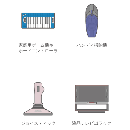
家庭用ゲーム機キー
ハンディ掃除機
ボードコントローラ
ー
ジョイスティック
液晶テレビ11ラック