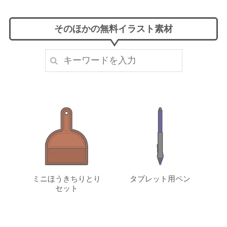
そのほかの無料イラスト素材
ミニほうきちりとり
タブレット用ペン
セット