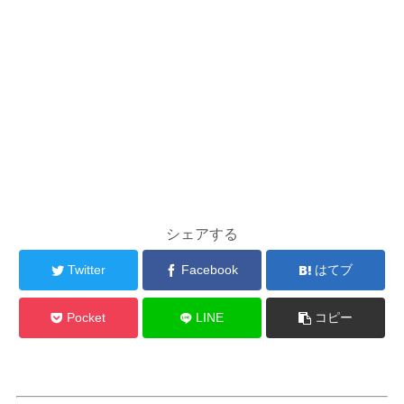
シェアする
Twitter
Facebook
はてブ
Pocket
LINE
コピー