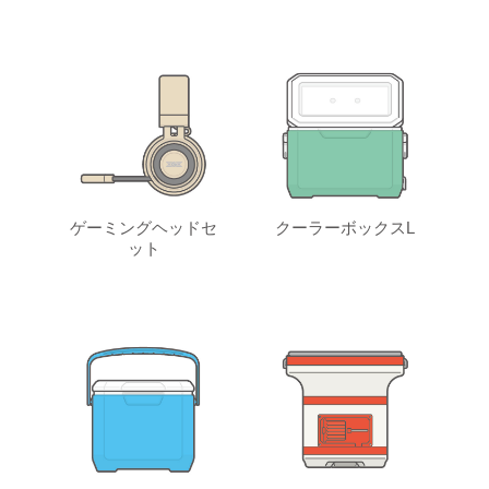
ゲーミングヘッドセ
クーラーボックスL
ット