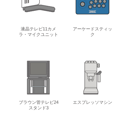
液晶テレビ11カメ
アーケードスティッ
ラ・マイクユニット
ク
ブラウン管テレビ24
エスプレッソマシン
スタンド3