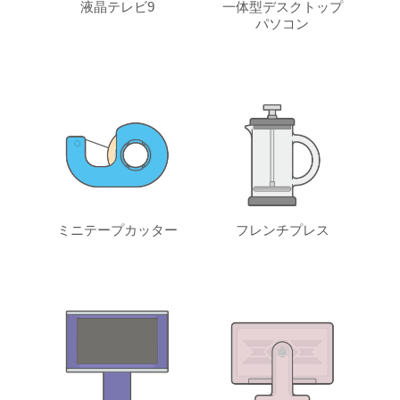
液晶テレビ9
一体型デスクトップ
パソコン
ミニテープカッター
フレンチプレス