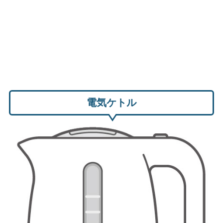
電気ケトル