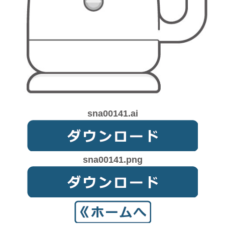
sna00141.ai
sna00141.png