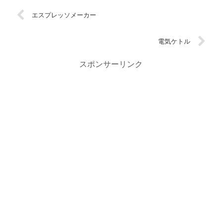
エスプレッソメーカー
電気ケトル
スポンサーリンク