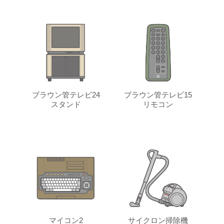
ブラウン管テレビ24
ブラウン管テレビ15
スタンド
リモコン
マイコン2
サイクロン掃除機