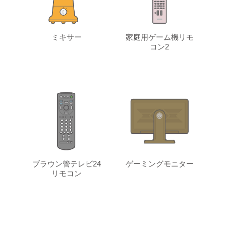
ミキサー
家庭用ゲーム機リモ
コン2
ブラウン管テレビ24
ゲーミングモニター
リモコン