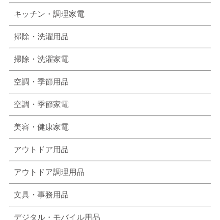
キッチン・調理家電
掃除・洗濯用品
掃除・洗濯家電
空調・季節用品
空調・季節家電
美容・健康家電
アウトドア用品
アウトドア調理用品
文具・事務用品
デジタル・モバイル用品