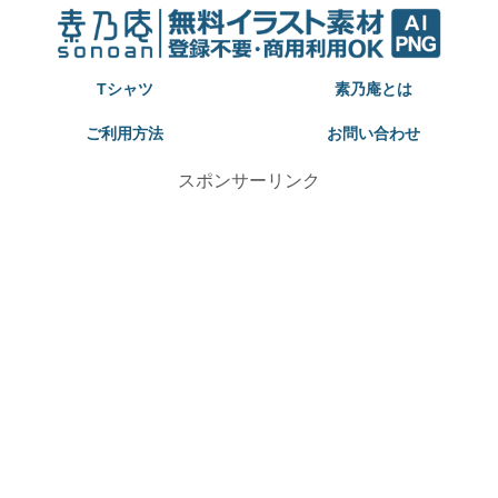
Tシャツ
素乃庵とは
ご利用方法
お問い合わせ
スポンサーリンク