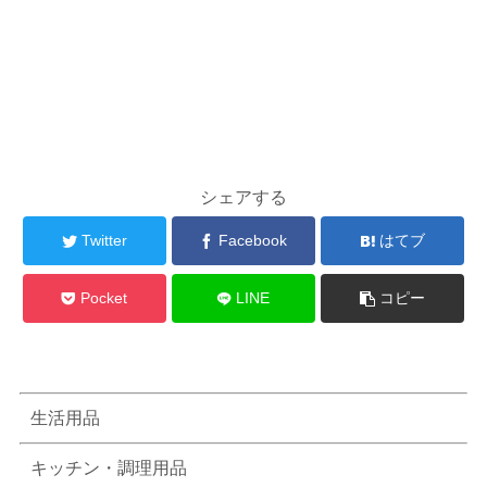
シェアする
Twitter
Facebook
はてブ
Pocket
LINE
コピー
生活用品
キッチン・調理用品