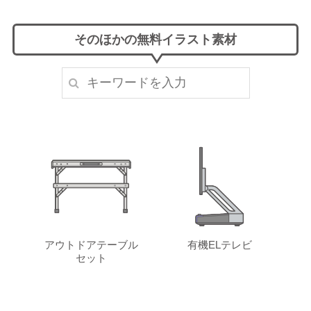
そのほかの無料イラスト素材
アウトドアテーブル
有機ELテレビ
セット