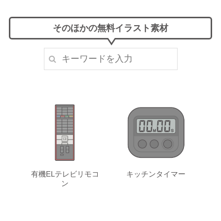
そのほかの無料イラスト素材
有機ELテレビリモコ
キッチンタイマー
ン