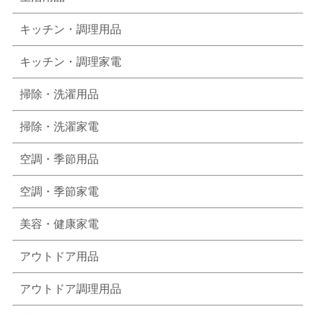
キッチン・調理用品
キッチン・調理家電
掃除・洗濯用品
掃除・洗濯家電
空調・季節用品
空調・季節家電
美容・健康家電
アウトドア用品
アウトドア調理用品