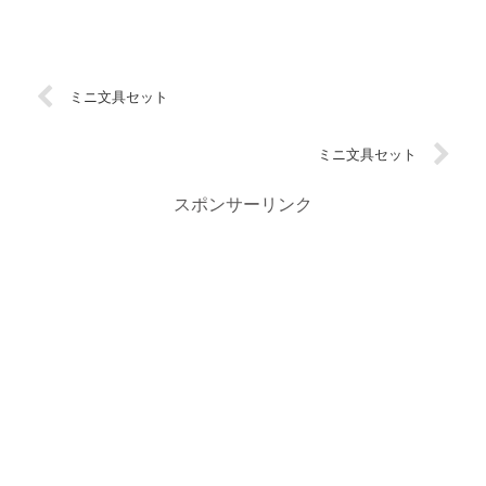
ミニ文具セット
ミニ文具セット
スポンサーリンク