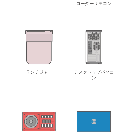
コーダーリモコン
ランチジャー
デスクトップパソコ
ン