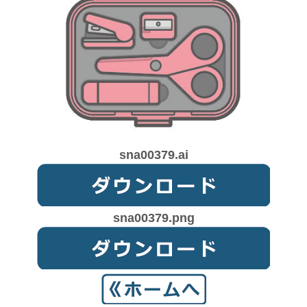
sna00379.ai
sna00379.png