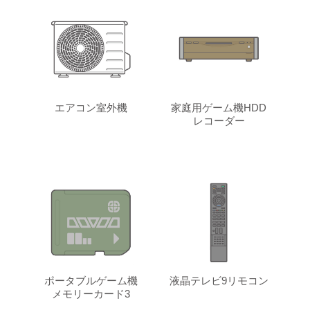
エアコン室外機
家庭用ゲーム機HDD
レコーダー
ポータブルゲーム機
液晶テレビ9リモコン
メモリーカード3