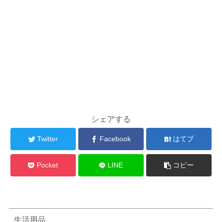
シェアする
Twitter
Facebook
はてブ
Pocket
LINE
コピー
生活用品