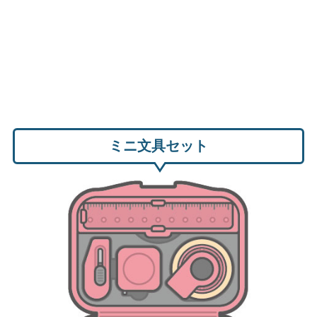
ミニ文具セット