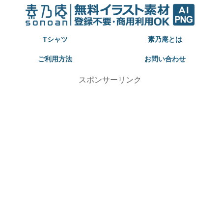
Tシャツ
素乃庵とは
ご利用方法
お問い合わせ
スポンサーリンク