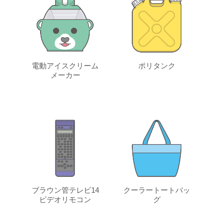
電動アイスクリーム
ポリタンク
メーカー
ブラウン管テレビ14
クーラートートバッ
ビデオリモコン
グ