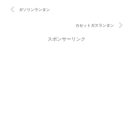
ガソリンランタン
カセットガスランタン
スポンサーリンク