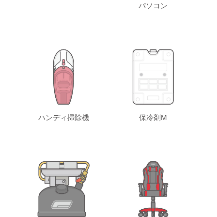
パソコン
ハンディ掃除機
保冷剤M