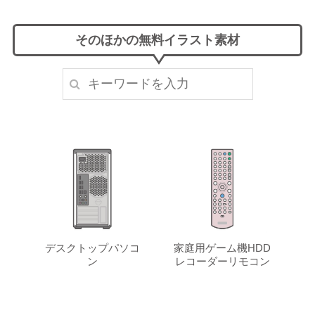
そのほかの無料イラスト素材
デスクトップパソコ
家庭用ゲーム機HDD
ン
レコーダーリモコン