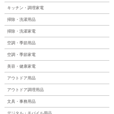
キッチン・調理家電
掃除・洗濯用品
掃除・洗濯家電
空調・季節用品
空調・季節家電
美容・健康家電
アウトドア用品
アウトドア調理用品
文具・事務用品
デジタル・モバイル用品