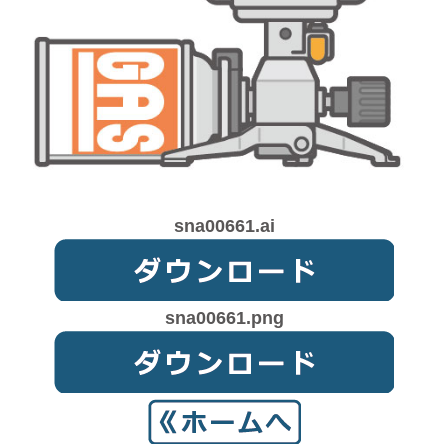
sna00661.ai
sna00661.png