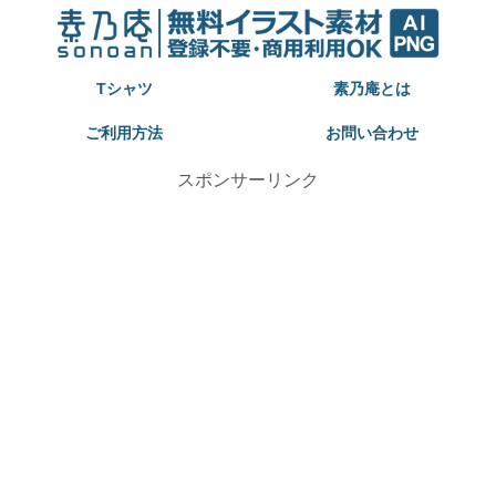
Tシャツ
素乃庵とは
ご利用方法
お問い合わせ
スポンサーリンク