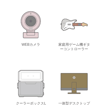
WEBカメラ
家庭用ゲーム機ギタ
ーコントローラー
クーラーボックスL
一体型デスクトップ