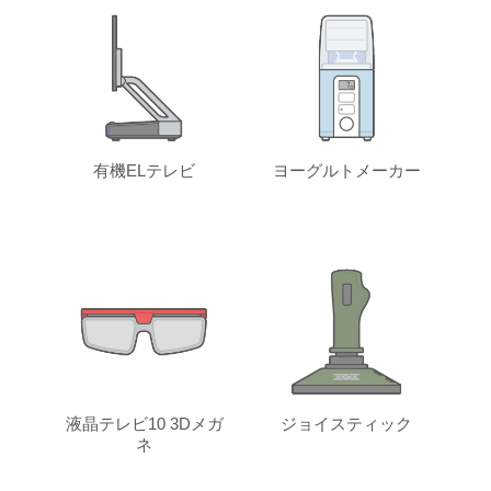
有機ELテレビ
ヨーグルトメーカー
液晶テレビ10 3Dメガ
ジョイスティック
ネ