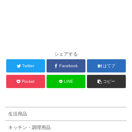
シェアする
Twitter
Facebook
はてブ
Pocket
LINE
コピー
生活用品
キッチン・調理用品