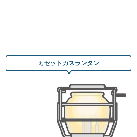
カセットガスランタン