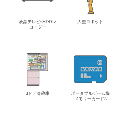
液晶テレビ6HDDレ
人型ロボット
コーダー
3ドア冷蔵庫
ポータブルゲーム機
メモリーカード3