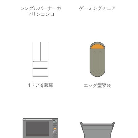
シングルバーナーガ
ゲーミングチェア
ソリンコンロ
4ドア冷蔵庫
エッグ型寝袋