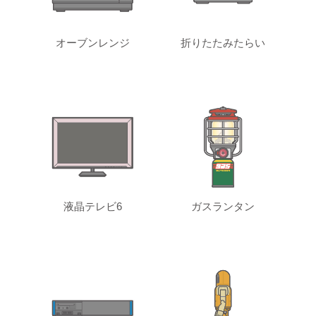
オーブンレンジ
折りたたみたらい
液晶テレビ6
ガスランタン