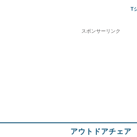
T
スポンサーリンク
アウトドアチェア