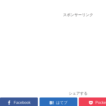
スポンサーリンク
シェアする
Facebook
はてブ
Pocke