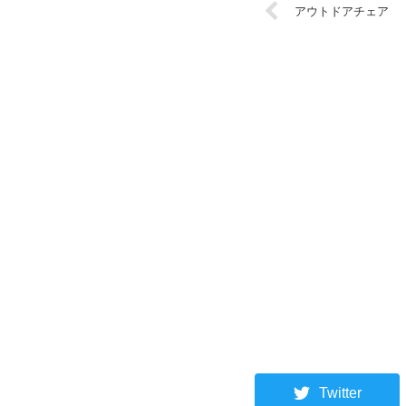
アウトドアチェア
Twitter