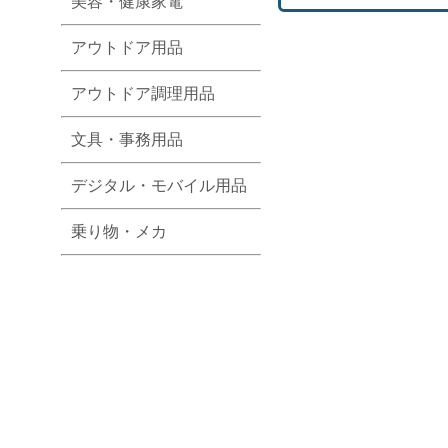
美容・健康家電
アウトドア用品
アウトドア調理用品
文具・事務用品
デジタル・モバイル用品
乗り物・メカ