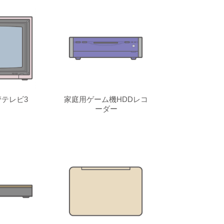
テレビ3
家庭用ゲーム機HDDレコ
ーダー