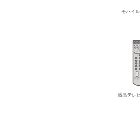
モバイル
液晶テレビ