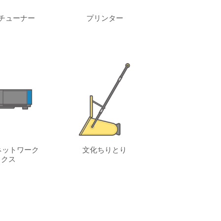
チューナー
プリンター
ネットワーク
文化ちりとり
ックス