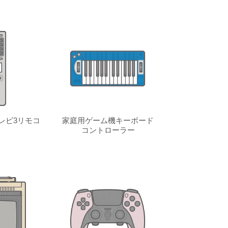
レビ3リモコ
家庭用ゲーム機キーボード
コントローラー