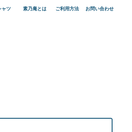
シャツ
素乃庵とは
ご利用方法
お問い合わせ