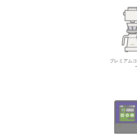
プレミアムコ