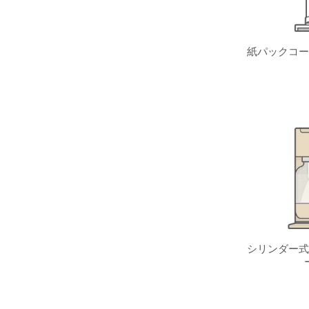
紙パックコー
シリンダー式