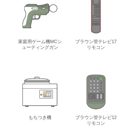
家庭用ゲーム機MCシ
ブラウン管テレビ17
ューティングガン
リモコン
もちつき機
ブラウン管テレビ12
リモコン