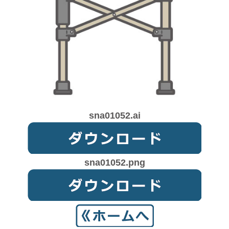
sna01052.ai
sna01052.png