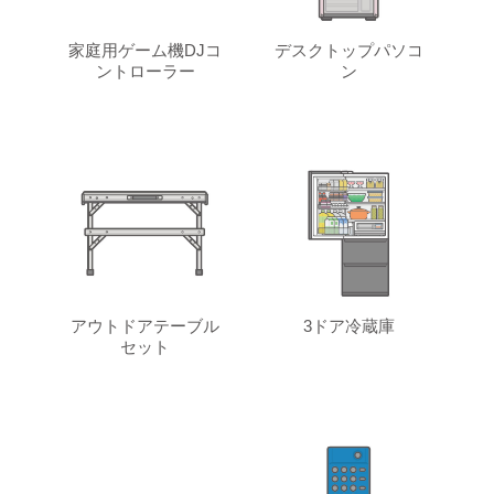
家庭用ゲーム機DJコ
デスクトップパソコ
ントローラー
ン
アウトドアテーブル
3ドア冷蔵庫
セット