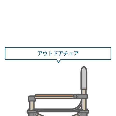
アウトドアチェア