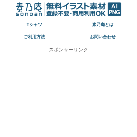
Tシャツ
素乃庵とは
ご利用方法
お問い合わせ
スポンサーリンク