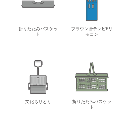
折りたたみバスケッ
ブラウン管テレビ6リ
ト
モコン
文化ちりとり
折りたたみバスケッ
ト