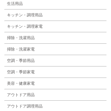
生活用品
キッチン・調理用品
キッチン・調理家電
掃除・洗濯用品
掃除・洗濯家電
空調・季節用品
空調・季節家電
美容・健康家電
アウトドア用品
アウトドア調理用品