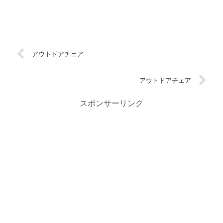
アウトドアチェア
アウトドアチェア
スポンサーリンク