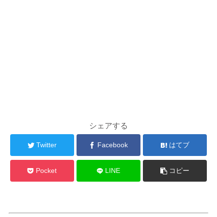
シェアする
Twitter
Facebook
はてブ
Pocket
LINE
コピー