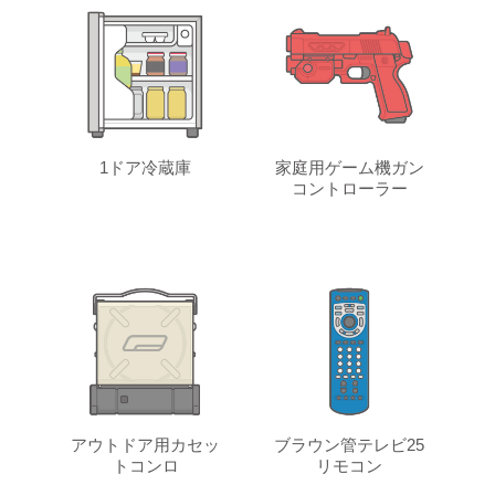
1ドア冷蔵庫
家庭用ゲーム機ガン
コントローラー
アウトドア用カセッ
ブラウン管テレビ25
トコンロ
リモコン