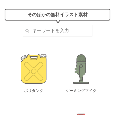
そのほかの無料イラスト素材
ポリタンク
ゲーミングマイク