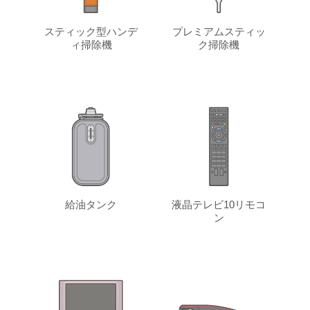
スティック型ハンデ
プレミアムスティッ
ィ掃除機
ク掃除機
給油タンク
液晶テレビ10リモコ
ン