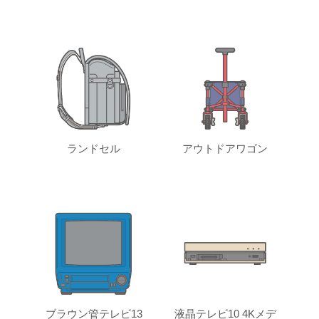
ランドセル
アウトドアワゴン
ブラウン管テレビ13
液晶テレビ10 4Kメデ