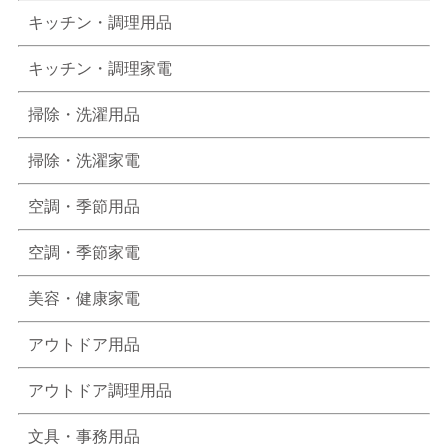
キッチン・調理用品
キッチン・調理家電
掃除・洗濯用品
掃除・洗濯家電
空調・季節用品
空調・季節家電
美容・健康家電
アウトドア用品
アウトドア調理用品
文具・事務用品