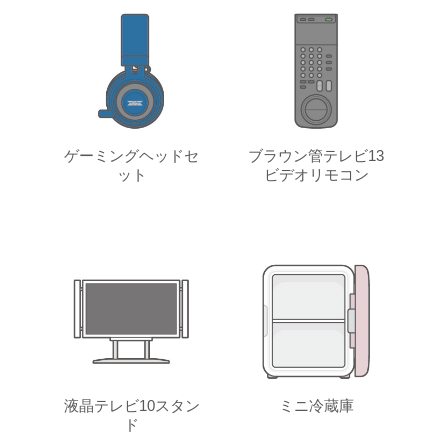
ゲーミングヘッドセ
ブラウン管テレビ13
ット
ビデオリモコン
液晶テレビ10スタン
ミニ冷蔵庫
ド