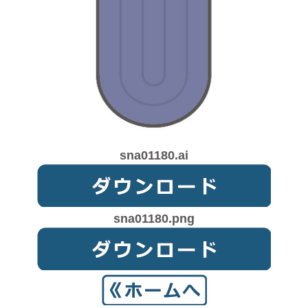
sna01180.ai
sna01180.png