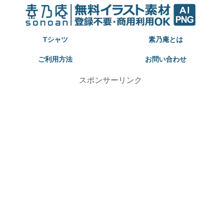
Tシャツ
素乃庵とは
ご利用方法
お問い合わせ
スポンサーリンク