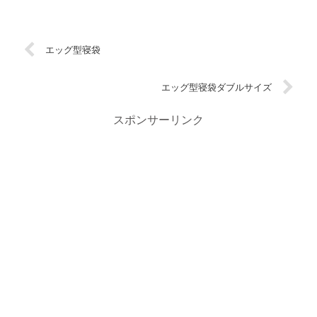
エッグ型寝袋
エッグ型寝袋ダブルサイズ
スポンサーリンク