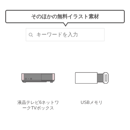
そのほかの無料イラスト素材
液晶テレビ6ネットワ
USBメモリ
ークTVボックス