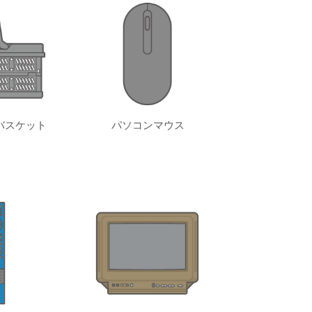
バスケット
パソコンマウス