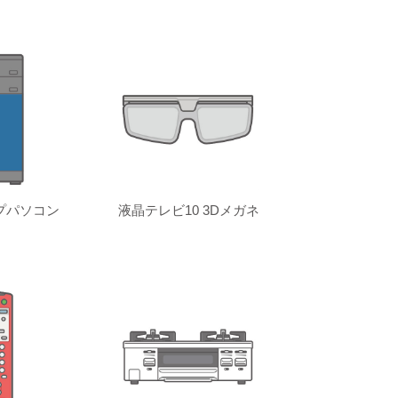
プパソコン
液晶テレビ10 3Dメガネ