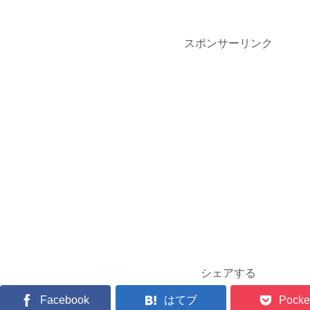
スポンサーリンク
シェアする
Facebook
はてブ
Pocke