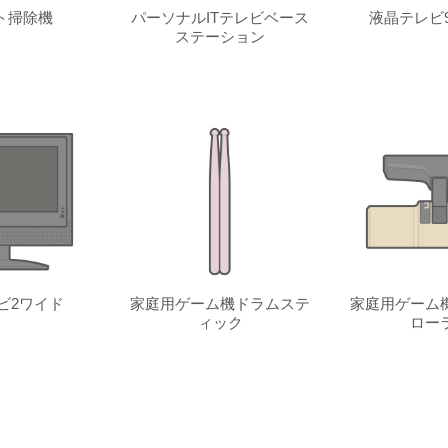
ト掃除機
パーソナルITテレビベース
液晶テレビ
ステーション
ビ2ワイド
家庭用ゲーム機ドラムステ
家庭用ゲーム
ィック
ロー