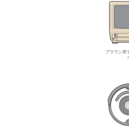
ブラウン管テ