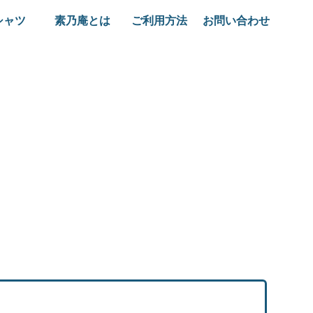
シャツ
素乃庵とは
ご利用方法
お問い合わせ