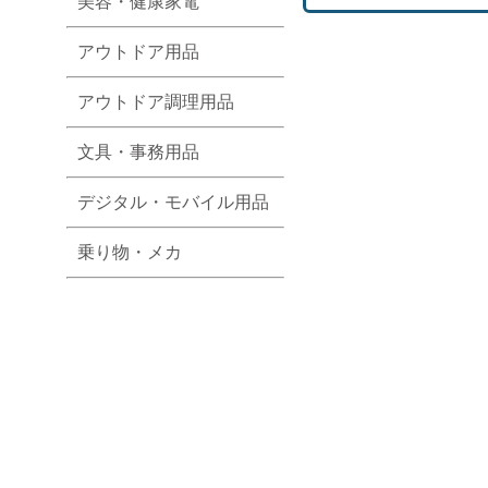
美容・健康家電
アウトドア用品
アウトドア調理用品
文具・事務用品
デジタル・モバイル用品
乗り物・メカ