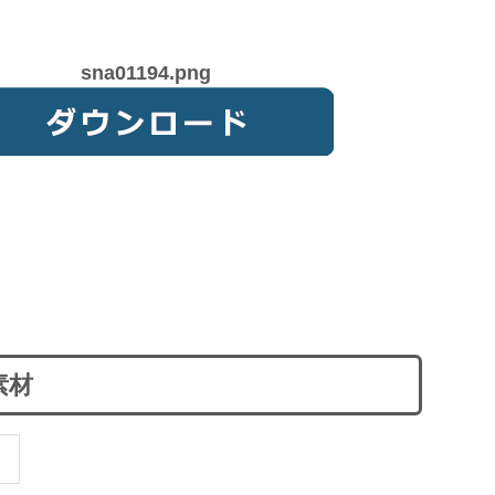
sna01194.png
素材