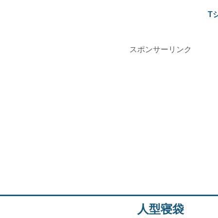
T
スポンサーリンク
人型寝袋