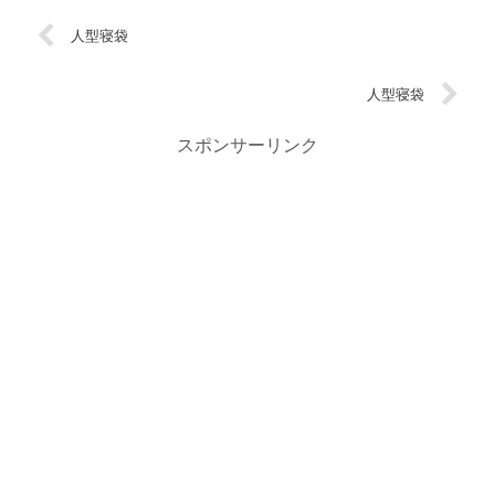
人型寝袋
人型寝袋
スポンサーリンク