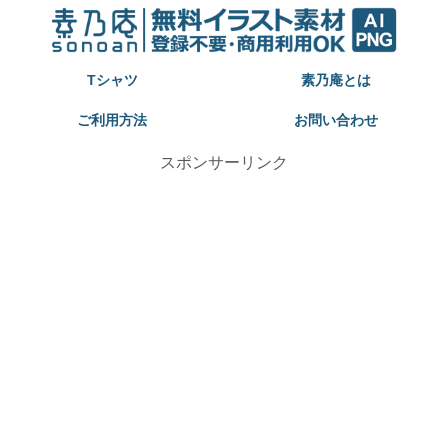
Tシャツ
素乃庵とは
ご利用方法
お問い合わせ
スポンサーリンク