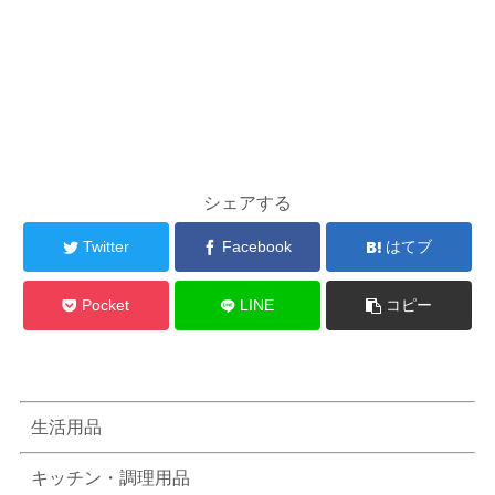
シェアする
Twitter
Facebook
はてブ
Pocket
LINE
コピー
生活用品
キッチン・調理用品