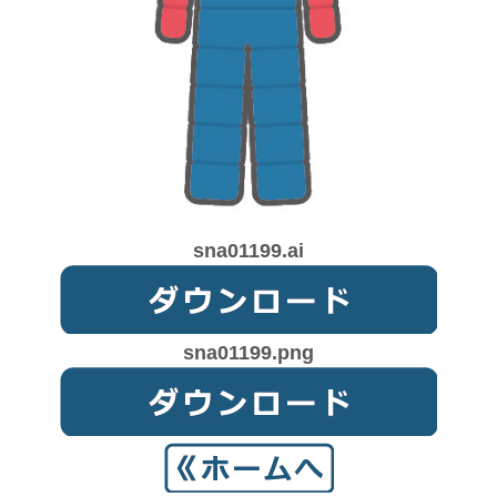
sna01199.ai
sna01199.png