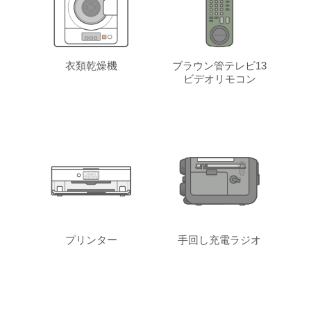
衣類乾燥機
ブラウン管テレビ13
ビデオリモコン
プリンター
手回し充電ラジオ