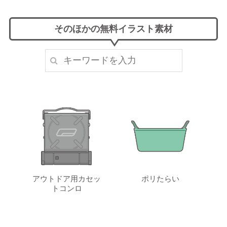
そのほかの無料イラスト素材
アウトドア用カセッ
ポリたらい
トコンロ