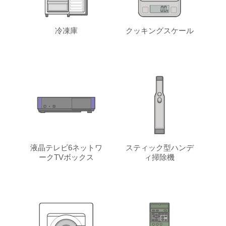
冷凍庫
クッキングスケール
液晶テレビ6ネットワ
スティック型ハンデ
ークTVボックス
ィ掃除機