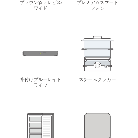
ブラウン管テレビ25
プレミアムスマート
ワイド
フォン
外付けブルーレイド
スチームクッカー
ライブ