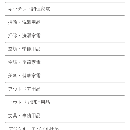
キッチン・調理家電
掃除・洗濯用品
掃除・洗濯家電
空調・季節用品
空調・季節家電
美容・健康家電
アウトドア用品
アウトドア調理用品
文具・事務用品
デジタル・モバイル用品