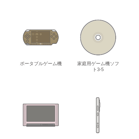
ポータブルゲーム機
家庭用ゲーム機ソフ
ト3-5