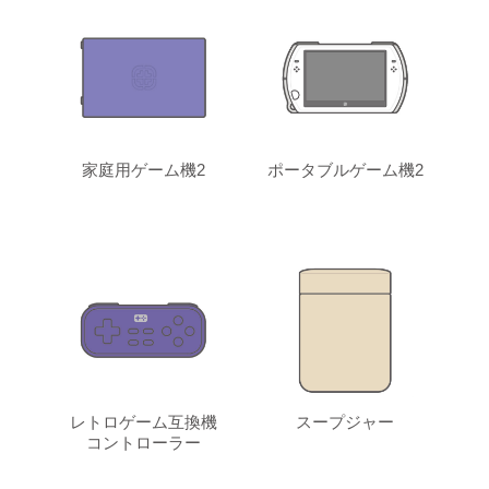
家庭用ゲーム機2
ポータブルゲーム機2
レトロゲーム互換機
スープジャー
コントローラー