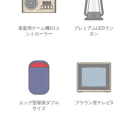
家庭用ゲーム機DJコ
プレミアムLEDラン
ントローラー
タン
エッグ型寝袋ダブル
ブラウン管テレビ3
サイズ