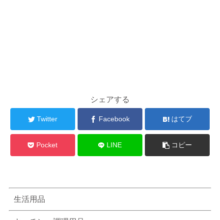
シェアする
Twitter
Facebook
はてブ
Pocket
LINE
コピー
生活用品