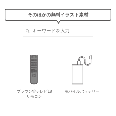
そのほかの無料イラスト素材
ブラウン管テレビ18
モバイルバッテリー
リモコン