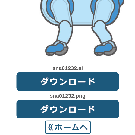
sna01232.ai
sna01232.png