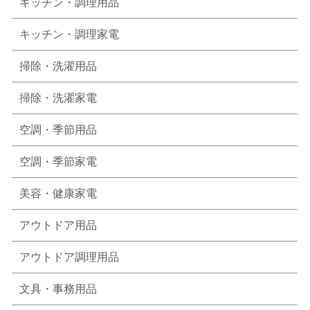
キッチン・調理用品
キッチン・調理家電
掃除・洗濯用品
掃除・洗濯家電
空調・季節用品
空調・季節家電
美容・健康家電
アウトドア用品
アウトドア調理用品
文具・事務用品