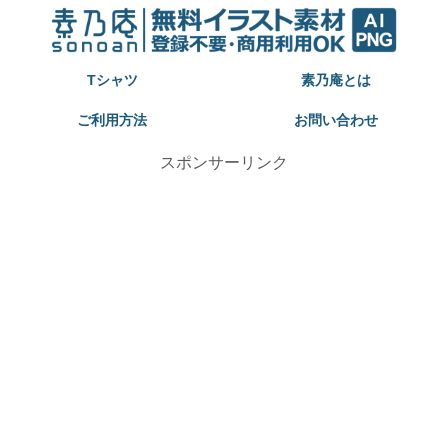
Tシャツ
素乃庵とは
ご利用方法
お問い合わせ
スポンサーリンク