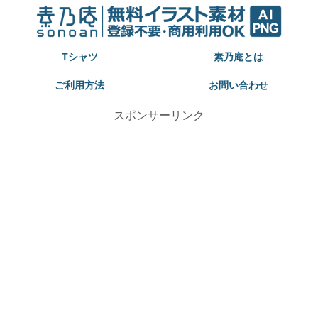
Tシャツ
素乃庵とは
ご利用方法
お問い合わせ
スポンサーリンク