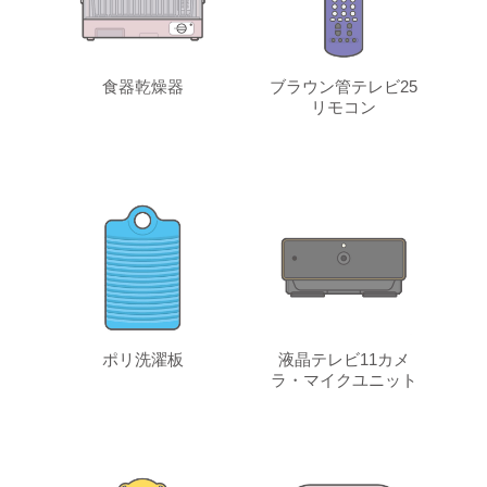
食器乾燥器
ブラウン管テレビ25
リモコン
ポリ洗濯板
液晶テレビ11カメ
ラ・マイクユニット