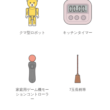
クマ型ロボット
キッチンタイマー
家庭用ゲーム機モー
7玉長柄箒
ションコントローラ
ー