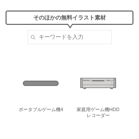
そのほかの無料イラスト素材
ポータブルゲーム機4
家庭用ゲーム機HDD
レコーダー