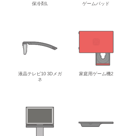
保冷剤L
ゲームパッド
液晶テレビ10 3Dメガ
家庭用ゲーム機2
ネ