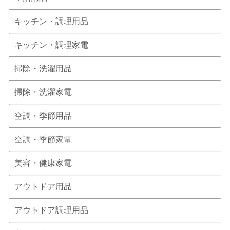
キッチン・調理用品
キッチン・調理家電
掃除・洗濯用品
掃除・洗濯家電
空調・季節用品
空調・季節家電
美容・健康家電
アウトドア用品
アウトドア調理用品