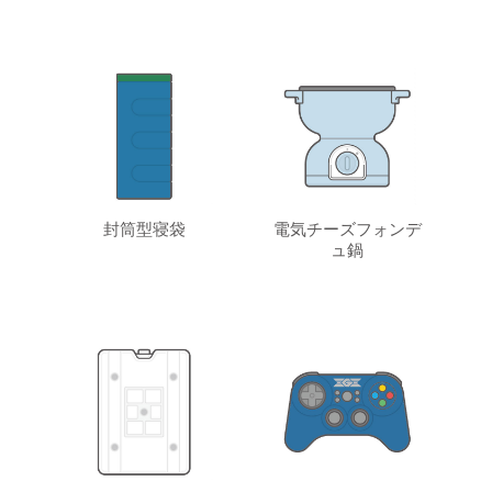
封筒型寝袋
電気チーズフォンデ
ュ鍋