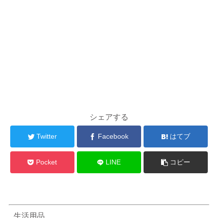
シェアする
Twitter
Facebook
はてブ
Pocket
LINE
コピー
生活用品