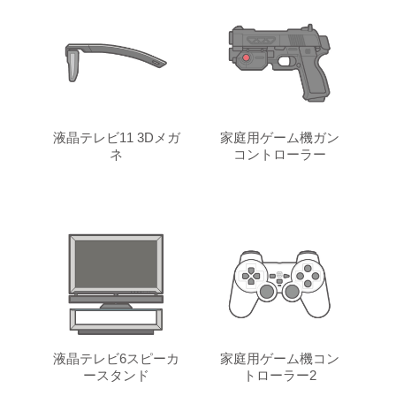
液晶テレビ11 3Dメガ
家庭用ゲーム機ガン
ネ
コントローラー
液晶テレビ6スピーカ
家庭用ゲーム機コン
ースタンド
トローラー2