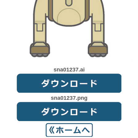
sna01237.ai
sna01237.png