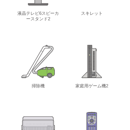
液晶テレビ6スピーカ
スキレット
ースタンド2
掃除機
家庭用ゲーム機2