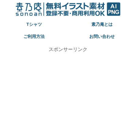
Tシャツ
素乃庵とは
ご利用方法
お問い合わせ
スポンサーリンク