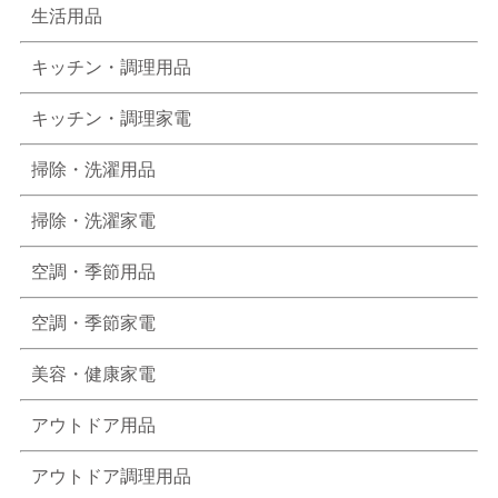
生活用品
キッチン・調理用品
キッチン・調理家電
掃除・洗濯用品
掃除・洗濯家電
空調・季節用品
空調・季節家電
美容・健康家電
アウトドア用品
アウトドア調理用品