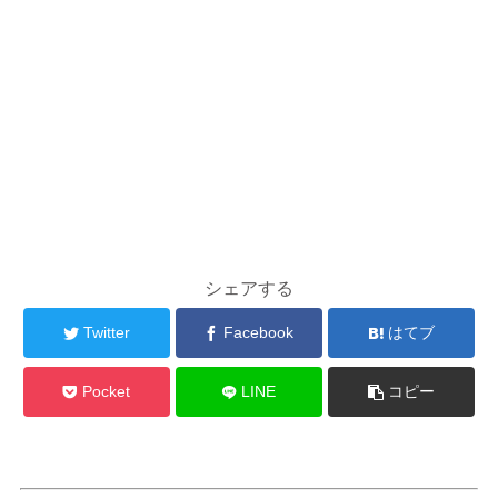
シェアする
Twitter
Facebook
はてブ
Pocket
LINE
コピー