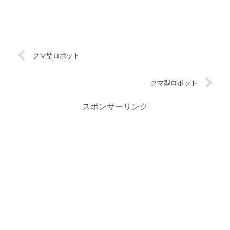
クマ型ロボット
クマ型ロボット
スポンサーリンク