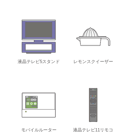
液晶テレビ5スタンド
レモンスクイーザー
モバイルルーター
液晶テレビ11リモコ