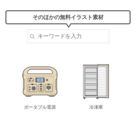
そのほかの無料イラスト素材
ポータブル電源
冷凍庫