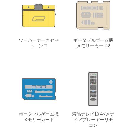
ツーバーナーカセッ
ポータブルゲーム機
トコンロ
メモリーカード2
ポータブルゲーム機
液晶テレビ10 4Kメデ
メモリーカード
ィアプレーヤーリモ
コン