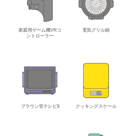
家庭用ゲーム機VRコ
電気グリル鍋
ントローラー
ブラウン管テレビ8
クッキングスケール