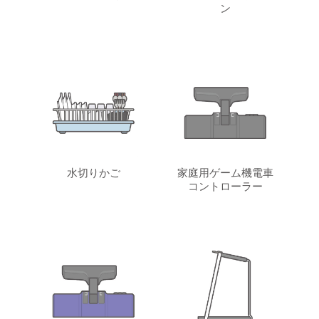
ン
水切りかご
家庭用ゲーム機電車
コントローラー