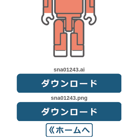
sna01243.ai
sna01243.png