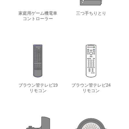
家庭用ゲーム機電車
三つ手ちりとり
コントローラー
ブラウン管テレビ19
ブラウン管テレビ24
リモコン
リモコン