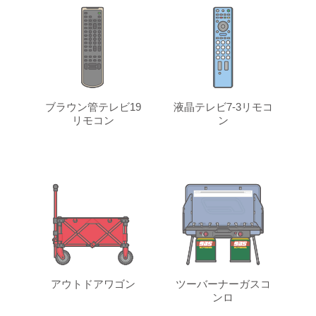
ブラウン管テレビ19
液晶テレビ7-3リモコ
リモコン
ン
アウトドアワゴン
ツーバーナーガスコ
ンロ