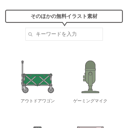
そのほかの無料イラスト素材
アウトドアワゴン
ゲーミングマイク