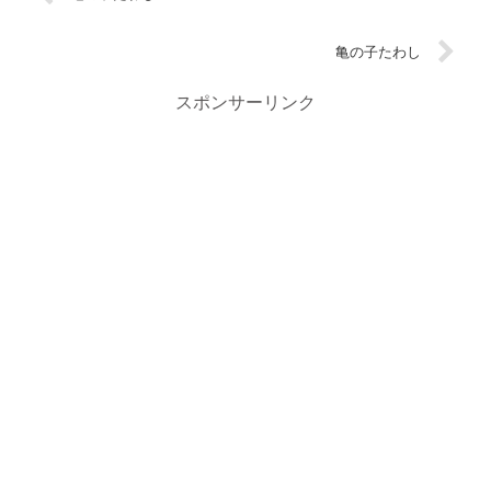
亀の子たわし
スポンサーリンク