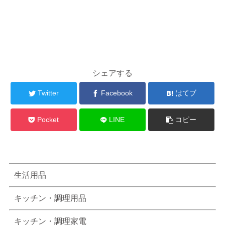
シェアする
Twitter
Facebook
はてブ
Pocket
LINE
コピー
生活用品
キッチン・調理用品
キッチン・調理家電