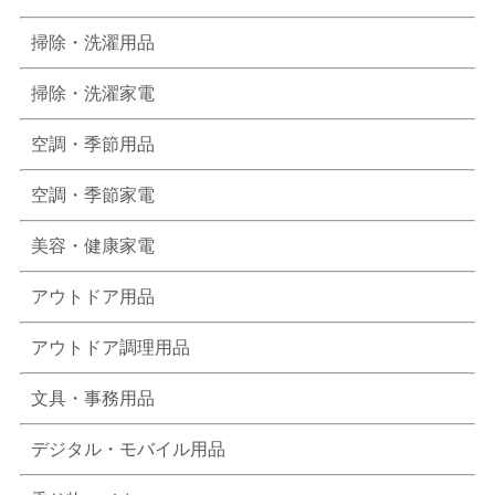
掃除・洗濯用品
掃除・洗濯家電
空調・季節用品
空調・季節家電
美容・健康家電
アウトドア用品
アウトドア調理用品
文具・事務用品
デジタル・モバイル用品