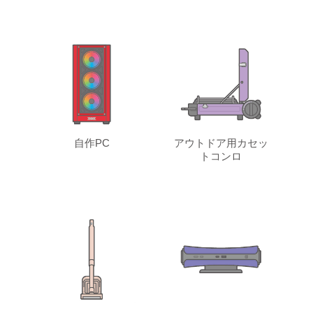
自作PC
アウトドア用カセッ
トコンロ