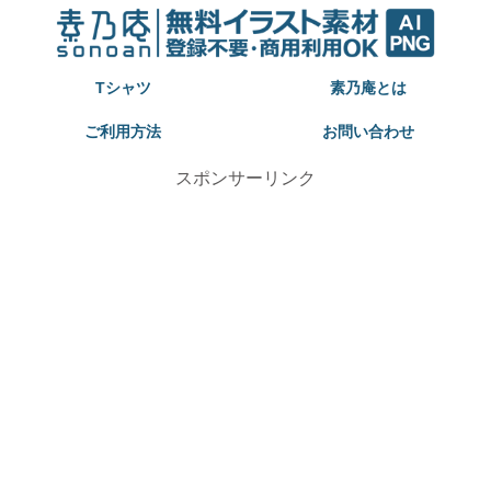
Tシャツ
素乃庵とは
ご利用方法
お問い合わせ
スポンサーリンク