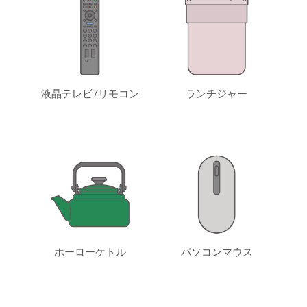
液晶テレビ7リモコン
ランチジャー
ホーローケトル
パソコンマウス