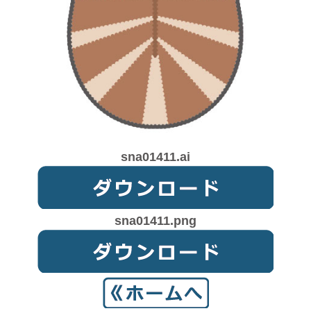
sna01411.ai
sna01411.png