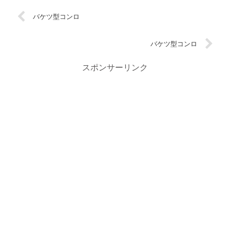
バケツ型コンロ
バケツ型コンロ
スポンサーリンク