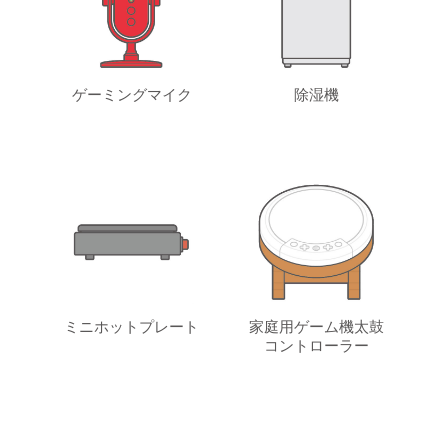
ゲーミングマイク
除湿機
ミニホットプレート
家庭用ゲーム機太鼓
コントローラー