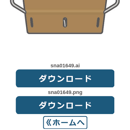
sna01649.ai
sna01649.png