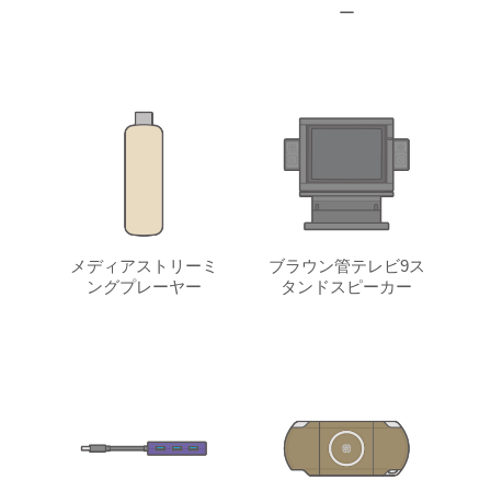
ー
メディアストリーミ
ブラウン管テレビ9ス
ングプレーヤー
タンドスピーカー