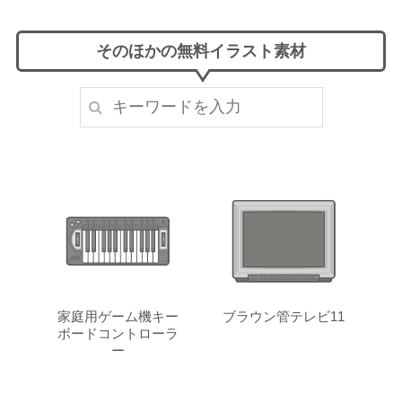
そのほかの無料イラスト素材
家庭用ゲーム機キー
ブラウン管テレビ11
ボードコントローラ
ー