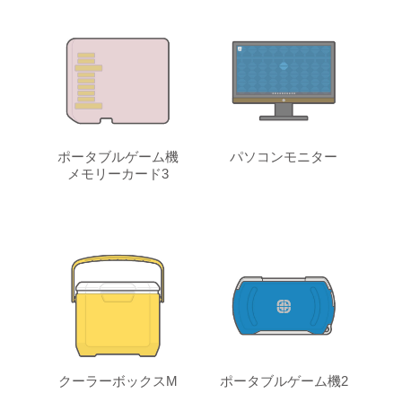
ポータブルゲーム機
パソコンモニター
メモリーカード3
クーラーボックスM
ポータブルゲーム機2