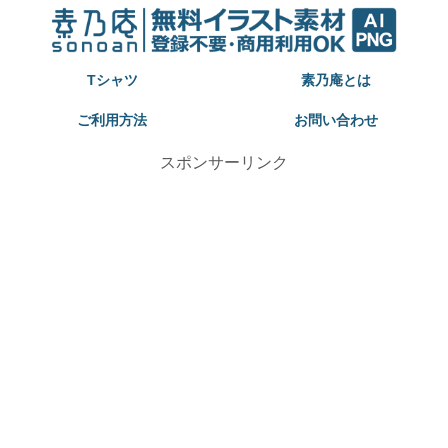
Tシャツ
素乃庵とは
ご利用方法
お問い合わせ
スポンサーリンク