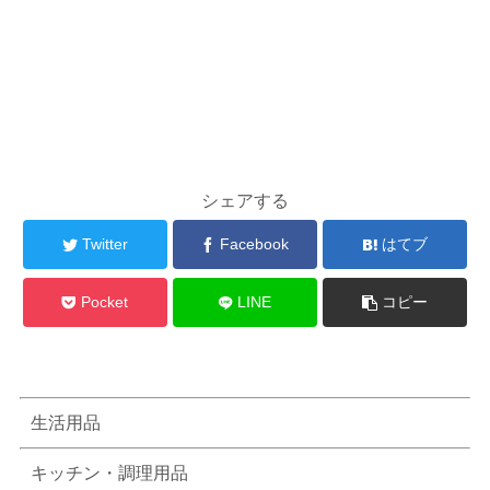
シェアする
Twitter
Facebook
はてブ
Pocket
LINE
コピー
生活用品
キッチン・調理用品