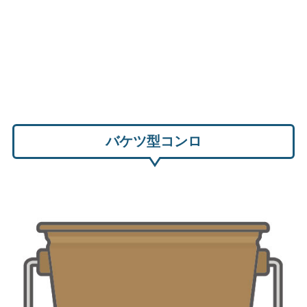
バケツ型コンロ