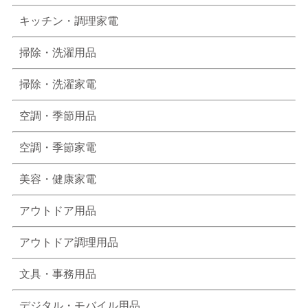
キッチン・調理家電
掃除・洗濯用品
掃除・洗濯家電
空調・季節用品
空調・季節家電
美容・健康家電
アウトドア用品
アウトドア調理用品
文具・事務用品
デジタル・モバイル用品