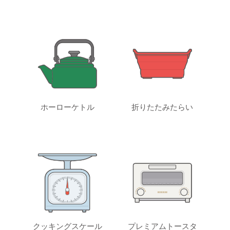
ホーローケトル
折りたたみたらい
クッキングスケール
プレミアムトースタ