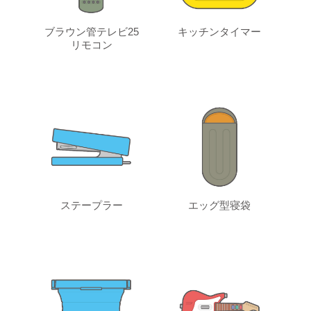
ブラウン管テレビ25
キッチンタイマー
リモコン
ステープラー
エッグ型寝袋