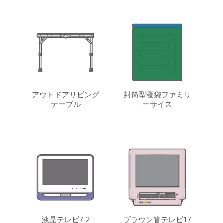
アウトドアリビング
封筒型寝袋ファミリ
テーブル
ーサイズ
液晶テレビ7-2
ブラウン管テレビ17