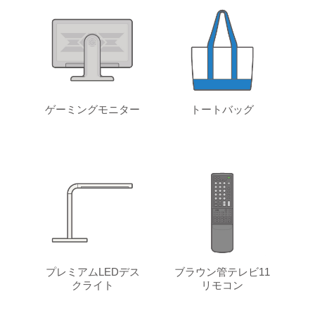
ゲーミングモニター
トートバッグ
プレミアムLEDデス
ブラウン管テレビ11
クライト
リモコン