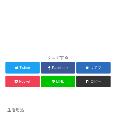
シェアする
Twitter
Facebook
はてブ
Pocket
LINE
コピー
生活用品