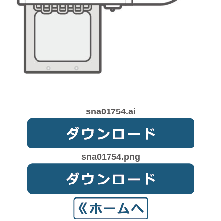
sna01754.ai
sna01754.png