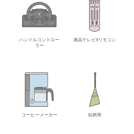
ハンドルコントロー
液晶テレビ4リモコン
ラー
コーヒーメーカー
短柄箒