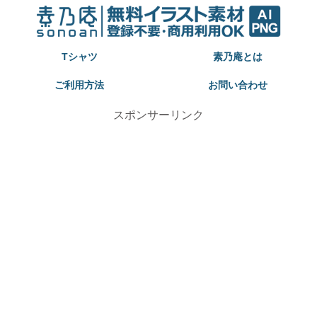
Tシャツ
素乃庵とは
ご利用方法
お問い合わせ
スポンサーリンク