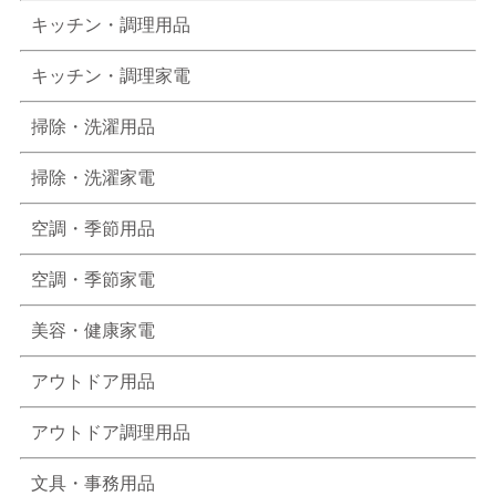
キッチン・調理用品
キッチン・調理家電
掃除・洗濯用品
掃除・洗濯家電
空調・季節用品
空調・季節家電
美容・健康家電
アウトドア用品
アウトドア調理用品
文具・事務用品