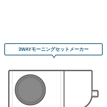
3WAYモーニングセットメーカー