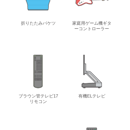
折りたたみバケツ
家庭用ゲーム機ギタ
ーコントローラー
ブラウン管テレビ17
有機ELテレビ
リモコン