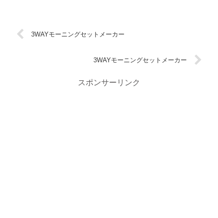
3WAYモーニングセットメーカー
3WAYモーニングセットメーカー
スポンサーリンク