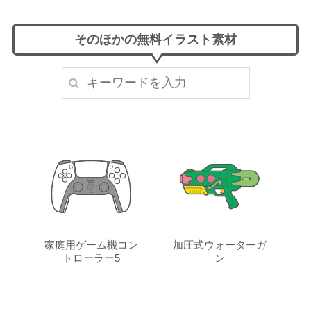
そのほかの無料イラスト素材
家庭用ゲーム機コン
加圧式ウォーターガ
トローラー5
ン