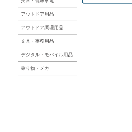
美容・健康家電
アウトドア用品
アウトドア調理用品
文具・事務用品
デジタル・モバイル用品
乗り物・メカ