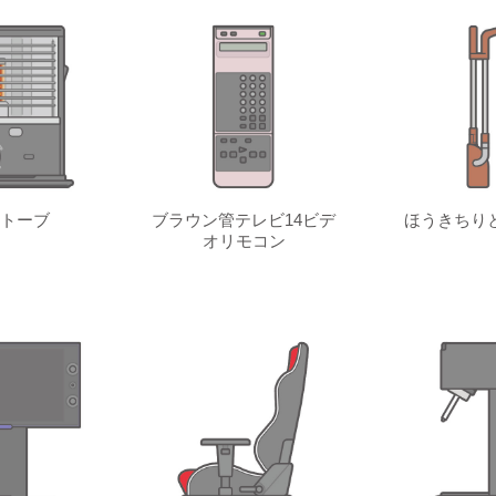
トーブ
ブラウン管テレビ14ビデ
ほうきちり
オリモコン