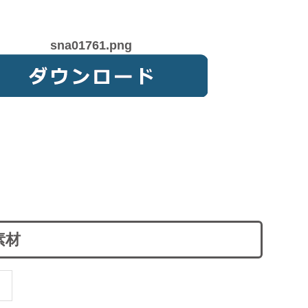
sna01761.png
素材