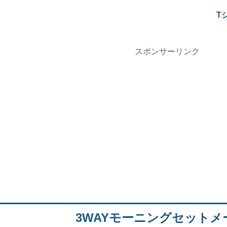
T
スポンサーリンク
3WAYモーニングセットメ