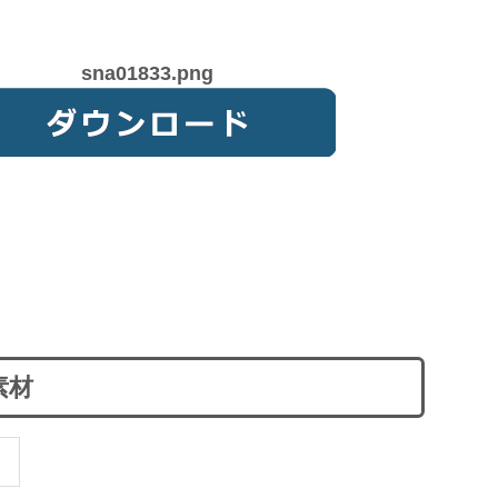
sna01833.png
素材