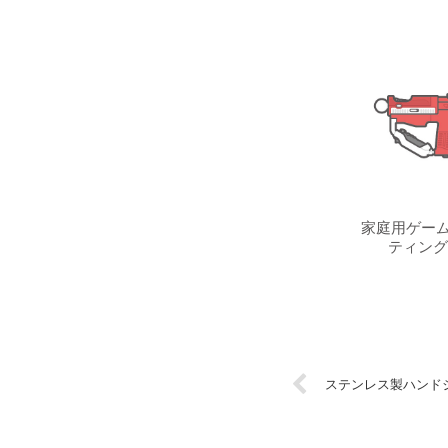
家庭用ゲーム
ティング
ステンレス製ハンド