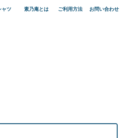
シャツ
素乃庵とは
ご利用方法
お問い合わせ