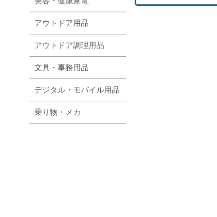
美容・健康家電
アウトドア用品
アウトドア調理用品
文具・事務用品
デジタル・モバイル用品
乗り物・メカ