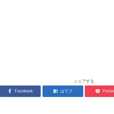
シェアする
Facebook
はてブ
Pocke