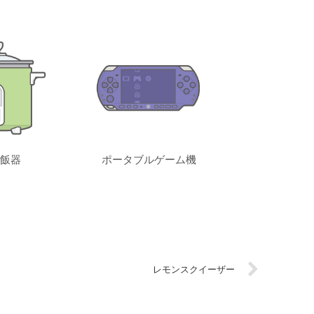
飯器
ポータブルゲーム機
レモンスクイーザー