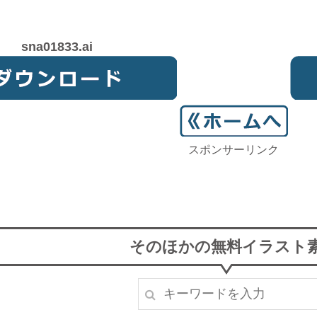
sna01833.ai
スポンサーリンク
そのほかの無料イラスト