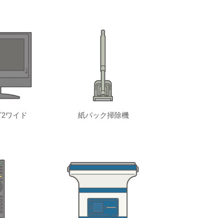
2ワイド
紙パック掃除機