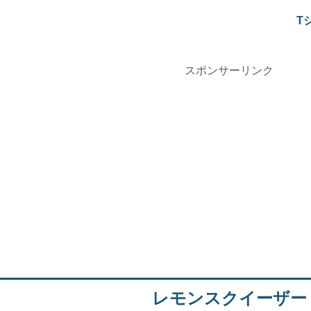
T
スポンサーリンク
レモンスクイーザー