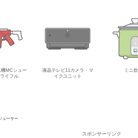
機MCシュー
液晶テレビ11カメラ・マ
ミニ炊
ライフル
イクユニット
ジューサー
スポンサーリンク