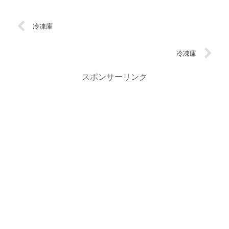
冷凍庫
冷凍庫
スポンサーリンク