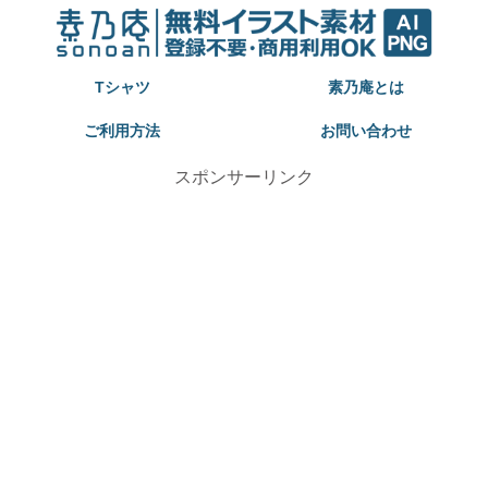
Tシャツ
素乃庵とは
ご利用方法
お問い合わせ
スポンサーリンク