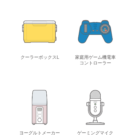
クーラーボックスL
家庭用ゲーム機電車
コントローラー
ヨーグルトメーカー
ゲーミングマイク