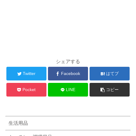
シェアする
Twitter
Facebook
はてブ
Pocket
LINE
コピー
生活用品