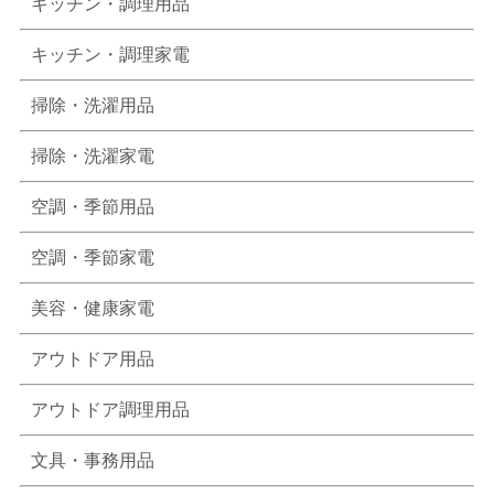
キッチン・調理用品
キッチン・調理家電
掃除・洗濯用品
掃除・洗濯家電
空調・季節用品
空調・季節家電
美容・健康家電
アウトドア用品
アウトドア調理用品
文具・事務用品