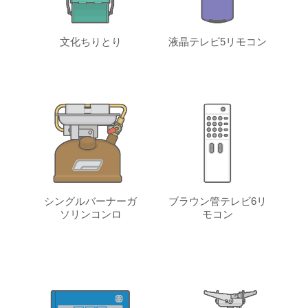
文化ちりとり
液晶テレビ5リモコン
シングルバーナーガ
ブラウン管テレビ6リ
ソリンコンロ
モコン