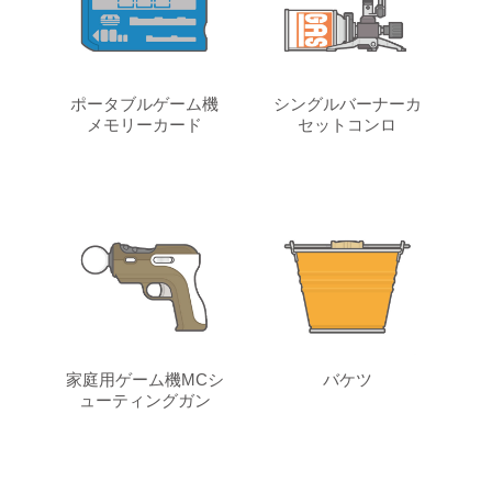
ポータブルゲーム機
シングルバーナーカ
メモリーカード
セットコンロ
家庭用ゲーム機MCシ
バケツ
ューティングガン