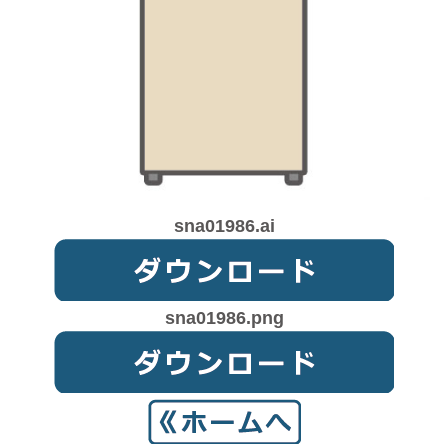
sna01986.ai
sna01986.png