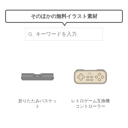
そのほかの無料イラスト素材
折りたたみバスケッ
レトロゲーム互換機
ト
コントローラー