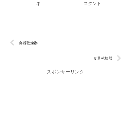
ネ
スタンド
食器乾燥器
食器乾燥器
スポンサーリンク