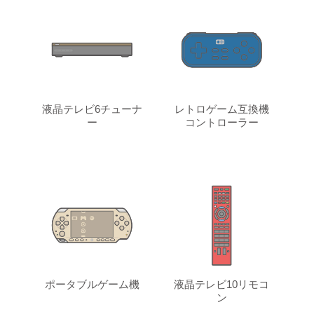
液晶テレビ6チューナ
レトロゲーム互換機
ー
コントローラー
ポータブルゲーム機
液晶テレビ10リモコ
ン