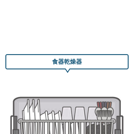
食器乾燥器