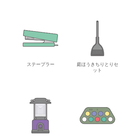
ステープラー
庭ほうきちりとりセ
ット