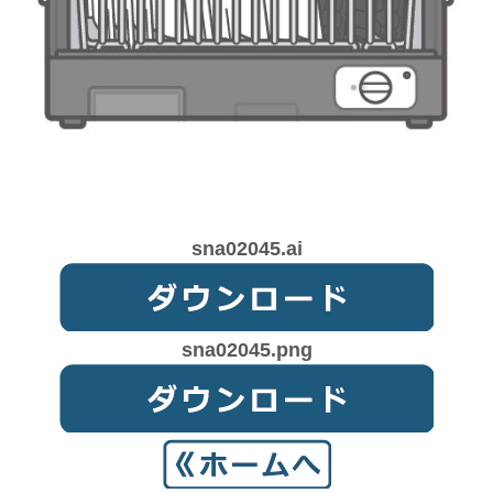
sna02045.ai
sna02045.png