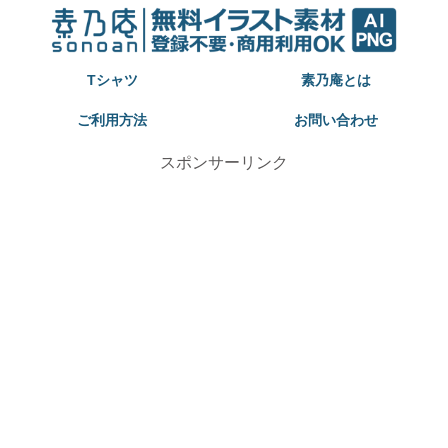
Tシャツ
素乃庵とは
ご利用方法
お問い合わせ
スポンサーリンク