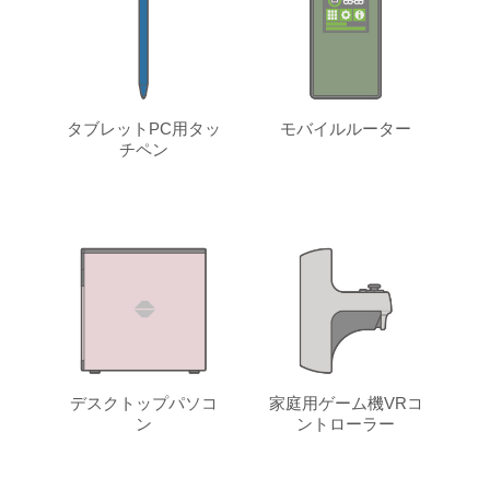
タブレットPC用タッ
モバイルルーター
チペン
デスクトップパソコ
家庭用ゲーム機VRコ
ン
ントローラー