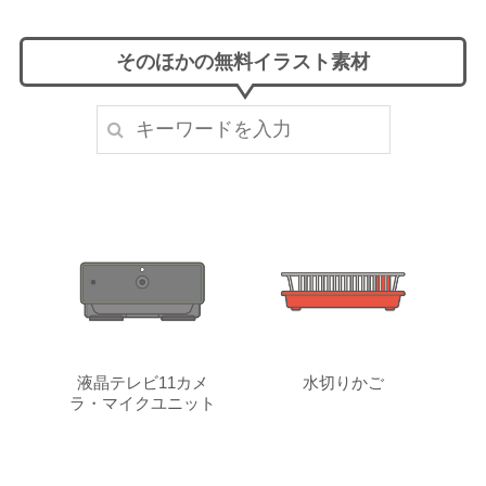
そのほかの無料イラスト素材
液晶テレビ11カメ
水切りかご
ラ・マイクユニット