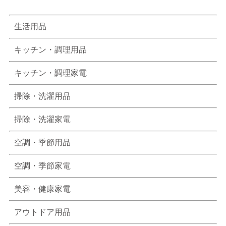
生活用品
キッチン・調理用品
キッチン・調理家電
掃除・洗濯用品
掃除・洗濯家電
空調・季節用品
空調・季節家電
美容・健康家電
アウトドア用品