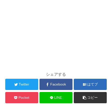
シェアする
Twitter
Facebook
はてブ
Pocket
LINE
コピー