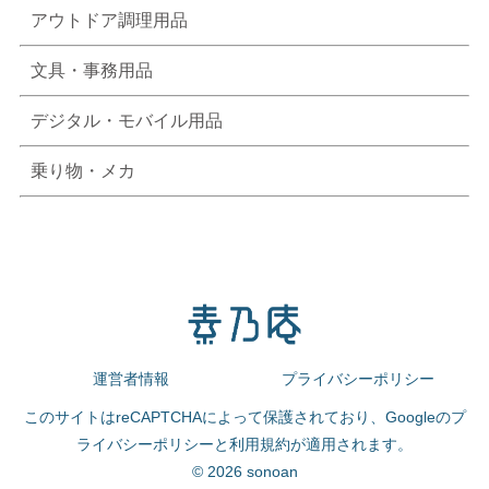
アウトドア調理用品
文具・事務用品
デジタル・モバイル用品
乗り物・メカ
運営者情報
プライバシーポリシー
このサイトはreCAPTCHAによって保護されており、Googleの
プ
ライバシーポリシー
と
利用規約
が適用されます。
© 2026 sonoan