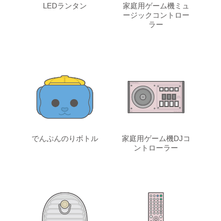
LEDランタン
家庭用ゲーム機ミュ
ージックコントロー
ラー
でんぷんのりボトル
家庭用ゲーム機DJコ
ントローラー