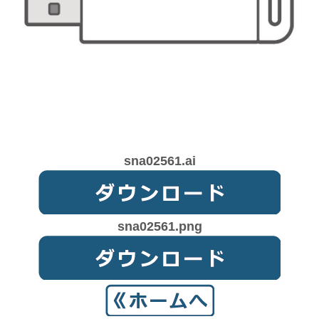
sna02561.ai
sna02561.png