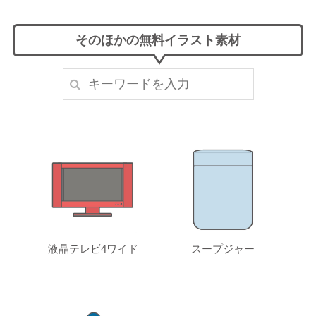
そのほかの無料イラスト素材
液晶テレビ4ワイド
スープジャー