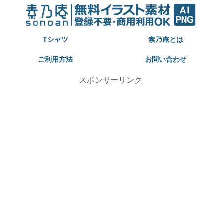
Tシャツ
素乃庵とは
ご利用方法
お問い合わせ
スポンサーリンク