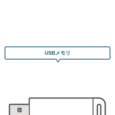
USBメモリ