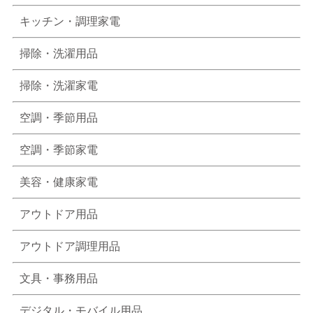
キッチン・調理家電
掃除・洗濯用品
掃除・洗濯家電
空調・季節用品
空調・季節家電
美容・健康家電
アウトドア用品
アウトドア調理用品
文具・事務用品
デジタル・モバイル用品