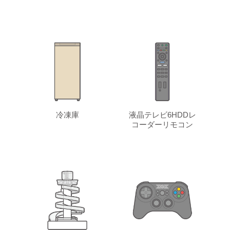
冷凍庫
液晶テレビ6HDDレ
コーダーリモコン