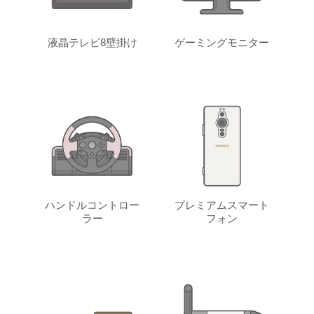
液晶テレビ8壁掛け
ゲーミングモニター
ハンドルコントロー
プレミアムスマート
ラー
フォン