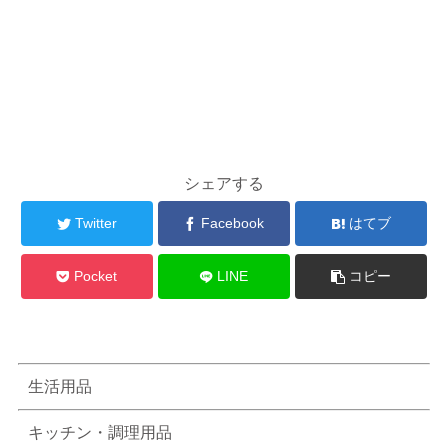
シェアする
Twitter
Facebook
はてブ
Pocket
LINE
コピー
生活用品
キッチン・調理用品