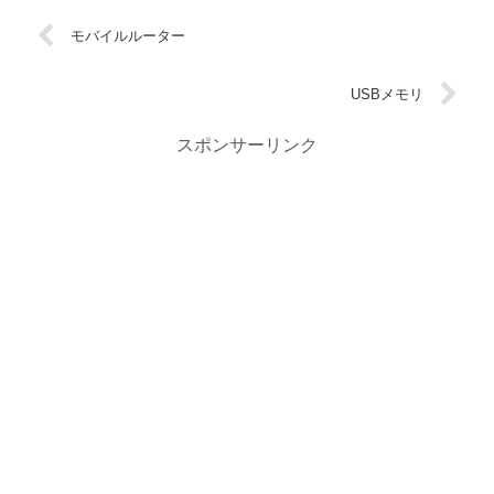
モバイルルーター
USBメモリ
スポンサーリンク