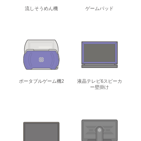
流しそうめん機
ゲームパッド
ポータブルゲーム機2
液晶テレビ6スピーカ
ー壁掛け