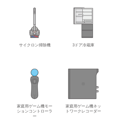
サイクロン掃除機
3ドア冷蔵庫
家庭用ゲーム機モー
家庭用ゲーム機ネッ
ションコントローラ
トワークレコーダー
ー