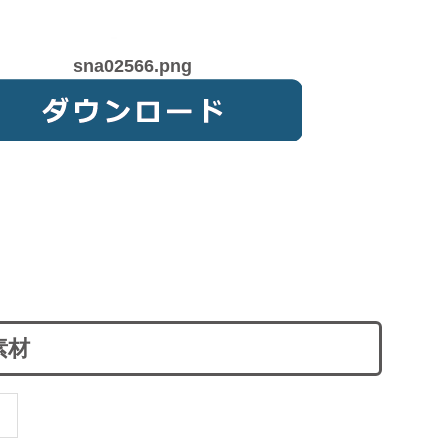
sna02566.png
素材