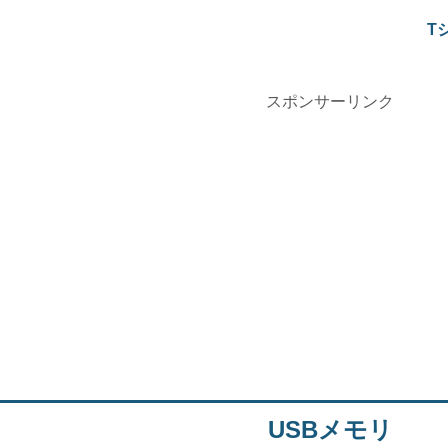
T
スポンサーリンク
USBメモリ