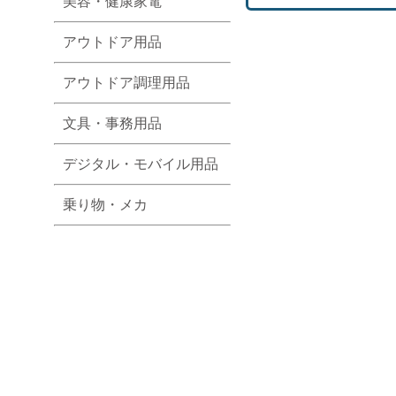
美容・健康家電
アウトドア用品
アウトドア調理用品
文具・事務用品
デジタル・モバイル用品
乗り物・メカ