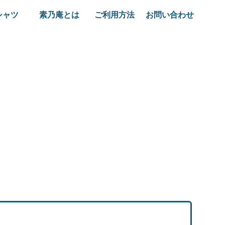
シャツ
素乃庵とは
ご利用方法
お問い合わせ