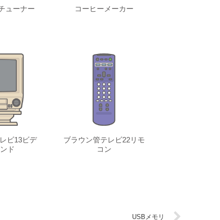
チューナー
コーヒーメーカー
レビ13ビデ
ブラウン管テレビ22リモ
ンド
コン
USBメモリ