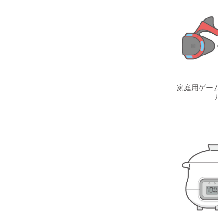
家庭用ゲーム