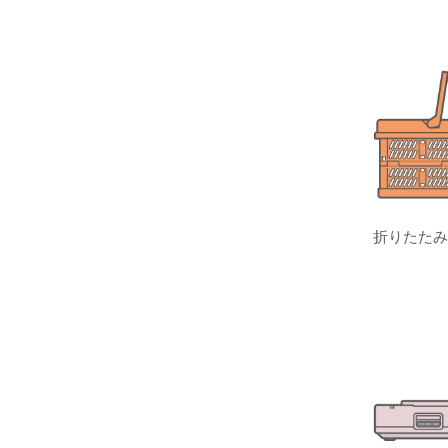
折りたたみ