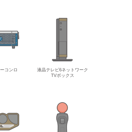
ーコンロ
液晶テレビ6ネットワーク
TVボックス