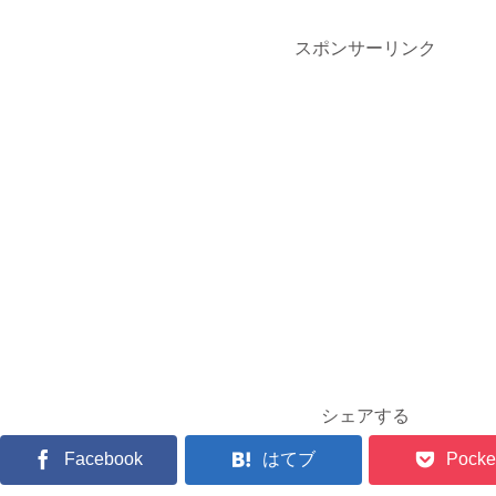
スポンサーリンク
シェアする
Facebook
はてブ
Pocke