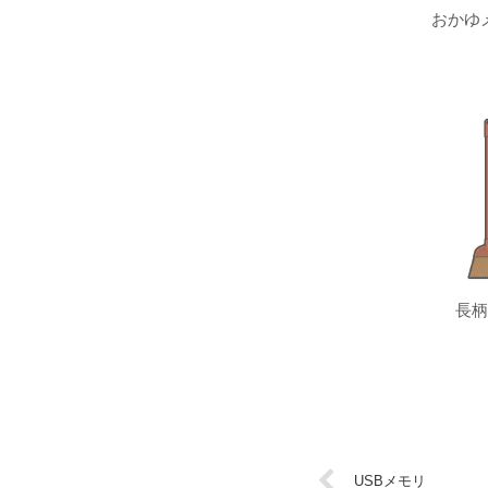
おかゆ
長柄
USBメモリ