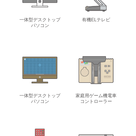
一体型デスクトップ
有機ELテレビ
パソコン
一体型デスクトップ
家庭用ゲーム機電車
パソコン
コントローラー