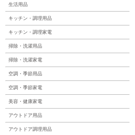
生活用品
キッチン・調理用品
キッチン・調理家電
掃除・洗濯用品
掃除・洗濯家電
空調・季節用品
空調・季節家電
美容・健康家電
アウトドア用品
アウトドア調理用品