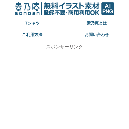
Tシャツ
素乃庵とは
ご利用方法
お問い合わせ
スポンサーリンク