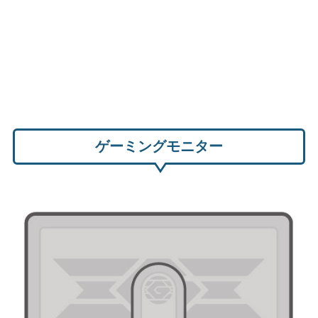
ゲーミングモニター