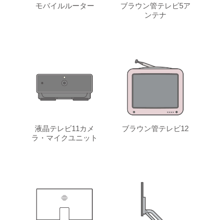
モバイルルーター
ブラウン管テレビ5ア
ンテナ
液晶テレビ11カメ
ブラウン管テレビ12
ラ・マイクユニット