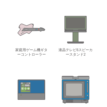
家庭用ゲーム機ギタ
液晶テレビ6スピーカ
ーコントローラー
ースタンド2