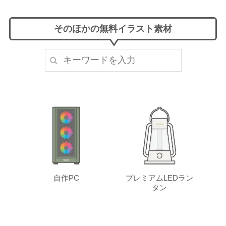
そのほかの無料イラスト素材
自作PC
プレミアムLEDラン
タン