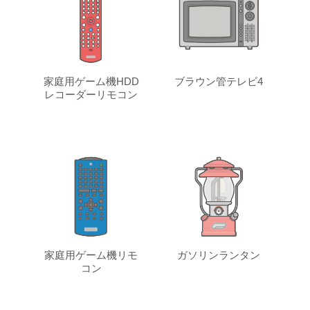
家庭用ゲーム機HDD
ブラウン管テレビ4
レコーダーリモコン
家庭用ゲーム機リモ
ガソリンランタン
コン