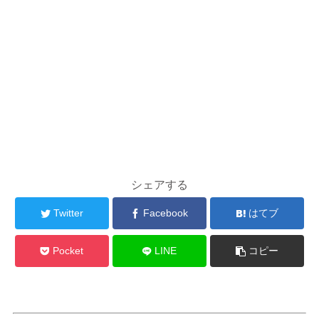
シェアする
Twitter
Facebook
はてブ
Pocket
LINE
コピー