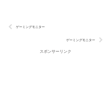
ゲーミングモニター
ゲーミングモニター
スポンサーリンク