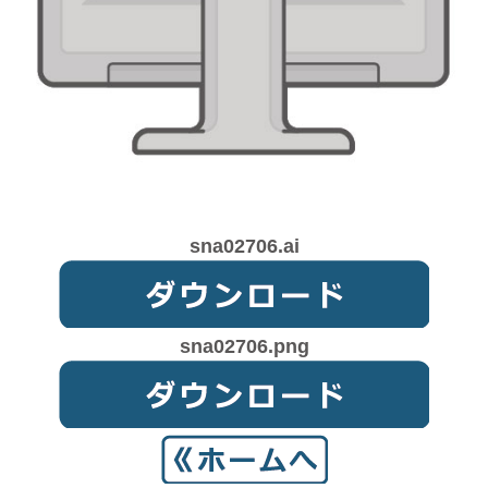
sna02706.ai
sna02706.png