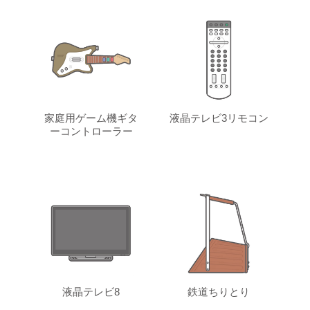
家庭用ゲーム機ギタ
液晶テレビ3リモコン
ーコントローラー
液晶テレビ8
鉄道ちりとり