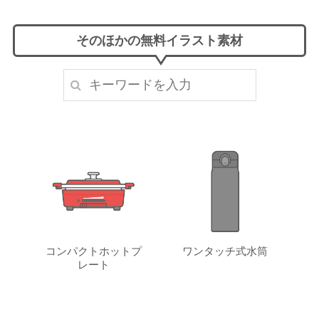
そのほかの無料イラスト素材
コンパクトホットプ
ワンタッチ式水筒
レート