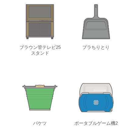
ブラウン管テレビ25
プラちりとり
スタンド
バケツ
ポータブルゲーム機2