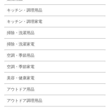
キッチン・調理用品
キッチン・調理家電
掃除・洗濯用品
掃除・洗濯家電
空調・季節用品
空調・季節家電
美容・健康家電
アウトドア用品
アウトドア調理用品