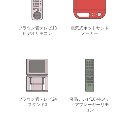
ブラウン管テレビ13
電気式ホットサンド
ビデオリモコン
メーカー
ブラウン管テレビ24
液晶テレビ10 4Kメデ
スタンド3
ィアプレーヤーリモ
コン