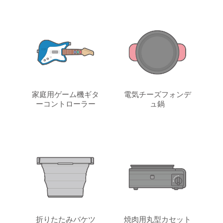
家庭用ゲーム機ギタ
電気チーズフォンデ
ーコントローラー
ュ鍋
折りたたみバケツ
焼肉用丸型カセット