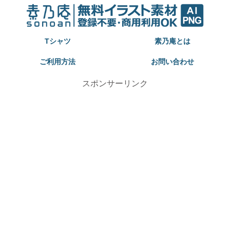
Tシャツ
素乃庵とは
ご利用方法
お問い合わせ
スポンサーリンク