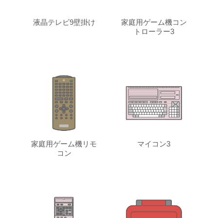
液晶テレビ9壁掛け
家庭用ゲーム機コン
トローラー3
家庭用ゲーム機リモ
マイコン3
コン