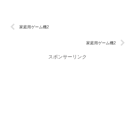
家庭用ゲーム機2
家庭用ゲーム機2
スポンサーリンク