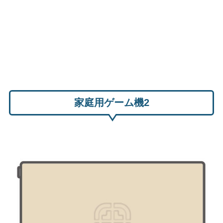
家庭用ゲーム機2