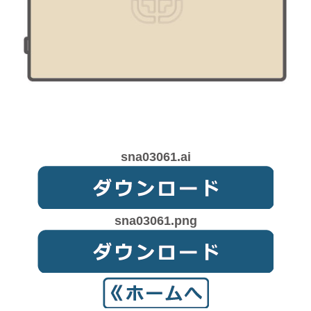
sna03061.ai
sna03061.png