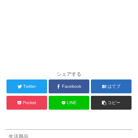
シェアする
Twitter
Facebook
はてブ
Pocket
LINE
コピー
生活用品