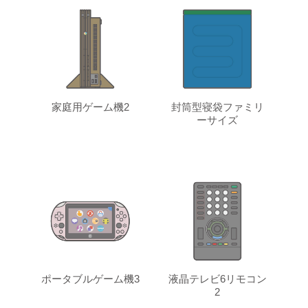
家庭用ゲーム機2
封筒型寝袋ファミリ
ーサイズ
ポータブルゲーム機3
液晶テレビ6リモコン
2