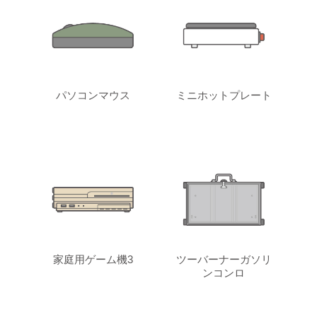
パソコンマウス
ミニホットプレート
家庭用ゲーム機3
ツーバーナーガソリ
ンコンロ