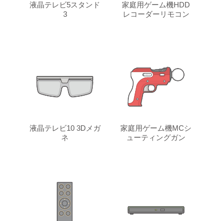
液晶テレビ5スタンド
家庭用ゲーム機HDD
3
レコーダーリモコン
液晶テレビ10 3Dメガ
家庭用ゲーム機MCシ
ネ
ューティングガン