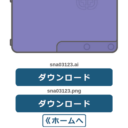
sna03123.ai
sna03123.png