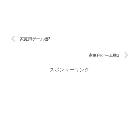
家庭用ゲーム機3
家庭用ゲーム機3
スポンサーリンク