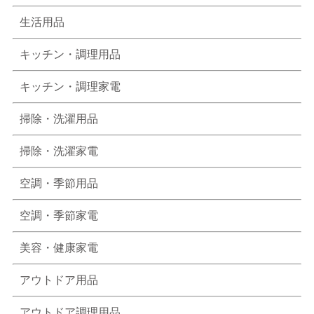
生活用品
キッチン・調理用品
キッチン・調理家電
掃除・洗濯用品
掃除・洗濯家電
空調・季節用品
空調・季節家電
美容・健康家電
アウトドア用品
アウトドア調理用品