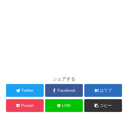
シェアする
Twitter
Facebook
はてブ
Pocket
LINE
コピー