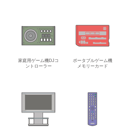
家庭用ゲーム機DJコ
ポータブルゲーム機
ントローラー
メモリーカード