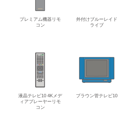
プレミアム機器リモ
外付けブルーレイド
コン
ライブ
液晶テレビ10 4Kメデ
ブラウン管テレビ10
ィアプレーヤーリモ
コン