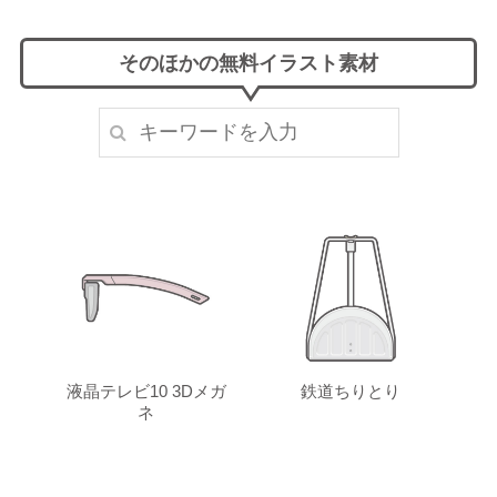
そのほかの無料イラスト素材
液晶テレビ10 3Dメガ
鉄道ちりとり
ネ