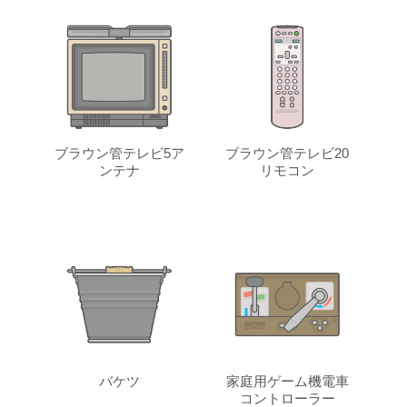
ブラウン管テレビ5ア
ブラウン管テレビ20
ンテナ
リモコン
バケツ
家庭用ゲーム機電車
コントローラー