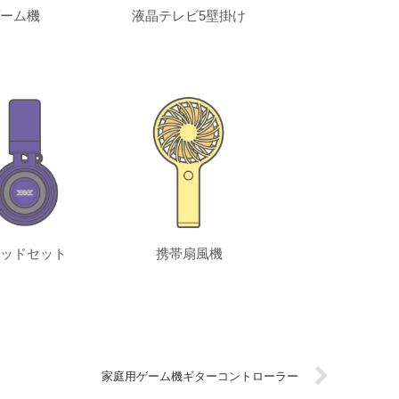
ーム機
液晶テレビ5壁掛け
ッドセット
携帯扇風機
家庭用ゲーム機ギターコントローラー