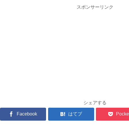
スポンサーリンク
シェアする
Facebook
はてブ
Pocke