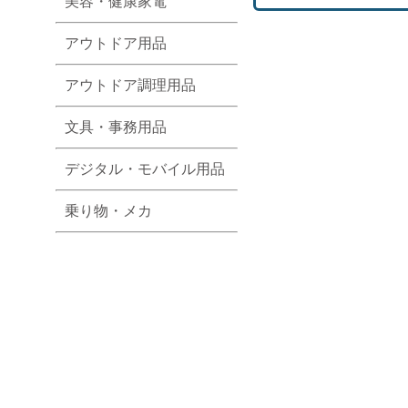
美容・健康家電
アウトドア用品
アウトドア調理用品
文具・事務用品
デジタル・モバイル用品
乗り物・メカ