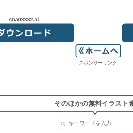
sna03332.ai
スポンサーリンク
そのほかの無料イラスト