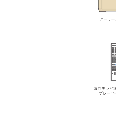
クーラー
液晶テレビ10
プレーヤ