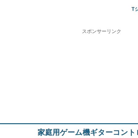
T
スポンサーリンク
家庭用ゲーム機ギターコント