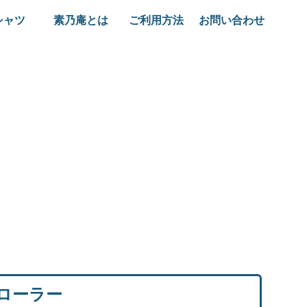
シャツ
素乃庵とは
ご利用方法
お問い合わせ
ローラー