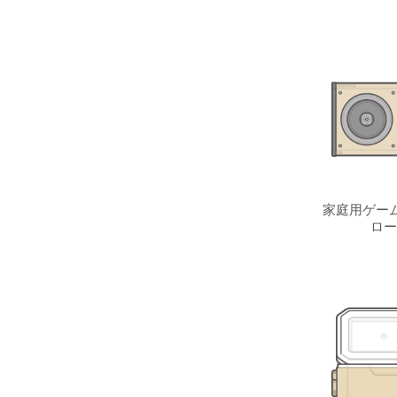
家庭用ゲーム
ロー