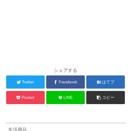
シェアする
Twitter
Facebook
はてブ
Pocket
LINE
コピー
生活用品