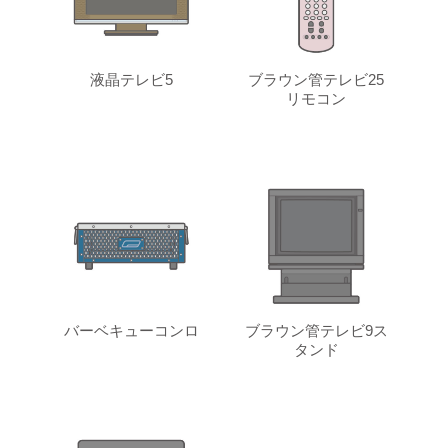
液晶テレビ5
ブラウン管テレビ25
リモコン
バーベキューコンロ
ブラウン管テレビ9ス
タンド