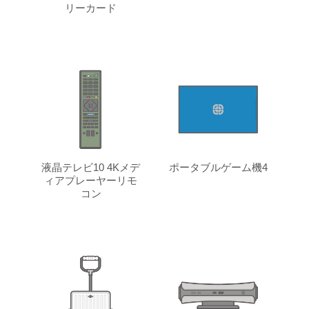
リーカード
液晶テレビ10 4Kメデ
ポータブルゲーム機4
ィアプレーヤーリモ
コン