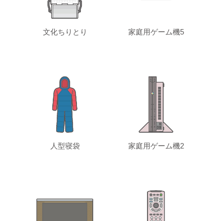
文化ちりとり
家庭用ゲーム機5
人型寝袋
家庭用ゲーム機2