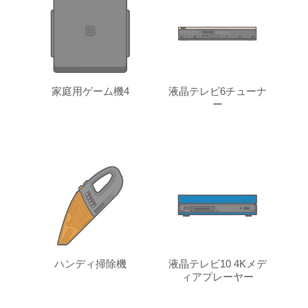
家庭用ゲーム機4
液晶テレビ6チューナ
ー
ハンディ掃除機
液晶テレビ10 4Kメデ
ィアプレーヤー