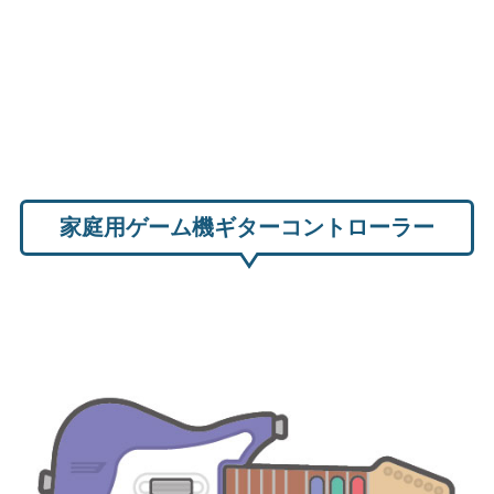
家庭用ゲーム機ギターコントローラー