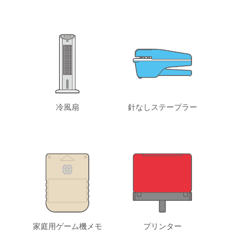
冷風扇
針なしステープラー
家庭用ゲーム機メモ
プリンター