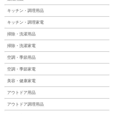
キッチン・調理用品
キッチン・調理家電
掃除・洗濯用品
掃除・洗濯家電
空調・季節用品
空調・季節家電
美容・健康家電
アウトドア用品
アウトドア調理用品