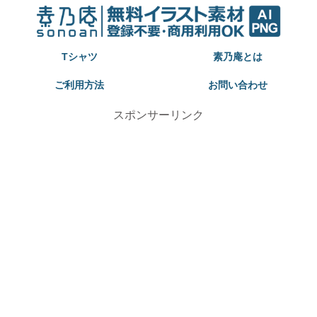
Tシャツ
素乃庵とは
ご利用方法
お問い合わせ
スポンサーリンク