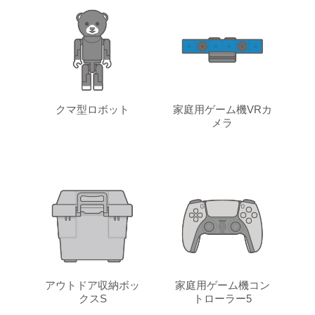
クマ型ロボット
家庭用ゲーム機VRカ
メラ
アウトドア収納ボッ
家庭用ゲーム機コン
クスS
トローラー5