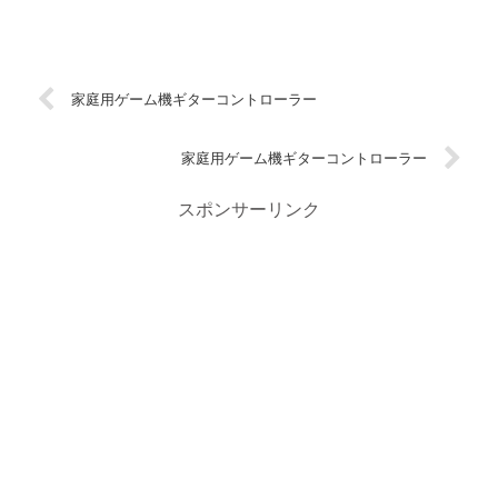
家庭用ゲーム機ギターコントローラー
家庭用ゲーム機ギターコントローラー
スポンサーリンク