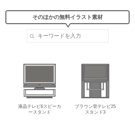
そのほかの無料イラスト素材
液晶テレビ6スピーカ
ブラウン管テレビ25
ースタンド
スタンド3