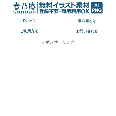
Tシャツ
素乃庵とは
ご利用方法
お問い合わせ
スポンサーリンク