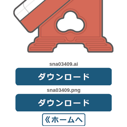
sna03409.ai
sna03409.png