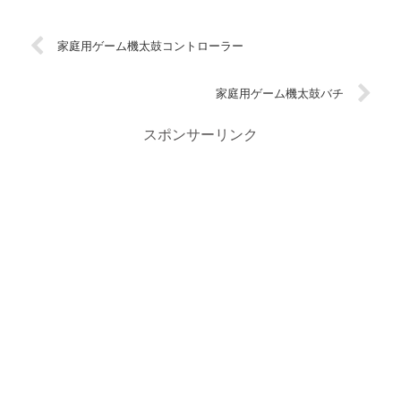
家庭用ゲーム機太鼓コントローラー
家庭用ゲーム機太鼓バチ
スポンサーリンク