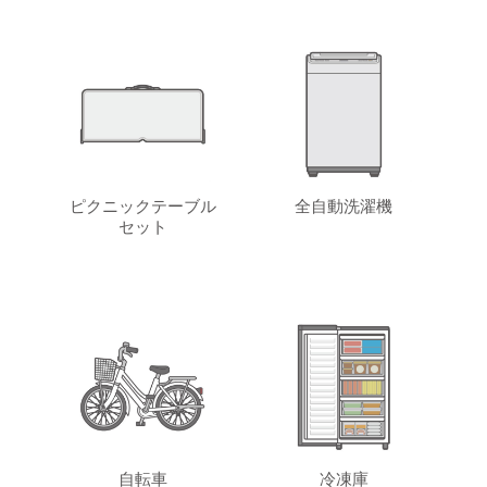
ピクニックテーブル
全自動洗濯機
セット
自転車
冷凍庫