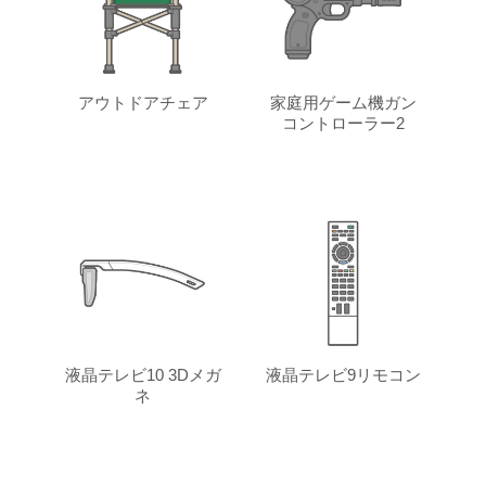
アウトドアチェア
家庭用ゲーム機ガン
コントローラー2
液晶テレビ10 3Dメガ
液晶テレビ9リモコン
ネ