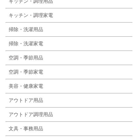
キッチン・調理用品
キッチン・調理家電
掃除・洗濯用品
掃除・洗濯家電
空調・季節用品
空調・季節家電
美容・健康家電
アウトドア用品
アウトドア調理用品
文具・事務用品