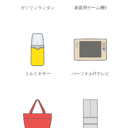
ガソリンランタン
家庭用ゲーム機5
ミルミキサー
パーソナルITテレビ