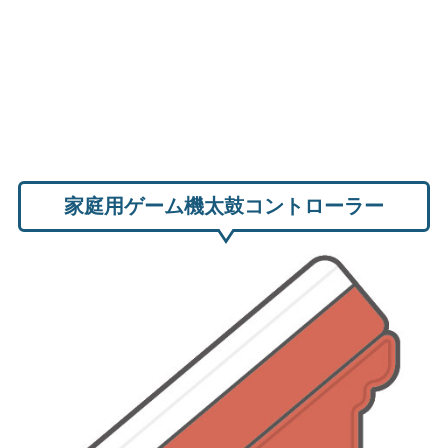
家庭用ゲーム機太鼓コントローラー