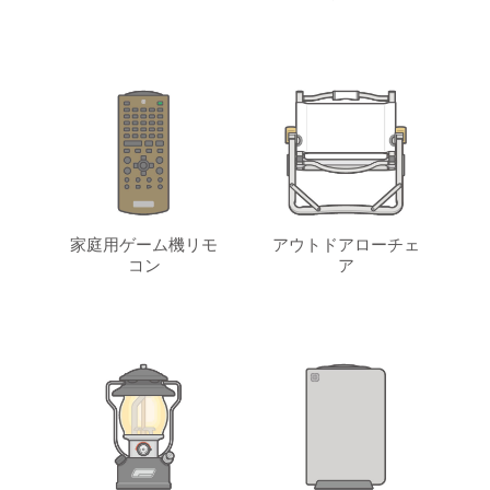
家庭用ゲーム機リモ
アウトドアローチェ
コン
ア