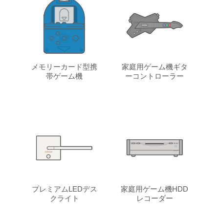
メモリーカード型携
家庭用ゲーム機ギタ
帯ゲーム機
ーコントローラー
プレミアムLEDデス
家庭用ゲーム機HDD
クライト
レコーダー