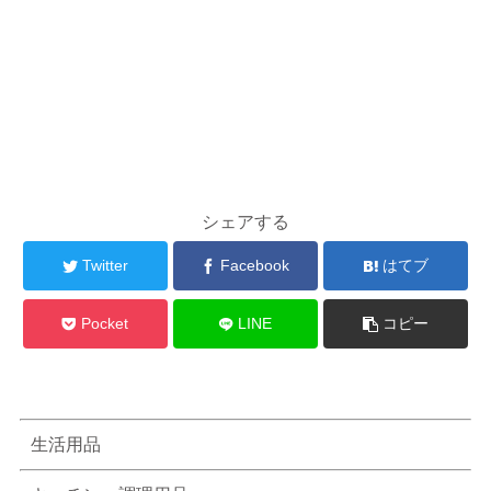
シェアする
Twitter
Facebook
はてブ
Pocket
LINE
コピー
生活用品