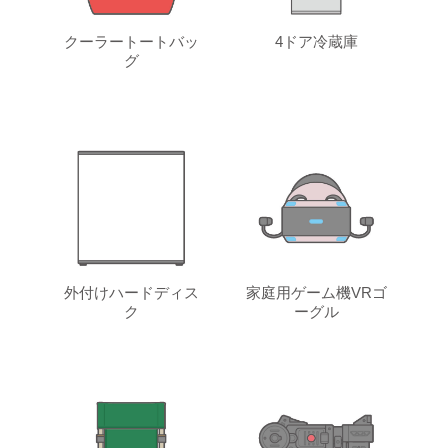
クーラートートバッ
4ドア冷蔵庫
グ
外付けハードディス
家庭用ゲーム機VRゴ
ク
ーグル