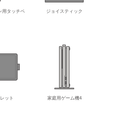
ン用タッチペ
ジョイスティック
レット
家庭用ゲーム機4