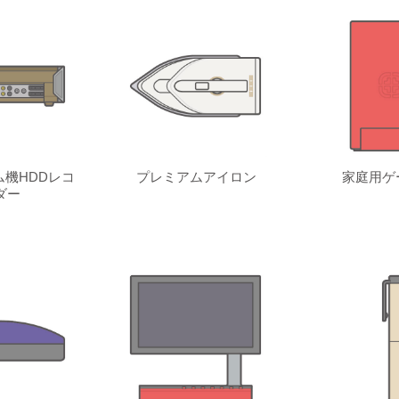
機HDDレコ
プレミアムアイロン
家庭用ゲ
ダー