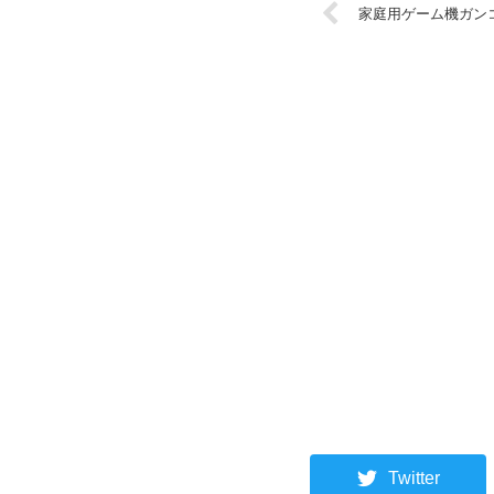
家庭用ゲーム機ガン
Twitter