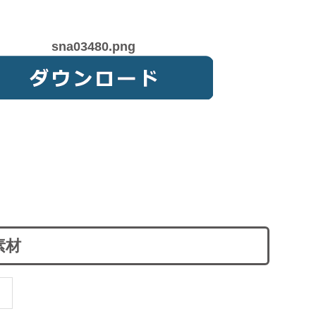
sna03480.png
素材