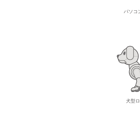
パソコ
犬型ロ