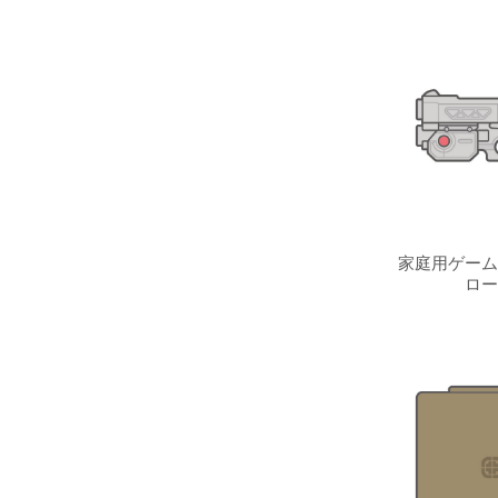
家庭用ゲーム
ロー