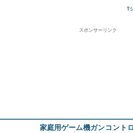
T
スポンサーリンク
家庭用ゲーム機ガンコント