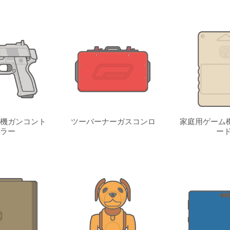
機ガンコント
ツーバーナーガスコンロ
家庭用ゲーム
ラー
ード