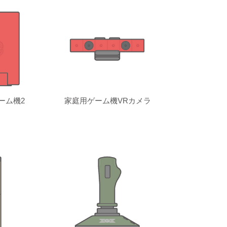
ーム機2
家庭用ゲーム機VRカメラ