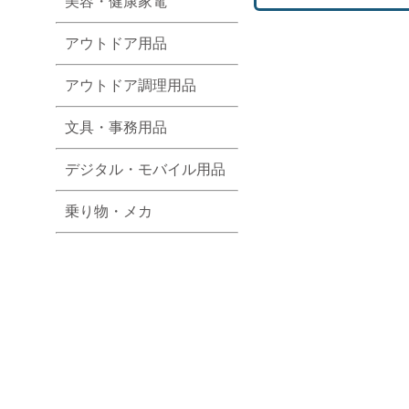
美容・健康家電
アウトドア用品
アウトドア調理用品
文具・事務用品
デジタル・モバイル用品
乗り物・メカ