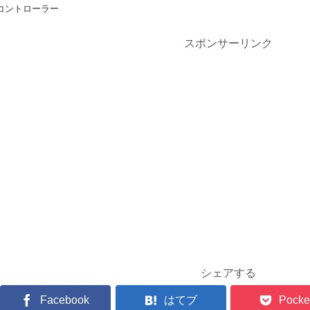
コントローラー
スポンサーリンク
シェアする
Facebook
はてブ
Pocke