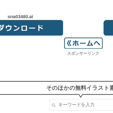
sna03480.ai
スポンサーリンク
そのほかの無料イラスト