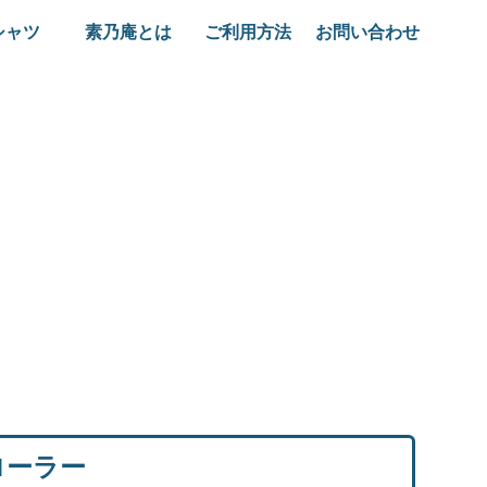
シャツ
素乃庵とは
ご利用方法
お問い合わせ
ローラー