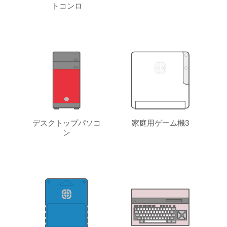
トコンロ
デスクトップパソコ
家庭用ゲーム機3
ン