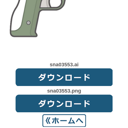
sna03553.ai
sna03553.png