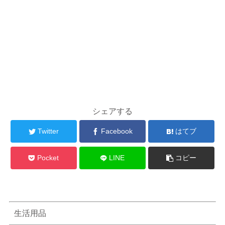
シェアする
Twitter
Facebook
はてブ
Pocket
LINE
コピー
生活用品