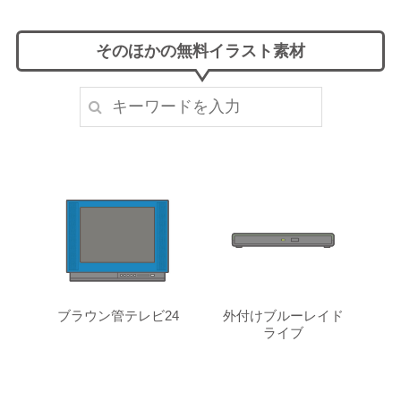
そのほかの無料イラスト素材
ブラウン管テレビ24
外付けブルーレイド
ライブ