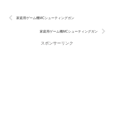
家庭用ゲーム機MCシューティングガン
家庭用ゲーム機MCシューティングガン
スポンサーリンク