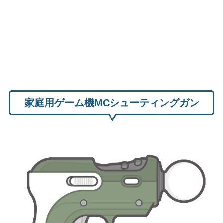
家庭用ゲーム機MCシューティングガン