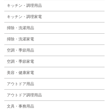
キッチン・調理用品
キッチン・調理家電
掃除・洗濯用品
掃除・洗濯家電
空調・季節用品
空調・季節家電
美容・健康家電
アウトドア用品
アウトドア調理用品
文具・事務用品