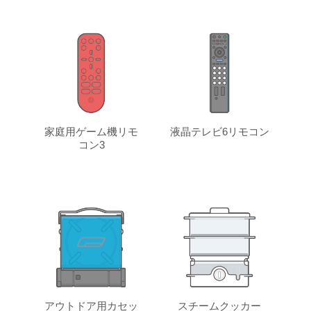
家庭用ゲーム機リモ
液晶テレビ6リモコン
コン3
アウトドア用カセッ
スチームクッカー