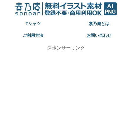
Tシャツ
素乃庵とは
ご利用方法
お問い合わせ
スポンサーリンク