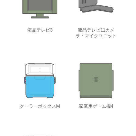
液晶テレビ3
液晶テレビ11カメ
ラ・マイクユニット
クーラーボックスM
家庭用ゲーム機4