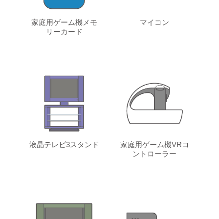
家庭用ゲーム機メモ
マイコン
リーカード
液晶テレビ3スタンド
家庭用ゲーム機VRコ
ントローラー