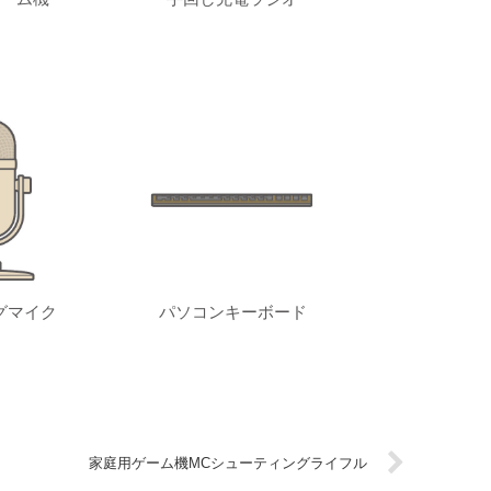
グマイク
パソコンキーボード
家庭用ゲーム機MCシューティングライフル