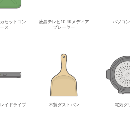
カセットコン
液晶テレビ10 4Kメディア
パソコン
ース
プレーヤー
レイドライブ
木製ダストパン
電気グ