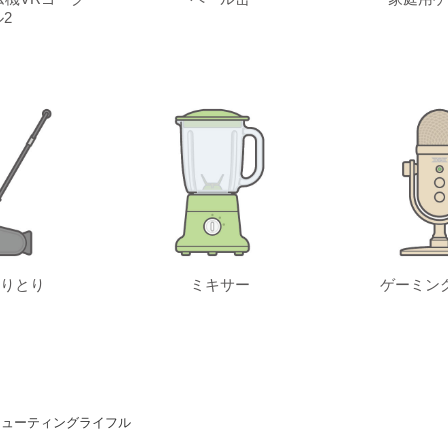
2
りとり
ミキサー
ゲーミン
シューティングライフル