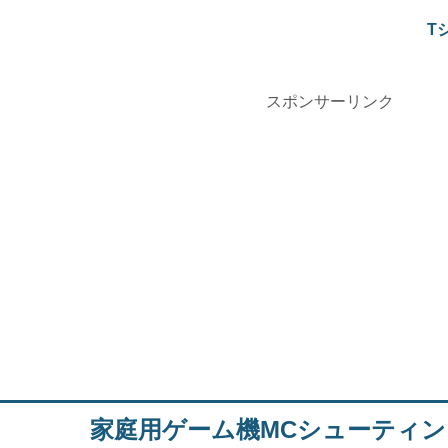
T
スポンサーリンク
家庭用ゲーム機MCシューティ