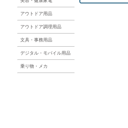
美容・健康家電
アウトドア用品
アウトドア調理用品
文具・事務用品
デジタル・モバイル用品
乗り物・メカ