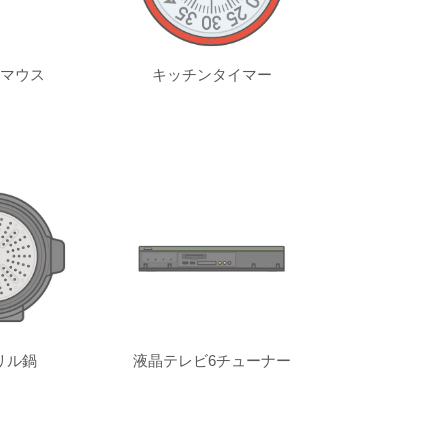
マウス
キッチンタイマー
リル鍋
液晶テレビ6チューナー