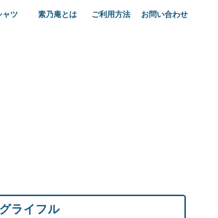
シャツ
素乃庵とは
ご利用方法
お問い合わせ
ングライフル