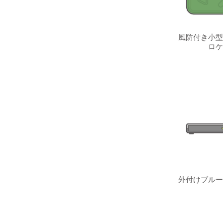
風防付き小型
ロケ
外付けブルー