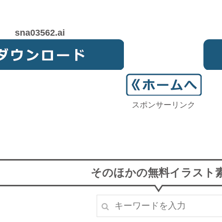
sna03562.ai
スポンサーリンク
そのほかの無料イラスト