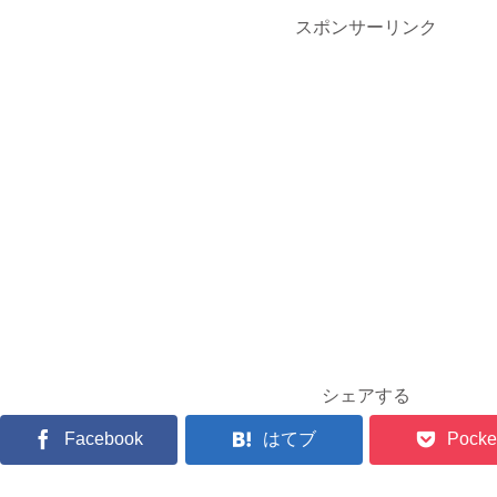
スポンサーリンク
シェアする
Facebook
はてブ
Pocke