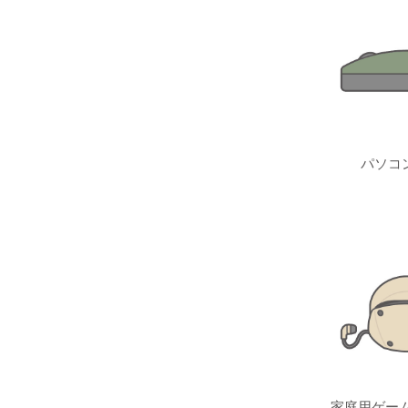
パソコ
家庭用ゲーム