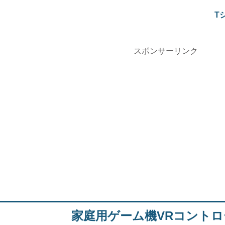
T
スポンサーリンク
家庭用ゲーム機VRコントロ