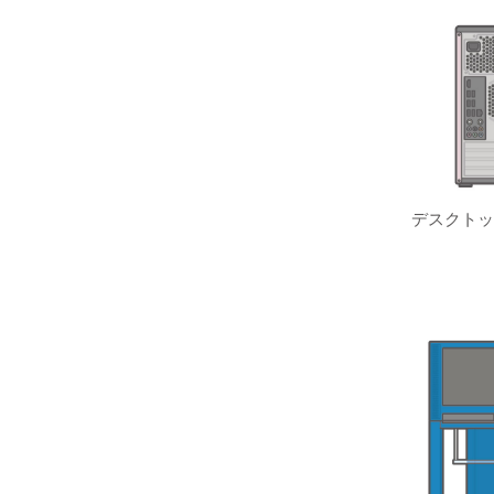
デスクトッ