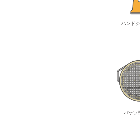
ハンドジ
バケツ