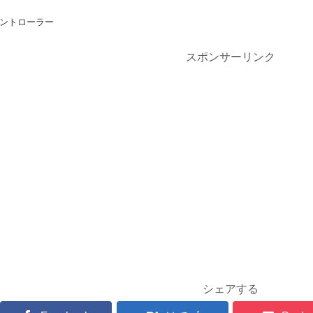
コントローラー
スポンサーリンク
シェアする