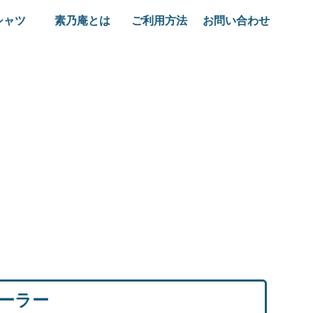
シャツ
素乃庵とは
ご利用方法
お問い合わせ
ーラー