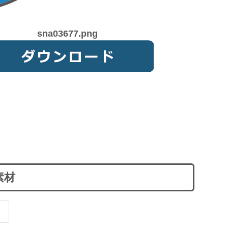
sna03677.png
素材