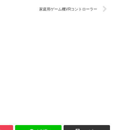
家庭用ゲーム機VRコントローラー