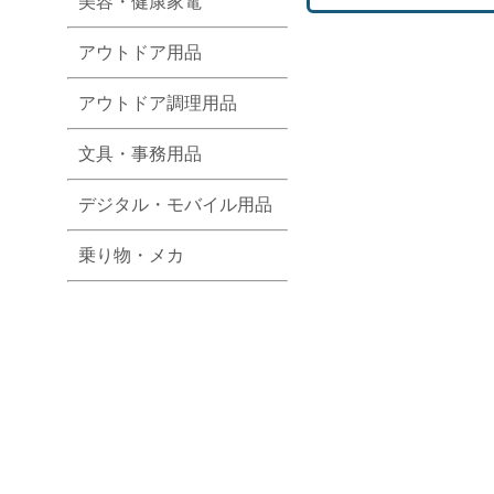
美容・健康家電
アウトドア用品
アウトドア調理用品
文具・事務用品
デジタル・モバイル用品
乗り物・メカ