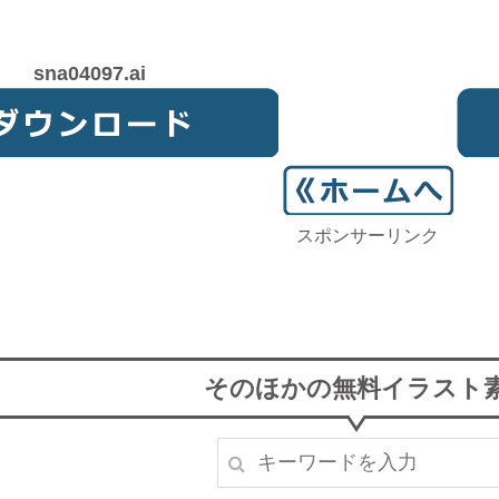
sna04097.ai
スポンサーリンク
そのほかの無料イラスト