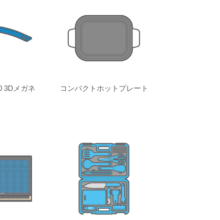
 3Dメガネ
コンパクトホットプレート