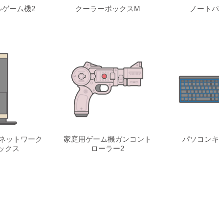
ゲーム機2
クーラーボックスM
ノートパ
ネットワーク
家庭用ゲーム機ガンコント
パソコンキ
ックス
ローラー2