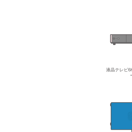
液晶テレビ6