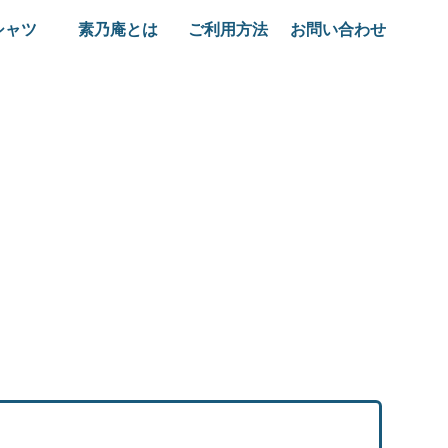
シャツ
素乃庵とは
ご利用方法
お問い合わせ