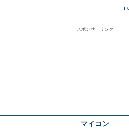
T
スポンサーリンク
マイコン