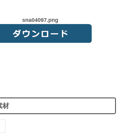
sna04097.png
素材