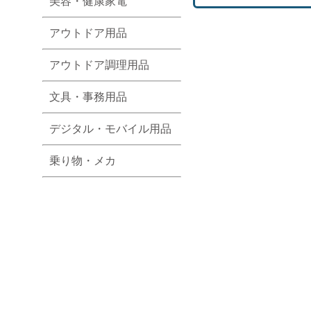
美容・健康家電
アウトドア用品
アウトドア調理用品
文具・事務用品
デジタル・モバイル用品
乗り物・メカ