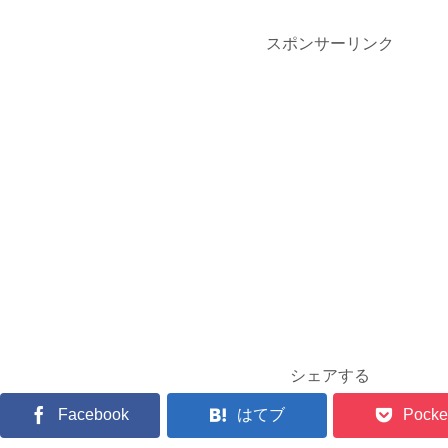
スポンサーリンク
シェアする
Facebook
はてブ
Pocke