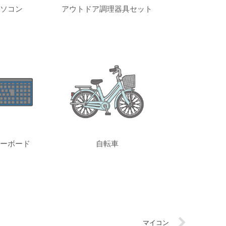
ソコン
アウトドア調理器具セット
ーボード
自転車
マイコン