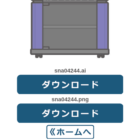
sna04244.ai
sna04244.png