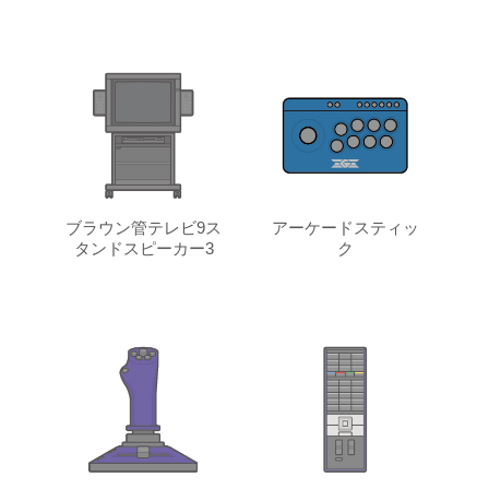
ブラウン管テレビ9ス
アーケードスティッ
タンドスピーカー3
ク