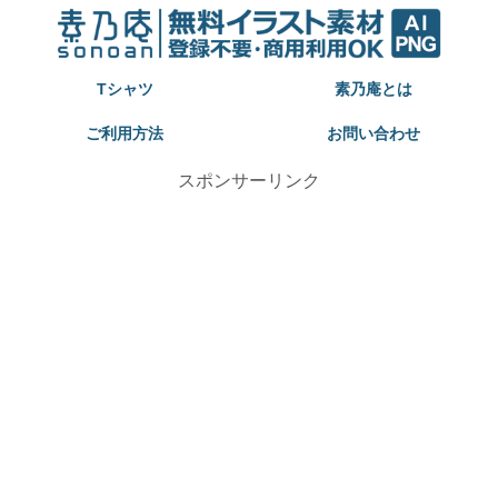
Tシャツ
素乃庵とは
ご利用方法
お問い合わせ
スポンサーリンク