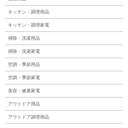
キッチン・調理用品
キッチン・調理家電
掃除・洗濯用品
掃除・洗濯家電
空調・季節用品
空調・季節家電
美容・健康家電
アウトドア用品
アウトドア調理用品