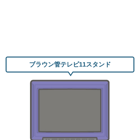
ブラウン管テレビ11スタンド