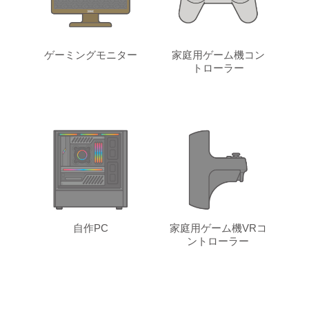
ゲーミングモニター
家庭用ゲーム機コン
トローラー
自作PC
家庭用ゲーム機VRコ
ントローラー