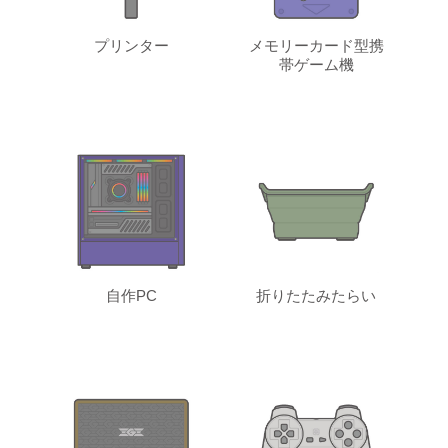
プリンター
メモリーカード型携
帯ゲーム機
自作PC
折りたたみたらい