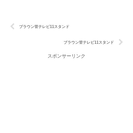
ブラウン管テレビ11スタンド
ブラウン管テレビ11スタンド
スポンサーリンク