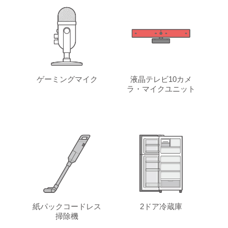
ゲーミングマイク
液晶テレビ10カメ
ラ・マイクユニット
紙パックコードレス
2ドア冷蔵庫
掃除機