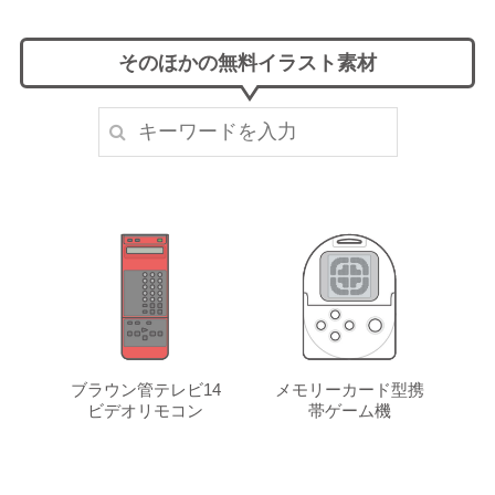
そのほかの無料イラスト素材
ブラウン管テレビ14
メモリーカード型携
ビデオリモコン
帯ゲーム機