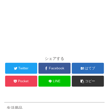
シェアする
Twitter
Facebook
はてブ
Pocket
LINE
コピー
生活用品