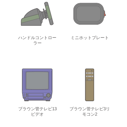
ハンドルコントロー
ミニホットプレート
ラー
ブラウン管テレビ13
ブラウン管テレビ3リ
ビデオ
モコン2