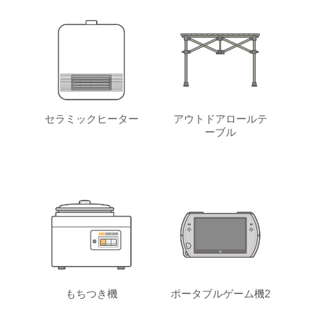
セラミックヒーター
アウトドアロールテ
ーブル
もちつき機
ポータブルゲーム機2