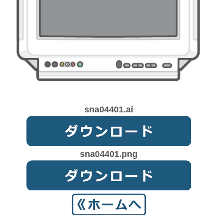
sna04401.ai
sna04401.png