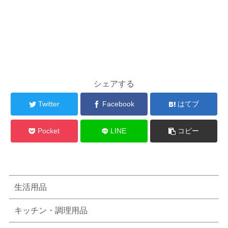
シェアする
Twitter
Facebook
はてブ
Pocket
LINE
コピー
生活用品
キッチン・調理用品