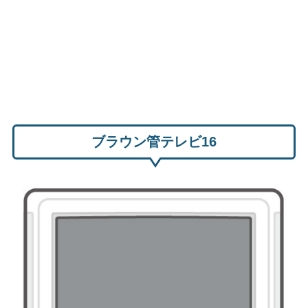
ブラウン管テレビ16