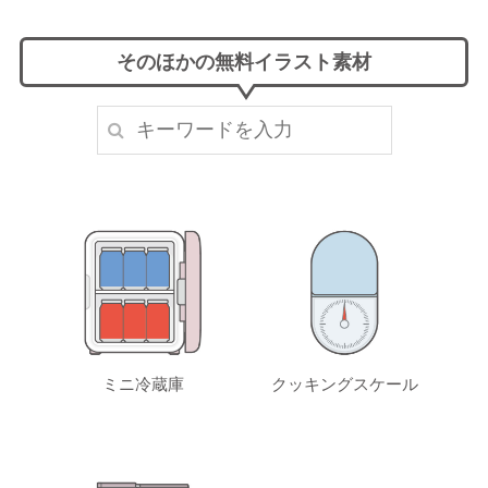
そのほかの無料イラスト素材
ミニ冷蔵庫
クッキングスケール