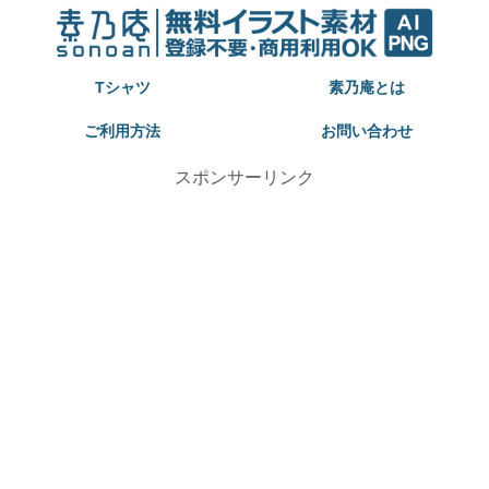
Tシャツ
素乃庵とは
ご利用方法
お問い合わせ
スポンサーリンク