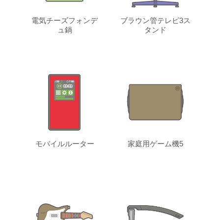
電気チーズフォンデ
ブラウン管テレビ3ス
ュ鍋
タンド
モバイルルーター
家庭用ゲーム機5