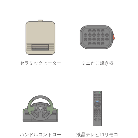
セラミックヒーター
ミニたこ焼き器
ハンドルコントロー
液晶テレビ11リモコ