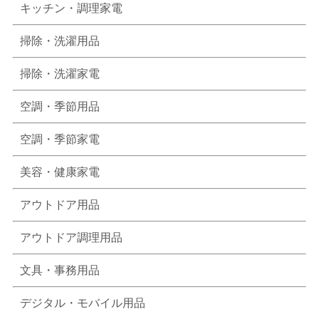
キッチン・調理家電
掃除・洗濯用品
掃除・洗濯家電
空調・季節用品
空調・季節家電
美容・健康家電
アウトドア用品
アウトドア調理用品
文具・事務用品
デジタル・モバイル用品