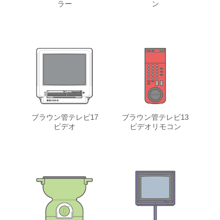
ラー
ン
ブラウン管テレビ17
ブラウン管テレビ13
ビデオ
ビデオリモコン