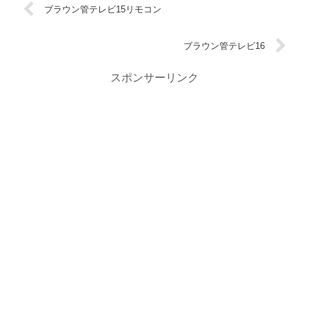
ブラウン管テレビ15リモコン
ブラウン管テレビ16
スポンサーリンク