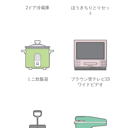
2ドア冷蔵庫
ほうきちりとりセッ
ト
ミニ炊飯器
ブラウン管テレビ23
ワイドビデオ