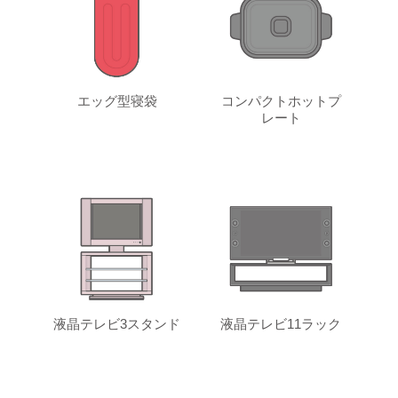
エッグ型寝袋
コンパクトホットプ
レート
液晶テレビ3スタンド
液晶テレビ11ラック