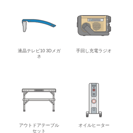
液晶テレビ10 3Dメガ
手回し充電ラジオ
ネ
アウトドアテーブル
オイルヒーター
セット