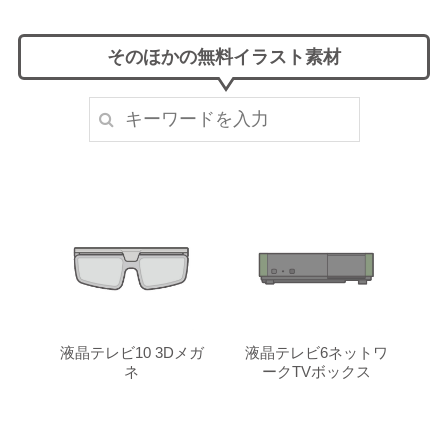
そのほかの無料イラスト素材
液晶テレビ10 3Dメガ
液晶テレビ6ネットワ
ネ
ークTVボックス