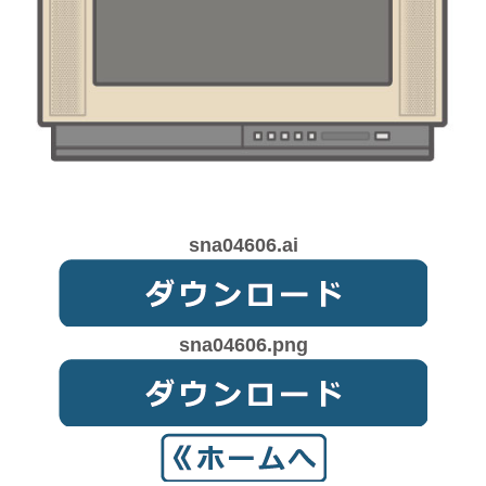
sna04606.ai
sna04606.png