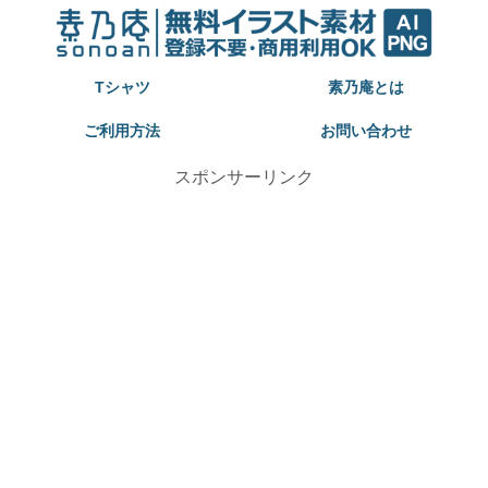
Tシャツ
素乃庵とは
ご利用方法
お問い合わせ
スポンサーリンク