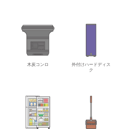
木炭コンロ
外付けハードディス
ク