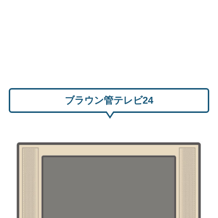
ブラウン管テレビ24