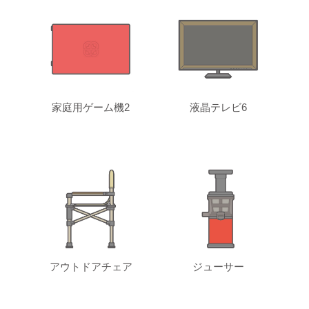
家庭用ゲーム機2
液晶テレビ6
アウトドアチェア
ジューサー