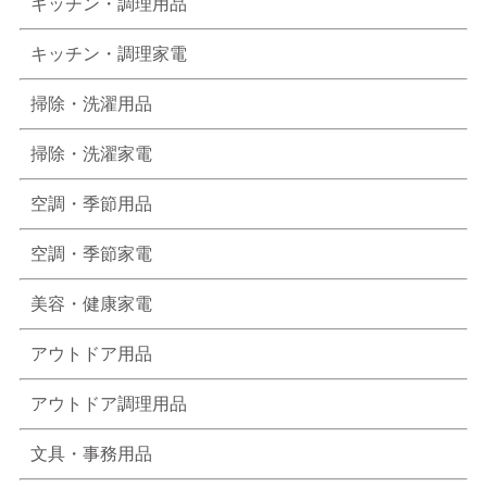
キッチン・調理用品
キッチン・調理家電
掃除・洗濯用品
掃除・洗濯家電
空調・季節用品
空調・季節家電
美容・健康家電
アウトドア用品
アウトドア調理用品
文具・事務用品