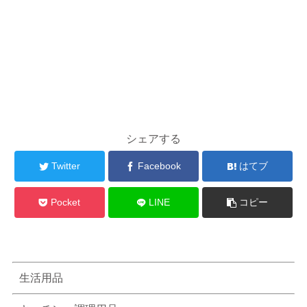
シェアする
Twitter
Facebook
はてブ
Pocket
LINE
コピー
生活用品