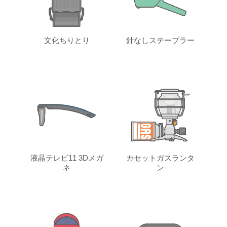
文化ちりとり
針なしステープラー
液晶テレビ11 3Dメガ
カセットガスランタ
ネ
ン