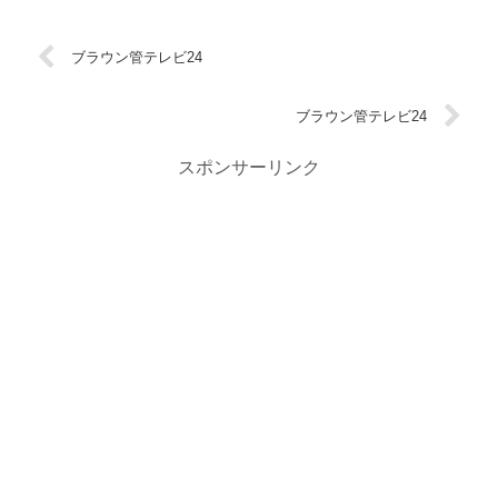
ブラウン管テレビ24
ブラウン管テレビ24
スポンサーリンク