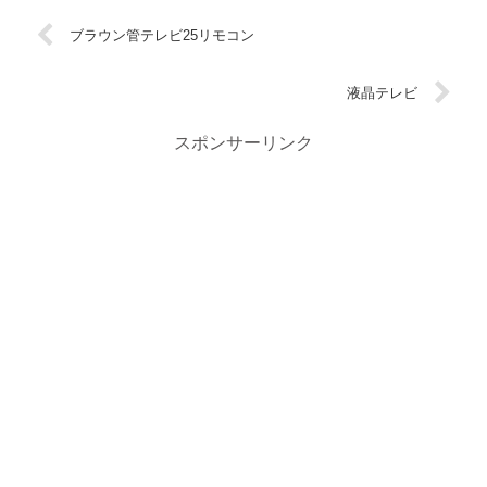
ブラウン管テレビ25リモコン
液晶テレビ
スポンサーリンク