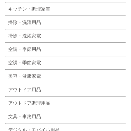
キッチン・調理家電
掃除・洗濯用品
掃除・洗濯家電
空調・季節用品
空調・季節家電
美容・健康家電
アウトドア用品
アウトドア調理用品
文具・事務用品
デジタル・モバイル用品