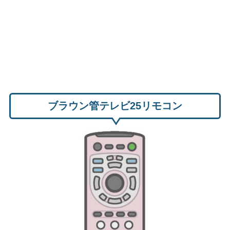
ブラウン管テレビ25リモコン