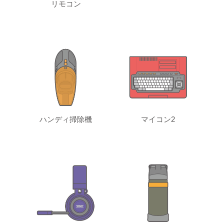
リモコン
ハンディ掃除機
マイコン2