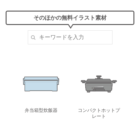
そのほかの無料イラスト素材
弁当箱型炊飯器
コンパクトホットプ
レート