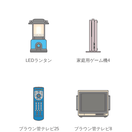
LEDランタン
家庭用ゲーム機4
ブラウン管テレビ25
ブラウン管テレビ8