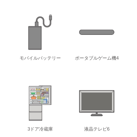
モバイルバッテリー
ポータブルゲーム機4
3ドア冷蔵庫
液晶テレビ6