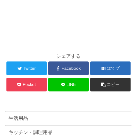
シェアする
Twitter
Facebook
はてブ
Pocket
LINE
コピー
生活用品
キッチン・調理用品