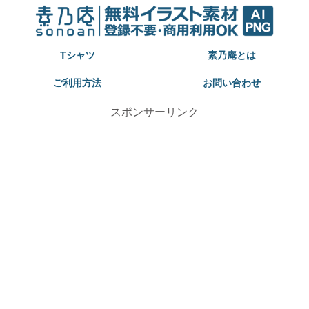
Tシャツ
素乃庵とは
ご利用方法
お問い合わせ
スポンサーリンク