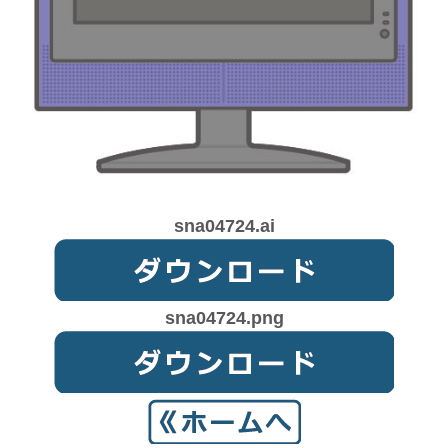
sna04724.ai
sna04724.png