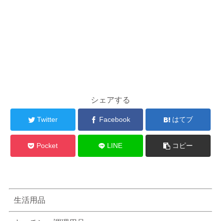
シェアする
Twitter
Facebook
はてブ
Pocket
LINE
コピー
生活用品