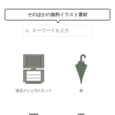
そのほかの無料イラスト素材
液晶テレビ3スタンド
傘