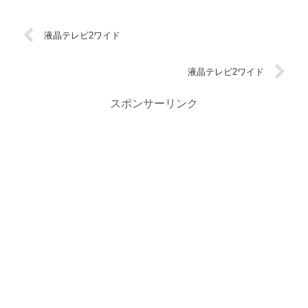
液晶テレビ2ワイド
液晶テレビ2ワイド
スポンサーリンク