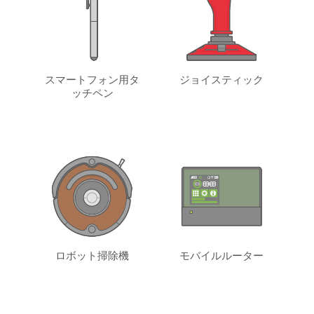
スマートフォン用タ
ジョイスティック
ッチペン
ロボット掃除機
モバイルルーター