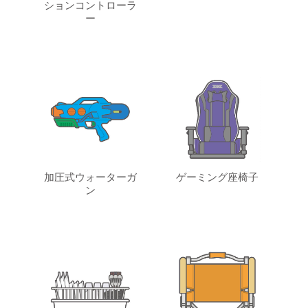
ションコントローラ
ー
加圧式ウォーターガ
ゲーミング座椅子
ン