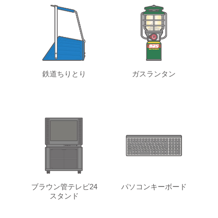
鉄道ちりとり
ガスランタン
ブラウン管テレビ24
パソコンキーボード
スタンド