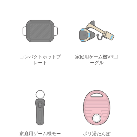
コンパクトホットプ
家庭用ゲーム機VRゴ
レート
ーグル
家庭用ゲーム機モー
ポリ湯たんぽ