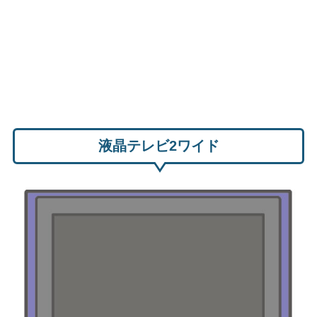
液晶テレビ2ワイド