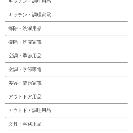
キッチン・調理用品
キッチン・調理家電
掃除・洗濯用品
掃除・洗濯家電
空調・季節用品
空調・季節家電
美容・健康家電
アウトドア用品
アウトドア調理用品
文具・事務用品