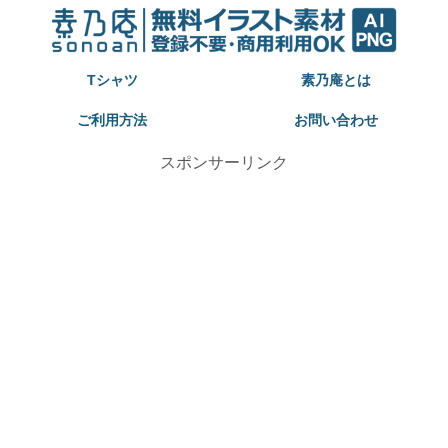
Tシャツ
素乃庵とは
ご利用方法
お問い合わせ
スポンサーリンク