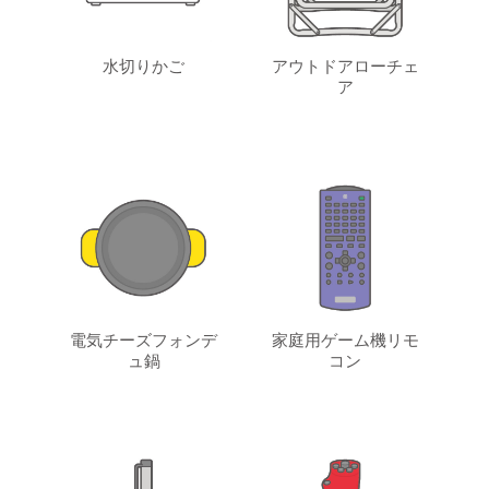
水切りかご
アウトドアローチェ
ア
電気チーズフォンデ
家庭用ゲーム機リモ
ュ鍋
コン