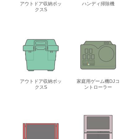
アウトドア収納ボッ
ハンディ掃除機
クスS
アウトドア収納ボッ
家庭用ゲーム機DJコ
クスS
ントローラー