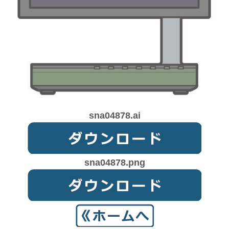
sna04878.ai
sna04878.png