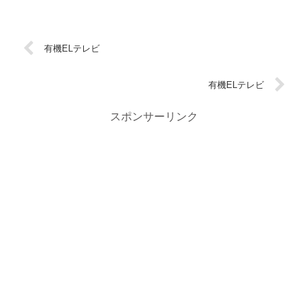
有機ELテレビ
有機ELテレビ
スポンサーリンク