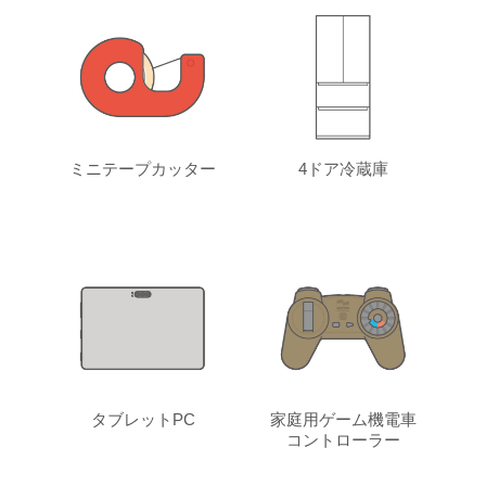
ミニテープカッター
4ドア冷蔵庫
タブレットPC
家庭用ゲーム機電車
コントローラー