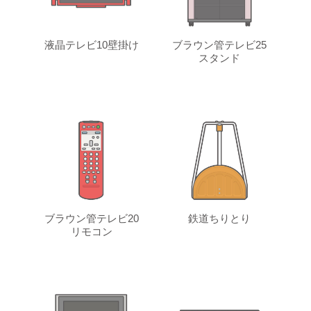
液晶テレビ10壁掛け
ブラウン管テレビ25
スタンド
ブラウン管テレビ20
鉄道ちりとり
リモコン