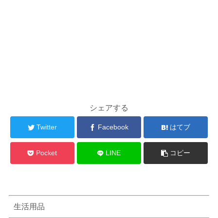
シェアする
Twitter
Facebook
はてブ
Pocket
LINE
コピー
生活用品