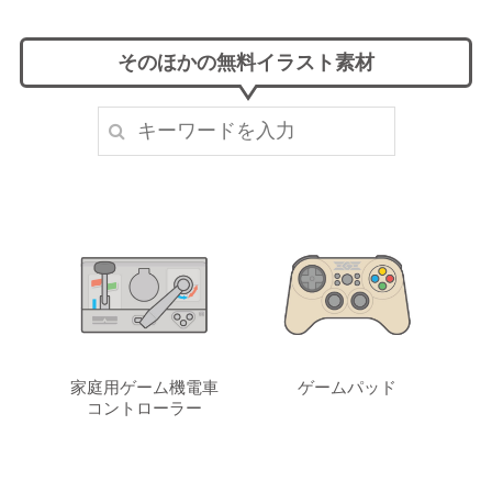
そのほかの無料イラスト素材
家庭用ゲーム機電車
ゲームパッド
コントローラー