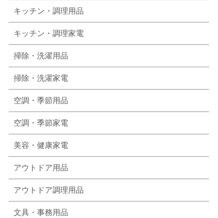
キッチン・調理用品
キッチン・調理家電
掃除・洗濯用品
掃除・洗濯家電
空調・季節用品
空調・季節家電
美容・健康家電
アウトドア用品
アウトドア調理用品
文具・事務用品