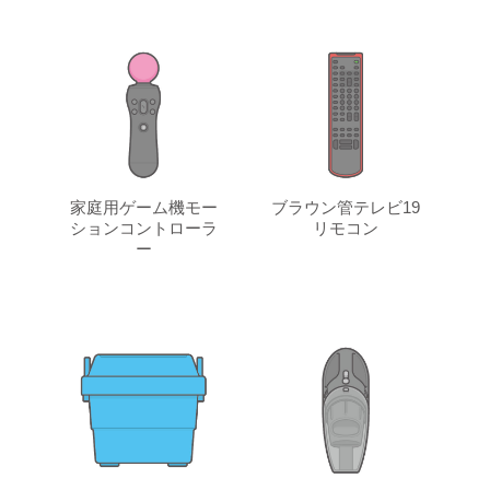
家庭用ゲーム機モー
ブラウン管テレビ19
ションコントローラ
リモコン
ー