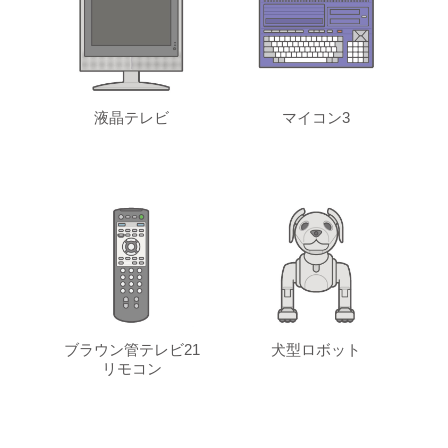
液晶テレビ
マイコン3
ブラウン管テレビ21
犬型ロボット
リモコン