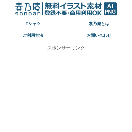
Tシャツ
素乃庵とは
ご利用方法
お問い合わせ
スポンサーリンク