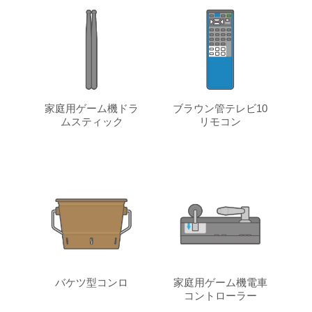
家庭用ゲーム機ドラ
ブラウン管テレビ10
ムスティック
リモコン
バケツ型コンロ
家庭用ゲーム機電車
コントローラー