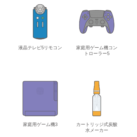
液晶テレビ5リモコン
家庭用ゲーム機コン
トローラー5
家庭用ゲーム機3
カートリッジ式炭酸
水メーカー