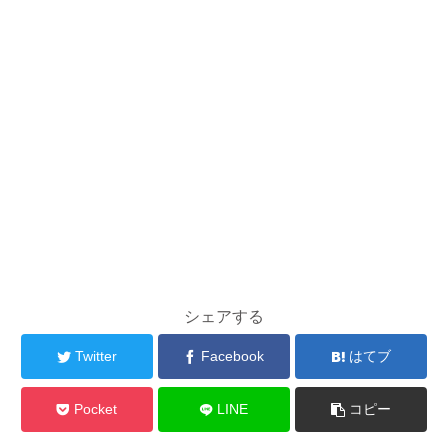
シェアする
Twitter
Facebook
はてブ
Pocket
LINE
コピー