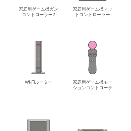
家庭用ゲーム機ガン
家庭用ゲーム機マッ
コントローラー2
トコントローラー
Wi-Fiルーター
家庭用ゲーム機モー
ションコントローラ
ー