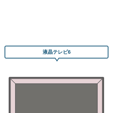
液晶テレビ6