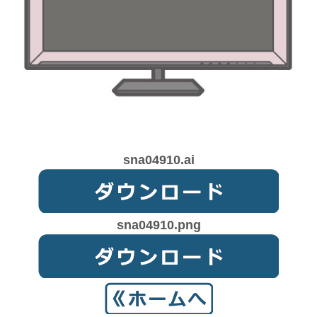
sna04910.ai
sna04910.png