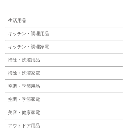
生活用品
キッチン・調理用品
キッチン・調理家電
掃除・洗濯用品
掃除・洗濯家電
空調・季節用品
空調・季節家電
美容・健康家電
アウトドア用品