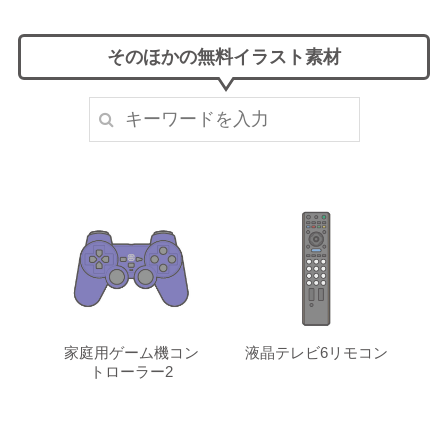
そのほかの無料イラスト素材
家庭用ゲーム機コン
液晶テレビ6リモコン
トローラー2