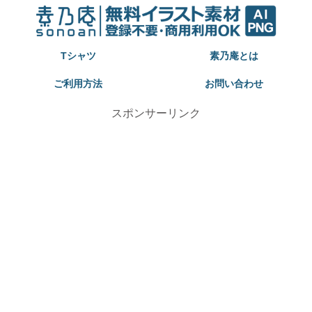
Tシャツ
素乃庵とは
ご利用方法
お問い合わせ
スポンサーリンク