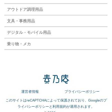
アウトドア調理用品
文具・事務用品
デジタル・モバイル用品
乗り物・メカ
運営者情報
プライバシーポリシー
このサイトはreCAPTCHAによって保護されており、Googleの
プ
ライバシーポリシー
と
利用規約
が適用されます。