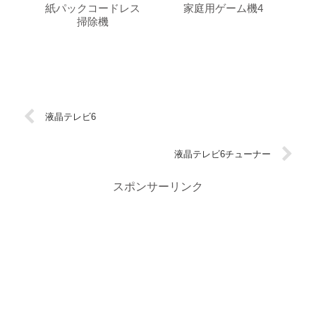
紙パックコードレス
家庭用ゲーム機4
掃除機
液晶テレビ6
液晶テレビ6チューナー
スポンサーリンク