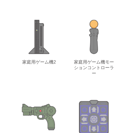
家庭用ゲーム機2
家庭用ゲーム機モー
ションコントローラ
ー