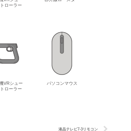
トローラー
機VRシュー
パソコンマウス
トローラー
液晶テレビ7-3リモコン