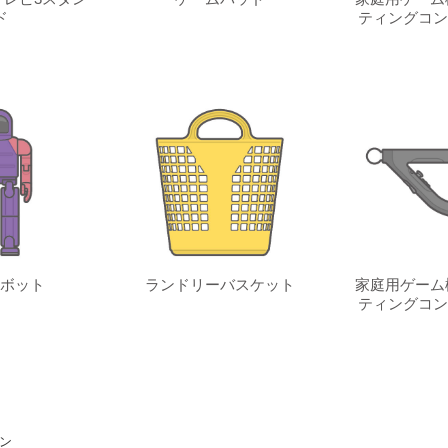
ド
ティングコン
ボット
ランドリーバスケット
家庭用ゲーム
ティングコン
コン