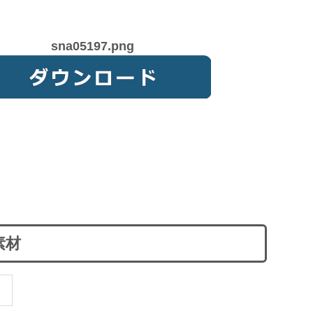
sna05197.png
素材