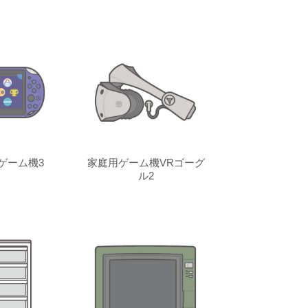
ゲーム機3
家庭用ゲーム機VRゴーグ
ル2