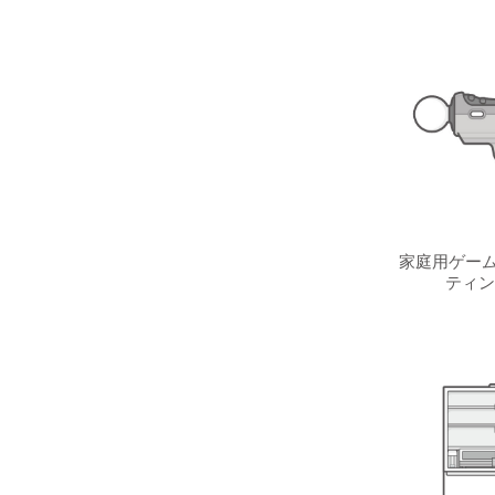
家庭用ゲーム
ティン