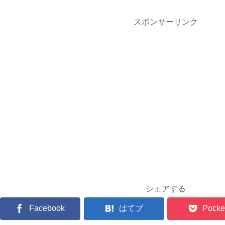
スポンサーリンク
シェアする
Facebook
はてブ
Pocke