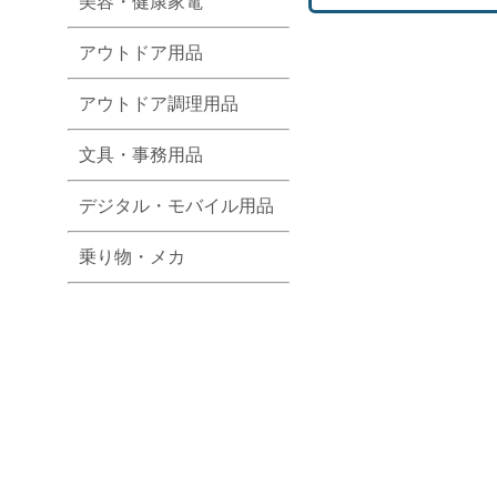
美容・健康家電
アウトドア用品
アウトドア調理用品
文具・事務用品
デジタル・モバイル用品
乗り物・メカ