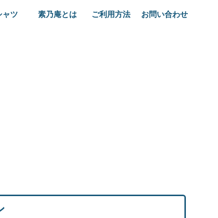
シャツ
素乃庵とは
ご利用方法
お問い合わせ
ン