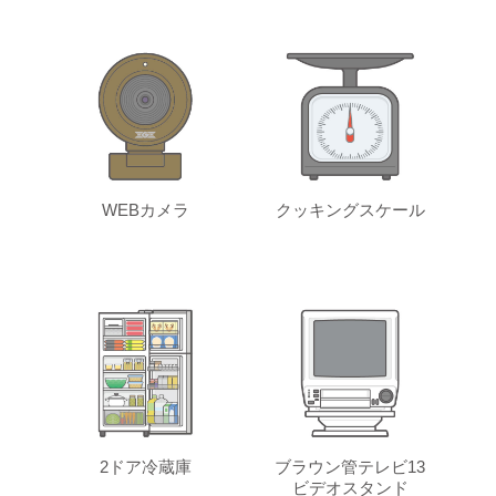
WEBカメラ
クッキングスケール
2ドア冷蔵庫
ブラウン管テレビ13
ビデオスタンド