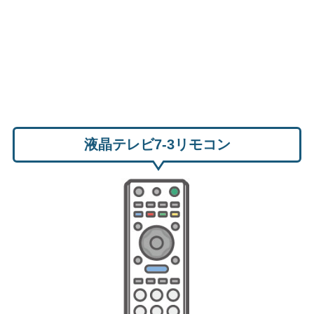
液晶テレビ7-3リモコン