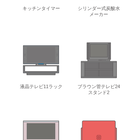
キッチンタイマー
シリンダー式炭酸水
メーカー
液晶テレビ11ラック
ブラウン管テレビ24
スタンド2