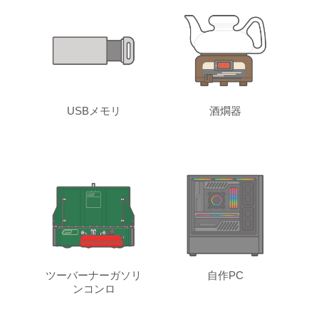
USBメモリ
酒燗器
ツーバーナーガソリ
自作PC
ンコンロ