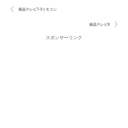
液晶テレビ7-3リモコン
液晶テレビ8
スポンサーリンク