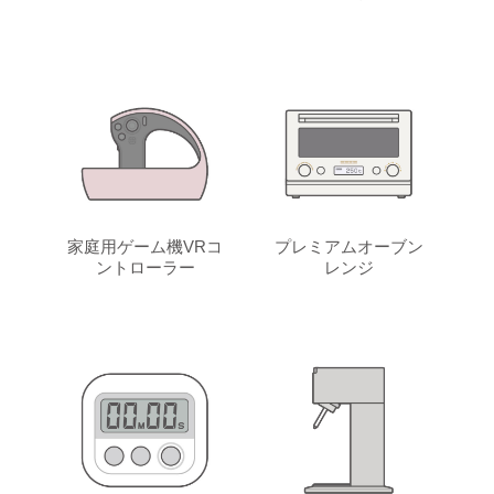
家庭用ゲーム機VRコ
プレミアムオーブン
ントローラー
レンジ