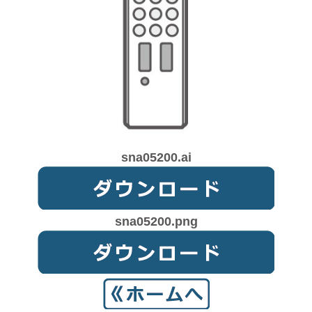
sna05200.ai
sna05200.png