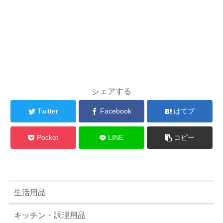
シェアする
Twitter
Facebook
はてブ
Pocket
LINE
コピー
生活用品
キッチン・調理用品