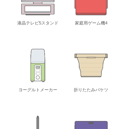
液晶テレビ5スタンド
家庭用ゲーム機4
ヨーグルトメーカー
折りたたみバケツ