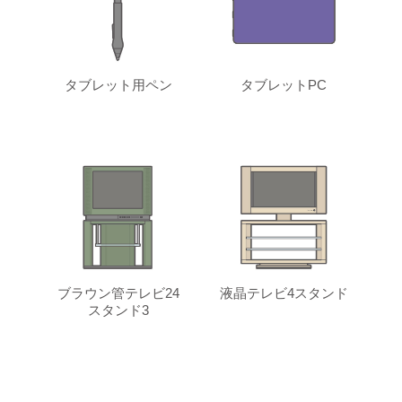
タブレット用ペン
タブレットPC
ブラウン管テレビ24
液晶テレビ4スタンド
スタンド3