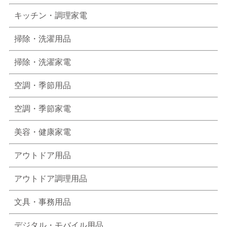
キッチン・調理家電
掃除・洗濯用品
掃除・洗濯家電
空調・季節用品
空調・季節家電
美容・健康家電
アウトドア用品
アウトドア調理用品
文具・事務用品
デジタル・モバイル用品