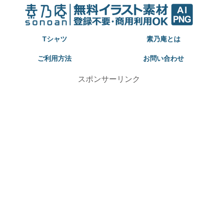
Tシャツ
素乃庵とは
ご利用方法
お問い合わせ
スポンサーリンク