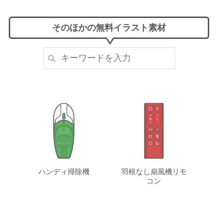
そのほかの無料イラスト素材
ハンディ掃除機
羽根なし扇風機リモ
コン