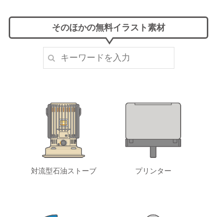
そのほかの無料イラスト素材
対流型石油ストーブ
プリンター