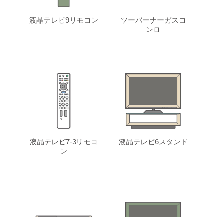
液晶テレビ9リモコン
ツーバーナーガスコ
ンロ
液晶テレビ7-3リモコ
液晶テレビ6スタンド
ン