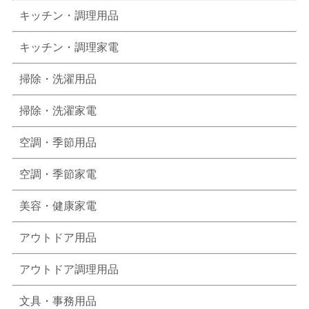
キッチン・調理用品
キッチン・調理家電
掃除・洗濯用品
掃除・洗濯家電
空調・季節用品
空調・季節家電
美容・健康家電
アウトドア用品
アウトドア調理用品
文具・事務用品