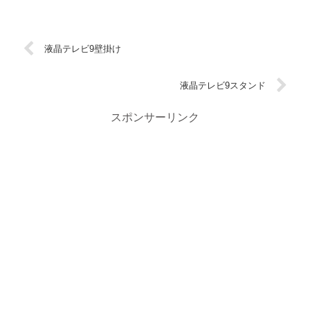
液晶テレビ9壁掛け
液晶テレビ9スタンド
スポンサーリンク