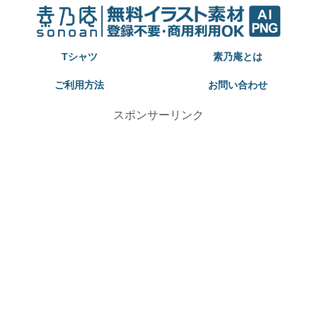
Tシャツ
素乃庵とは
ご利用方法
お問い合わせ
スポンサーリンク