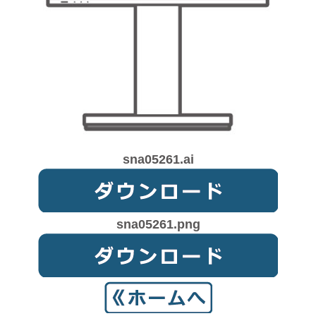
sna05261.ai
sna05261.png