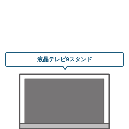
液晶テレビ9スタンド