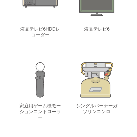
液晶テレビ6HDDレ
液晶テレビ6
コーダー
家庭用ゲーム機モー
シングルバーナーガ
ションコントローラ
ソリンコンロ
ー