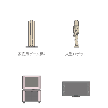
家庭用ゲーム機4
人型ロボット