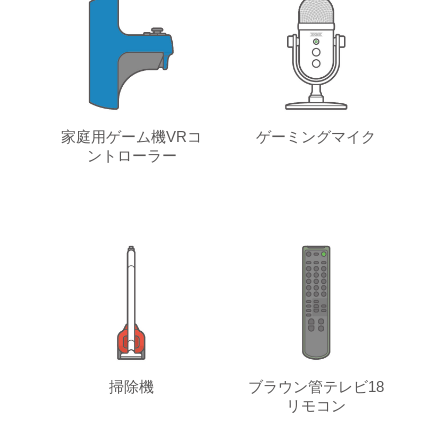
家庭用ゲーム機VRコ
ゲーミングマイク
ントローラー
掃除機
ブラウン管テレビ18
リモコン