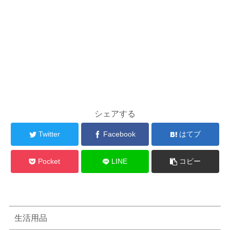
シェアする
Twitter
Facebook
はてブ
Pocket
LINE
コピー
生活用品