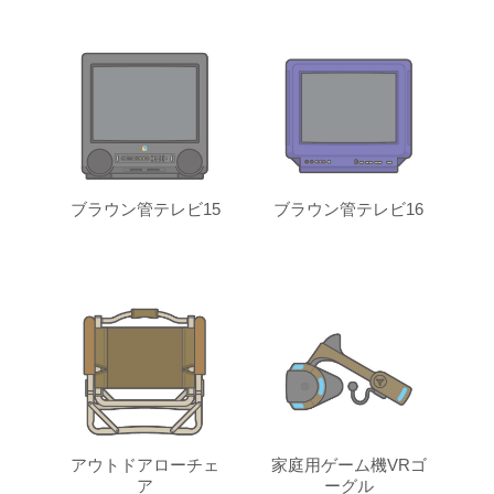
ブラウン管テレビ15
ブラウン管テレビ16
アウトドアローチェ
家庭用ゲーム機VRゴ
ア
ーグル