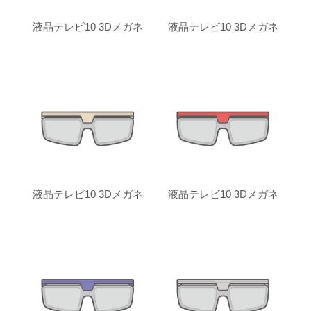
液晶テレビ10 3Dメガネ
液晶テレビ10 3Dメガネ
液晶テレビ10 3Dメガネ
液晶テレビ10 3Dメガネ