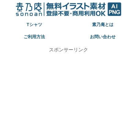
Tシャツ
素乃庵とは
ご利用方法
お問い合わせ
スポンサーリンク