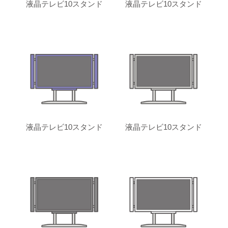
液晶テレビ10スタンド
液晶テレビ10スタンド
液晶テレビ10スタンド
液晶テレビ10スタンド