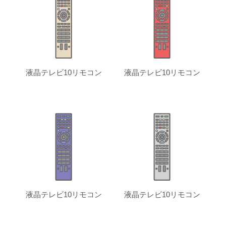
液晶テレビ10リモコン
液晶テレビ10リモコン
液晶テレビ10リモコン
液晶テレビ10リモコン