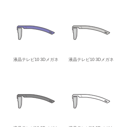
液晶テレビ10 3Dメガネ
液晶テレビ10 3Dメガネ