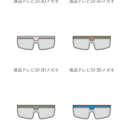
液晶テレビ10 3Dメガネ
液晶テレビ10 3Dメガネ
液晶テレビ10 3Dメガネ
液晶テレビ10 3Dメガネ