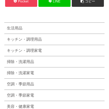
Pocket
LINE
コピー
生活用品
キッチン・調理用品
キッチン・調理家電
掃除・洗濯用品
掃除・洗濯家電
空調・季節用品
空調・季節家電
美容・健康家電