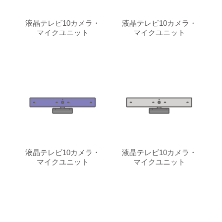
液晶テレビ10カメラ・
液晶テレビ10カメラ・
マイクユニット
マイクユニット
液晶テレビ10カメラ・
液晶テレビ10カメラ・
マイクユニット
マイクユニット