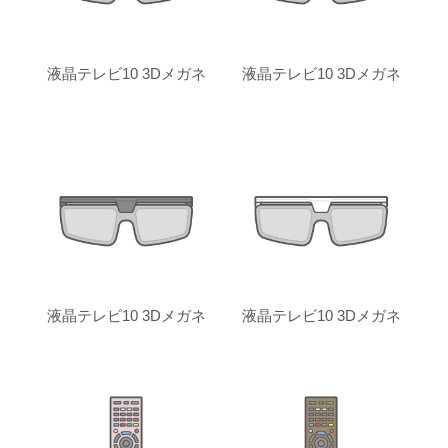
液晶テレビ10 3Dメガネ
液晶テレビ10 3Dメガネ
液晶テレビ10 3Dメガネ
液晶テレビ10 3Dメガネ