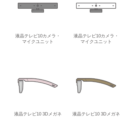
液晶テレビ10カメラ・
液晶テレビ10カメラ・
マイクユニット
マイクユニット
液晶テレビ10 3Dメガネ
液晶テレビ10 3Dメガネ