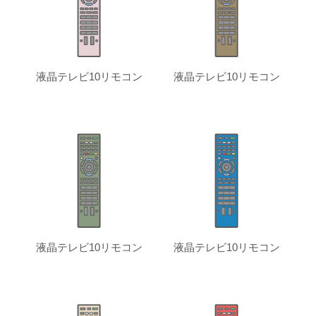
液晶テレビ10リモコン
液晶テレビ10リモコン
液晶テレビ10リモコン
液晶テレビ10リモコン