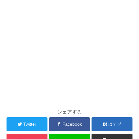
シェアする
Twitter
Facebook
はてブ