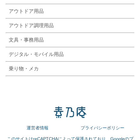
アウトドア用品
アウトドア調理用品
文具・事務用品
デジタル・モバイル用品
乗り物・メカ
運営者情報
プライバシーポリシー
このサイトはreCAPTCHAによって保護されており、Googleの
プ