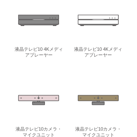
液晶テレビ10 4Kメディ
液晶テレビ10 4Kメディ
アプレーヤー
アプレーヤー
液晶テレビ10カメラ・
液晶テレビ10カメラ・
マイクユニット
マイクユニット