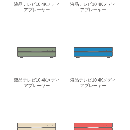
液晶テレビ10 4Kメディ
液晶テレビ10 4Kメディ
アプレーヤー
アプレーヤー
液晶テレビ10 4Kメディ
液晶テレビ10 4Kメディ
アプレーヤー
アプレーヤー