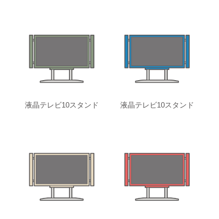
液晶テレビ10スタンド
液晶テレビ10スタンド