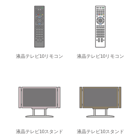
液晶テレビ10リモコン
液晶テレビ10リモコン
液晶テレビ10スタンド
液晶テレビ10スタンド