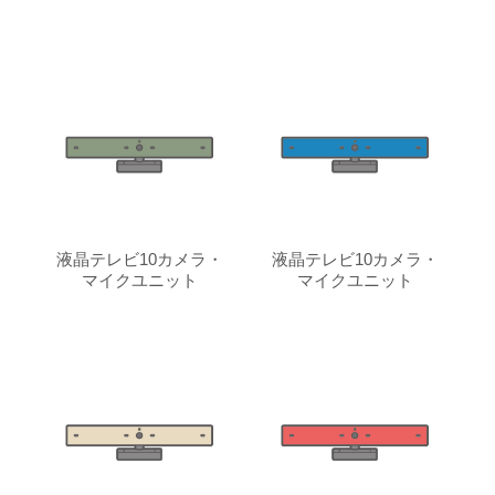
液晶テレビ10カメラ・
液晶テレビ10カメラ・
マイクユニット
マイクユニット