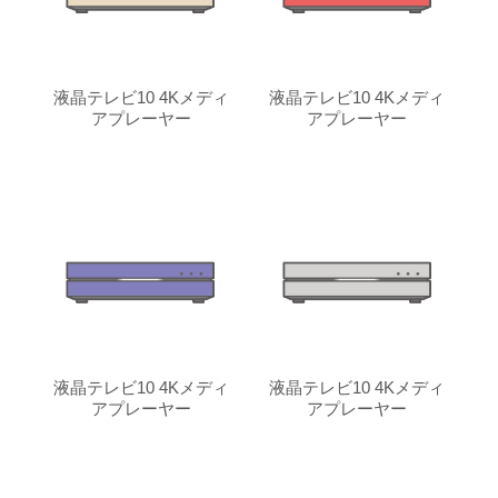
液晶テレビ10 4Kメディ
液晶テレビ10 4Kメディ
アプレーヤー
アプレーヤー
液晶テレビ10 4Kメディ
液晶テレビ10 4Kメディ
アプレーヤー
アプレーヤー