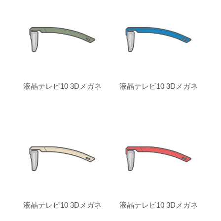
液晶テレビ10 3Dメガネ
液晶テレビ10 3Dメガネ
液晶テレビ10 3Dメガネ
液晶テレビ10 3Dメガネ