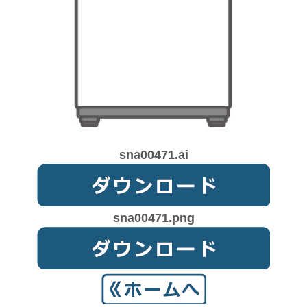
sna00471.ai
sna00471.png