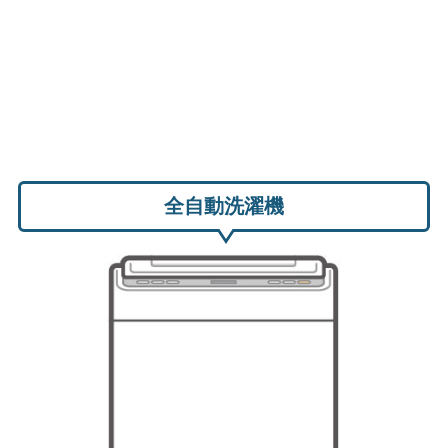
全自動洗濯機