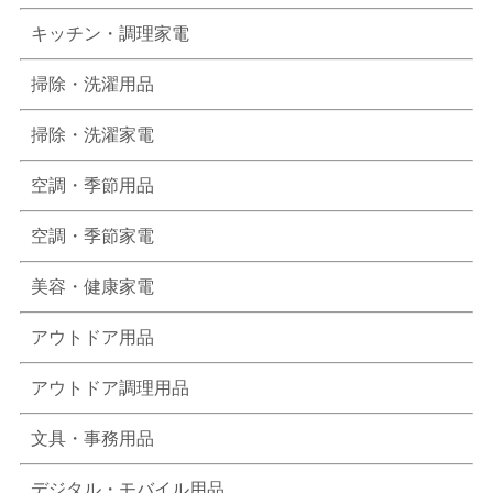
キッチン・調理家電
掃除・洗濯用品
掃除・洗濯家電
空調・季節用品
空調・季節家電
美容・健康家電
アウトドア用品
アウトドア調理用品
文具・事務用品
デジタル・モバイル用品