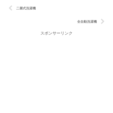
二層式洗濯機
全自動洗濯機
スポンサーリンク