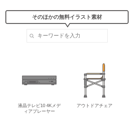
そのほかの無料イラスト素材
液晶テレビ10 4Kメデ
アウトドアチェア
ィアプレーヤー