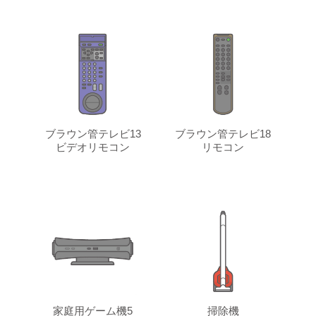
ブラウン管テレビ13
ブラウン管テレビ18
ビデオリモコン
リモコン
家庭用ゲーム機5
掃除機