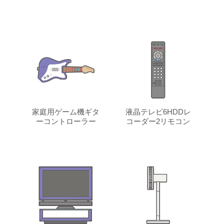
家庭用ゲーム機ギタ
液晶テレビ6HDDレ
ーコントローラー
コーダー2リモコン