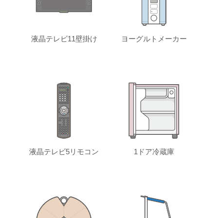
液晶テレビ11壁掛け
ヨーグルトメーカー
液晶テレビ5リモコン
1ドア冷蔵庫