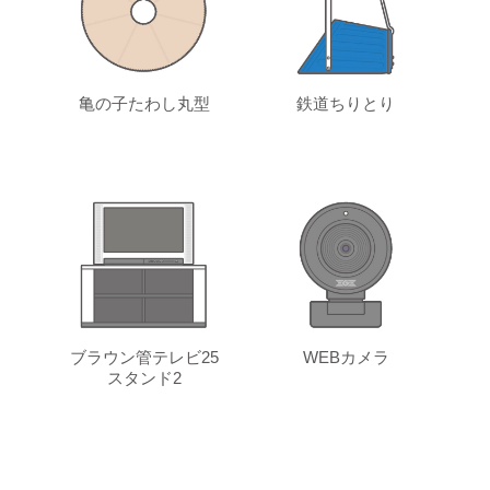
亀の子たわし丸型
鉄道ちりとり
ブラウン管テレビ25
WEBカメラ
スタンド2