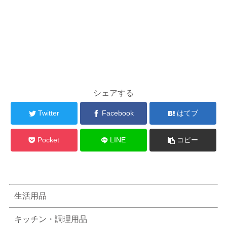
シェアする
Twitter
Facebook
はてブ
Pocket
LINE
コピー
生活用品
キッチン・調理用品