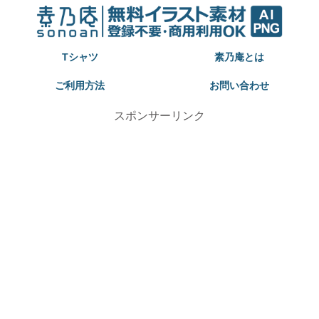
Tシャツ
素乃庵とは
ご利用方法
お問い合わせ
スポンサーリンク