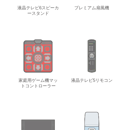
液晶テレビ6スピーカ
プレミアム扇風機
ースタンド
家庭用ゲーム機マッ
液晶テレビ5リモコン
トコントローラー