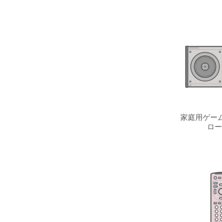
家庭用ゲーム
ロー