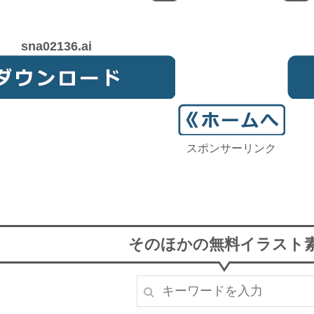
sna02136.ai
スポンサーリンク
そのほかの無料イラスト