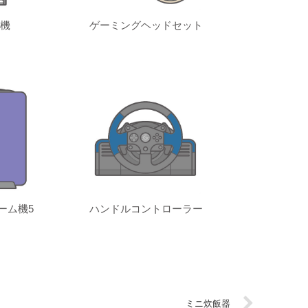
機
ゲーミングヘッドセット
ーム機5
ハンドルコントローラー
ミニ炊飯器