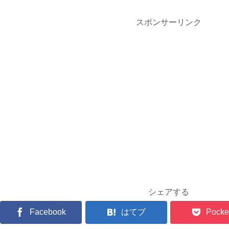
スポンサーリンク
シェアする
Facebook
はてブ
Pocke