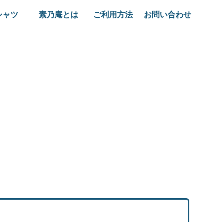
シャツ
素乃庵とは
ご利用方法
お問い合わせ