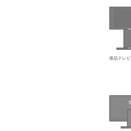
液晶テレビ