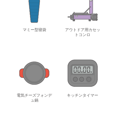
マミー型寝袋
アウトドア用カセッ
トコンロ
電気チーズフォンデ
キッチンタイマー
ュ鍋