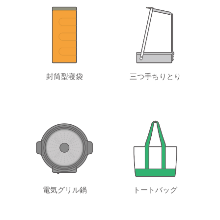
封筒型寝袋
三つ手ちりとり
電気グリル鍋
トートバッグ