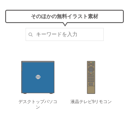
そのほかの無料イラスト素材
デスクトップパソコ
液晶テレビ9リモコン
ン