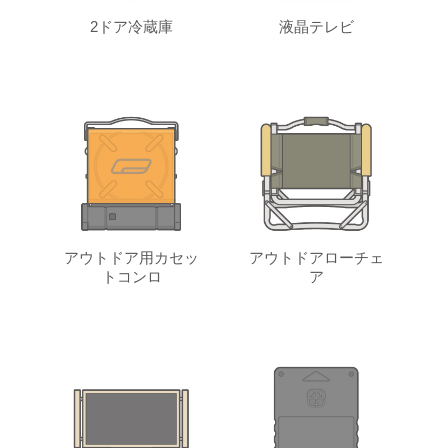
2ドア冷蔵庫
液晶テレビ
アウトドア用カセッ
アウトドアローチェ
トコンロ
ア