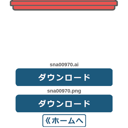
sna00970.ai
sna00970.png