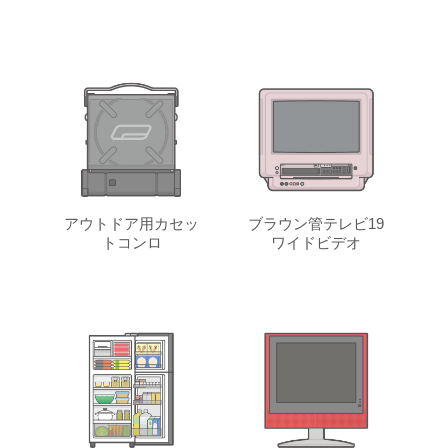
アウトドア用カセッ
ブラウン管テレビ19
トコンロ
ワイドビデオ