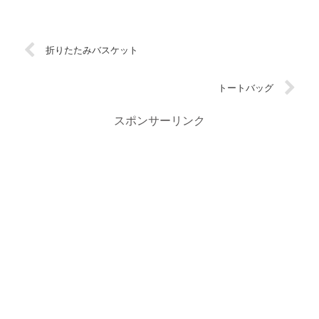
折りたたみバスケット
トートバッグ
スポンサーリンク