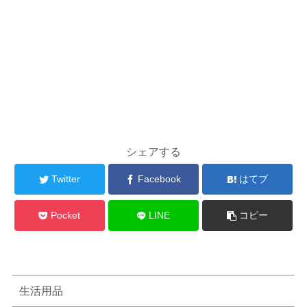
シェアする
Twitter
Facebook
はてブ
Pocket
LINE
コピー
生活用品