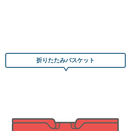
折りたたみバスケット