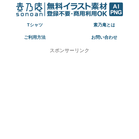
Tシャツ
素乃庵とは
ご利用方法
お問い合わせ
スポンサーリンク