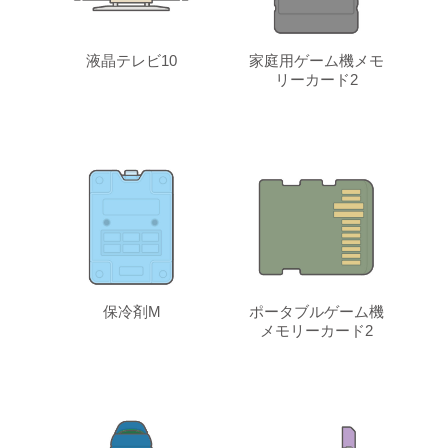
液晶テレビ10
家庭用ゲーム機メモ
リーカード2
保冷剤M
ポータブルゲーム機
メモリーカード2