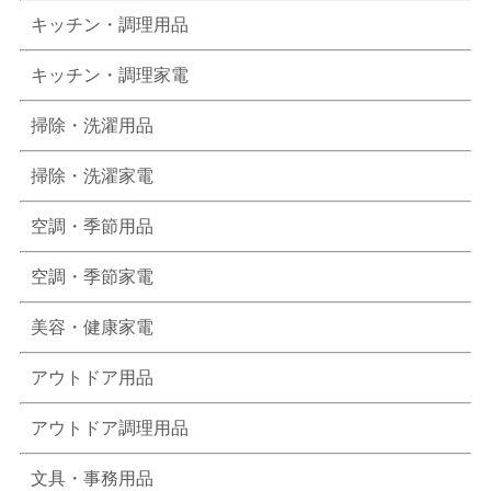
キッチン・調理用品
キッチン・調理家電
掃除・洗濯用品
掃除・洗濯家電
空調・季節用品
空調・季節家電
美容・健康家電
アウトドア用品
アウトドア調理用品
文具・事務用品