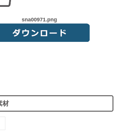
sna00971.png
素材