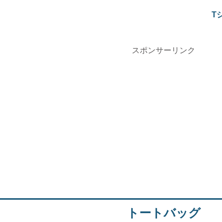
T
スポンサーリンク
トートバッグ