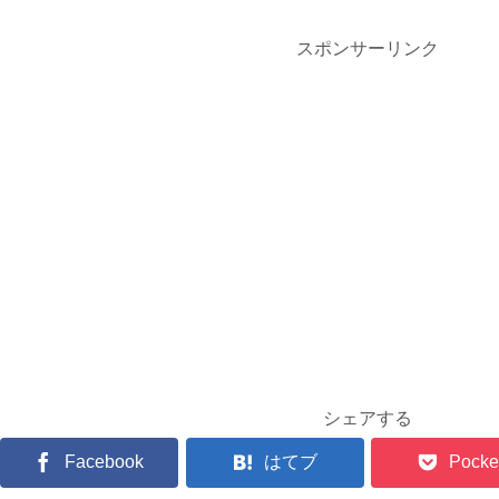
スポンサーリンク
シェアする
Facebook
はてブ
Pocke