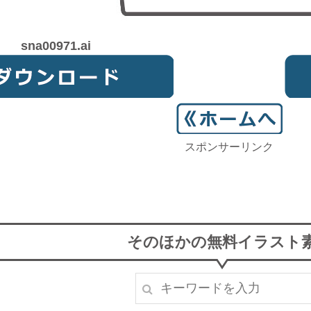
sna00971.ai
スポンサーリンク
そのほかの無料イラスト