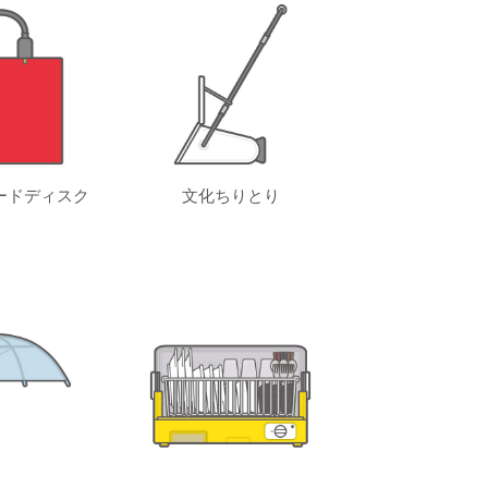
ードディスク
文化ちりとり