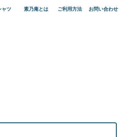
シャツ
素乃庵とは
ご利用方法
お問い合わせ