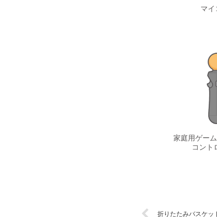
マイ
家庭用ゲーム
コント
折りたたみバスケッ