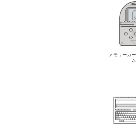
メモリーカー
ム