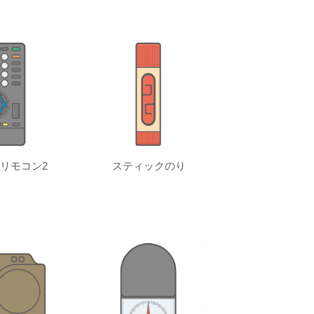
リモコン2
スティックのり