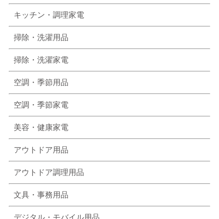
キッチン・調理家電
掃除・洗濯用品
掃除・洗濯家電
空調・季節用品
空調・季節家電
美容・健康家電
アウトドア用品
アウトドア調理用品
文具・事務用品
デジタル・モバイル用品