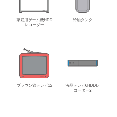
家庭用ゲーム機HDD
給油タンク
レコーダー
ブラウン管テレビ12
液晶テレビ6HDDレ
コーダー2