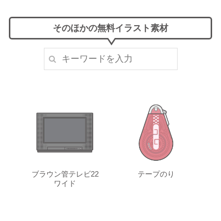
そのほかの無料イラスト素材
ブラウン管テレビ22
テープのり
ワイド