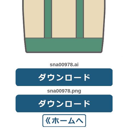
sna00978.ai
sna00978.png