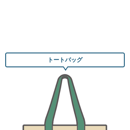
トートバッグ