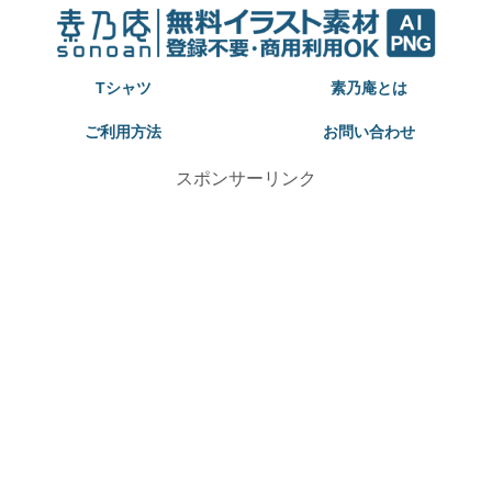
Tシャツ
素乃庵とは
ご利用方法
お問い合わせ
スポンサーリンク