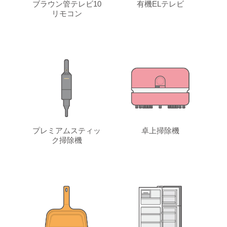
ブラウン管テレビ10
有機ELテレビ
リモコン
プレミアムスティッ
卓上掃除機
ク掃除機