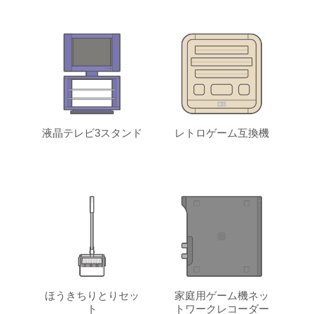
液晶テレビ3スタンド
レトロゲーム互換機
ほうきちりとりセッ
家庭用ゲーム機ネッ
ト
トワークレコーダー