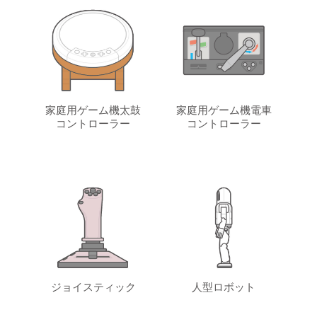
家庭用ゲーム機太鼓
家庭用ゲーム機電車
コントローラー
コントローラー
ジョイスティック
人型ロボット