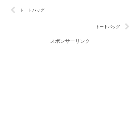
トートバッグ
トートバッグ
スポンサーリンク