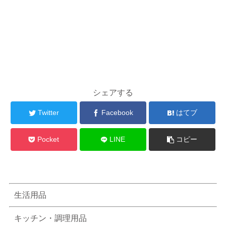
シェアする
Twitter
Facebook
はてブ
Pocket
LINE
コピー
生活用品
キッチン・調理用品