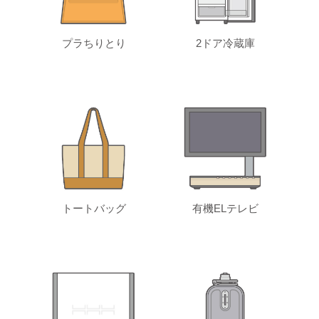
プラちりとり
2ドア冷蔵庫
トートバッグ
有機ELテレビ