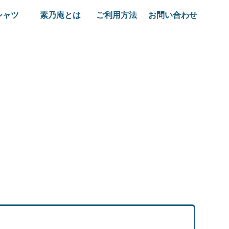
シャツ
素乃庵とは
ご利用方法
お問い合わせ