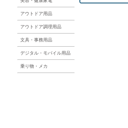
美容・健康家電
アウトドア用品
アウトドア調理用品
文具・事務用品
デジタル・モバイル用品
乗り物・メカ