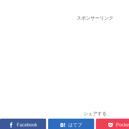
スポンサーリンク
シェアする
Facebook
はてブ
Pocke