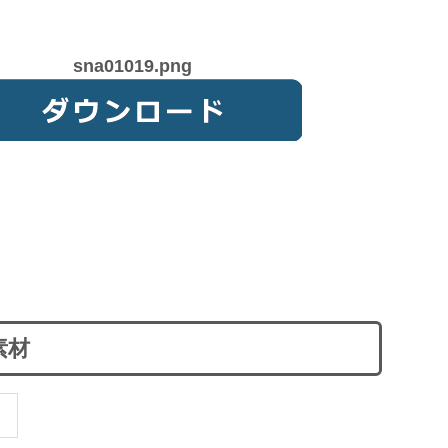
sna01019.png
素材