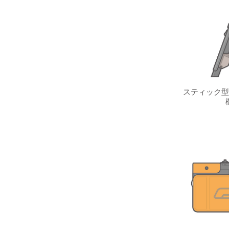
スティック型