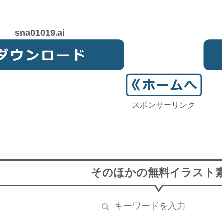
sna01019.ai
スポンサーリンク
そのほかの無料イラスト