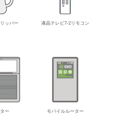
リッパー
液晶テレビ7-2リモコン
ター
モバイルルーター