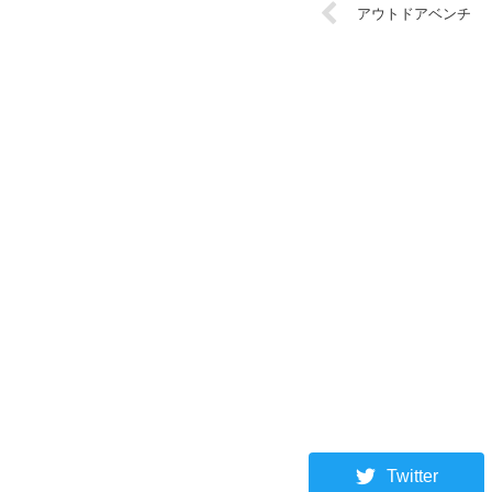
アウトドアベンチ
Twitter