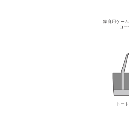
家庭用ゲーム
ロー
トート