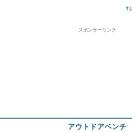
T
スポンサーリンク
アウトドアベンチ