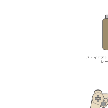
メディアスト
レー