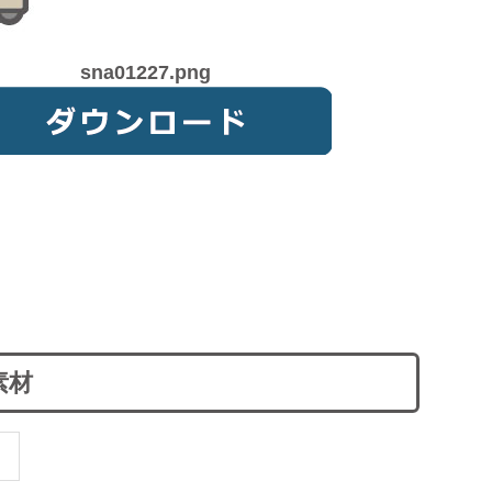
sna01227.png
素材