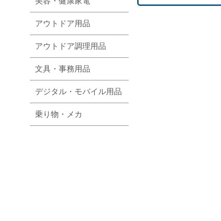
美容・健康家電
アウトドア用品
アウトドア調理用品
文具・事務用品
デジタル・モバイル用品
乗り物・メカ