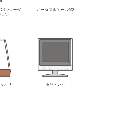
DDレコーダ
ポータブルゲーム機2
モコン
りとり
液晶テレビ