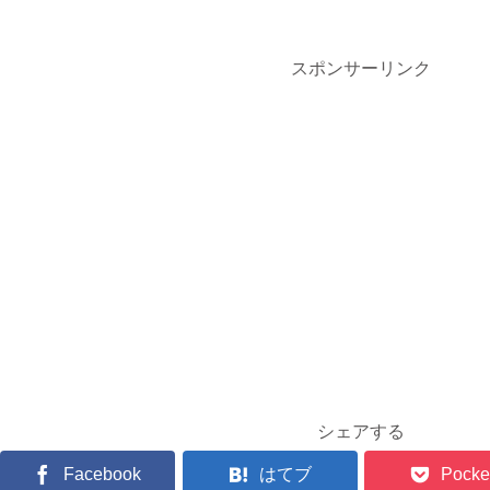
スポンサーリンク
シェアする
Facebook
はてブ
Pocke