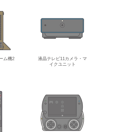
ーム機2
液晶テレビ11カメラ・マ
イクユニット