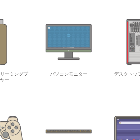
リーミングプ
パソコンモニター
デスクトッ
ヤー