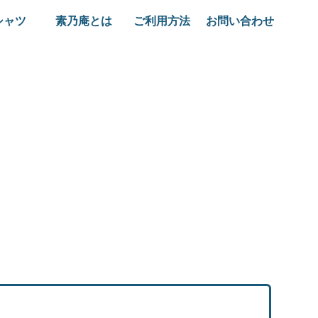
シャツ
素乃庵とは
ご利用方法
お問い合わせ