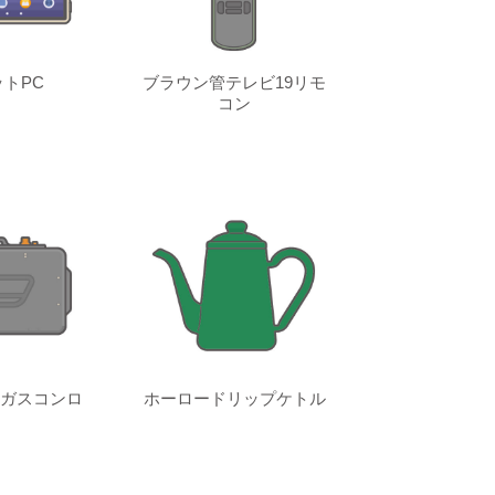
トPC
ブラウン管テレビ19リモ
コン
ガスコンロ
ホーロードリップケトル