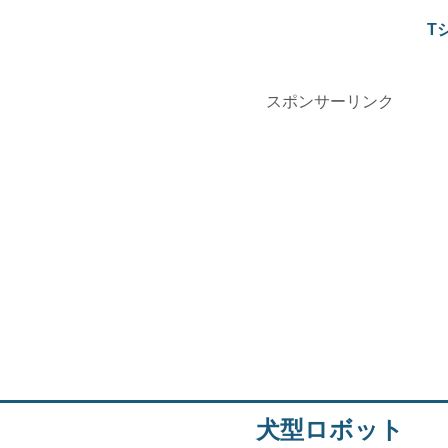
T
スポンサーリンク
犬型ロボット