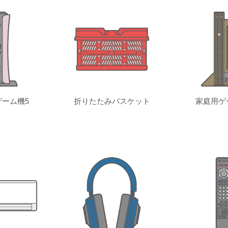
ーム機5
折りたたみバスケット
家庭用ゲ